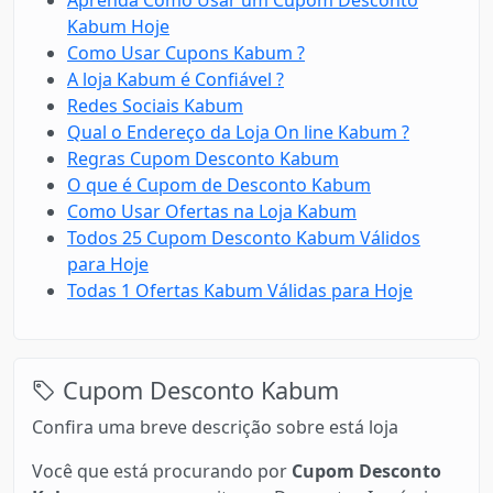
Aprenda Como Usar um Cupom Desconto
Kabum Hoje
Como Usar Cupons Kabum ?
A loja Kabum é Confiável ?
Redes Sociais Kabum
Qual o Endereço da Loja On line Kabum ?
Regras Cupom Desconto Kabum
O que é Cupom de Desconto Kabum
Como Usar Ofertas na Loja Kabum
Todos 25 Cupom Desconto Kabum Válidos
para Hoje
Todas 1 Ofertas Kabum Válidas para Hoje
Cupom Desconto Kabum
Confira uma breve descrição sobre está loja
Você que está procurando por
Cupom Desconto