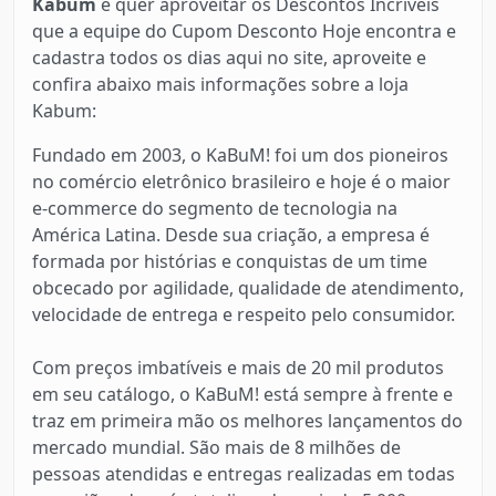
Kabum
e quer aproveitar os Descontos Incríveis
que a equipe do Cupom Desconto Hoje encontra e
cadastra todos os dias aqui no site, aproveite e
confira abaixo mais informações sobre a loja
Kabum:
Fundado em 2003, o KaBuM! foi um dos pioneiros
no comércio eletrônico brasileiro e hoje é o maior
e-commerce do segmento de tecnologia na
América Latina. Desde sua criação, a empresa é
formada por histórias e conquistas de um time
obcecado por agilidade, qualidade de atendimento,
velocidade de entrega e respeito pelo consumidor.
Com preços imbatíveis e mais de 20 mil produtos
em seu catálogo, o KaBuM! está sempre à frente e
traz em primeira mão os melhores lançamentos do
mercado mundial. São mais de 8 milhões de
pessoas atendidas e entregas realizadas em todas