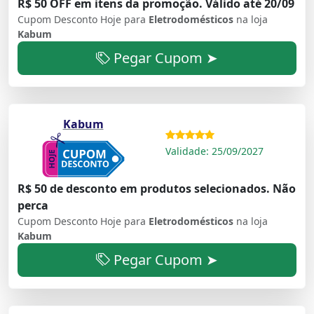
R$ 50 OFF em itens da promoção. Válido até 20/09
Cupom Desconto Hoje para
Eletrodomésticos
na loja
Kabum
Pegar Cupom ➤
Kabum
Validade: 25/09/2027
R$ 50 de desconto em produtos selecionados. Não
perca
Cupom Desconto Hoje para
Eletrodomésticos
na loja
Kabum
Pegar Cupom ➤