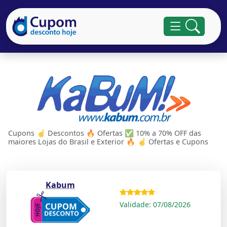
Cupons ☝ Descontos 🔥 Ofertas ✅ 10% a 70% OFF das
maiores Lojas do Brasil e Exterior 🔥 ☝ Ofertas e Cupons
Kabum
Validade: 07/08/2026