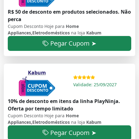
R$ 50 de desconto em produtos selecionados. Não
perca
Cupom Desconto Hoje para
Home
Appliances,Eletrodomésticos
na loja
Kabum
Pegar Cupom ➤
Kabum
Validade: 25/09/2027
10% de desconto em itens da linha PlayNinja.
Oferta por tempo limitado
Cupom Desconto Hoje para
Home
Appliances,Eletrodomésticos
na loja
Kabum
Pegar Cupom ➤