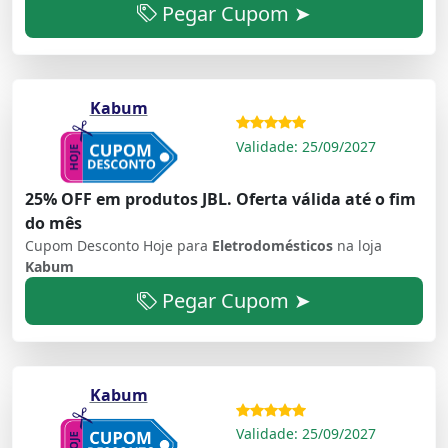
Pegar Cupom ➤
Kabum
Validade: 25/09/2027
25% OFF em produtos JBL. Oferta válida até o fim
do mês
Cupom Desconto Hoje para
Eletrodomésticos
na loja
Kabum
Pegar Cupom ➤
Kabum
Validade: 25/09/2027