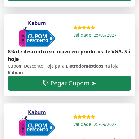
Kabum
Validade: 25/09/2027
8% de desconto exclusivo em produtos de VGA. Só
hoje
Cupom Desconto Hoje para
Eletrodomésticos
na loja
Kabum
Pegar Cupom ➤
Kabum
Validade: 25/09/2027