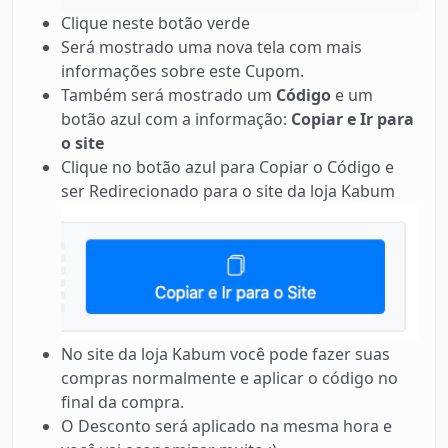
Clique neste botão verde
Será mostrado uma nova tela com mais
informações sobre este Cupom.
Também será mostrado um
Código
e um
botão azul com a informação:
Copiar e Ir para
o site
Clique no botão azul para Copiar o Código e
ser Redirecionado para o site da loja Kabum
No site da loja Kabum você pode fazer suas
compras normalmente e aplicar o código no
final da compra.
O Desconto será aplicado na mesma hora e