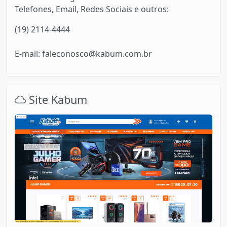
Telefones, Email, Redes Sociais e outros:
(19) 2114-4444
E-mail: faleconosco@kabum.com.br
Site Kabum