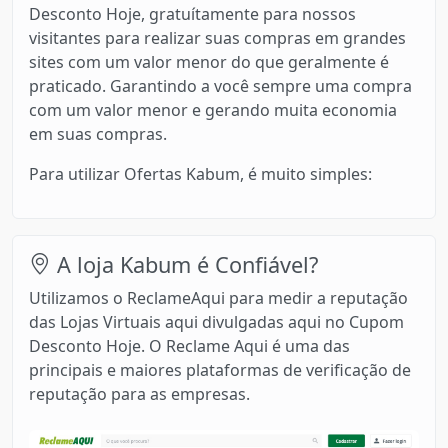
Desconto Hoje, gratuítamente para nossos
visitantes para realizar suas compras em grandes
sites com um valor menor do que geralmente é
praticado. Garantindo a você sempre uma compra
com um valor menor e gerando muita economia
em suas compras.
Para utilizar Ofertas Kabum, é muito simples:
A loja Kabum é Confiável?
Utilizamos o ReclameAqui para medir a reputação
das Lojas Virtuais aqui divulgadas aqui no Cupom
Desconto Hoje. O Reclame Aqui é uma das
principais e maiores plataformas de verificação de
reputação para as empresas.