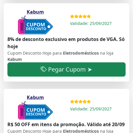
Kabum
Validade: 25/09/2027
8% de desconto exclusivo em produtos de VGA. Só
hoje
Cupom Desconto Hoje para
Eletrodomésticos
na loja
Kabum
Pegar Cupom ➤
Kabum
Validade: 25/09/2027
R$ 50 OFF em itens da promoção. Válido até 20/09
Cupom Desconto Hoje para
Eletrodomésticos
na loja