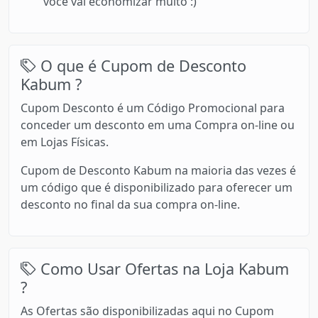
você vai economizar muito :)
O que é Cupom de Desconto
Kabum ?
Cupom Desconto é um Código Promocional para
conceder um desconto em uma Compra on-line ou
em Lojas Físicas.
Cupom de Desconto Kabum na maioria das vezes é
um código que é disponibilizado para oferecer um
desconto no final da sua compra on-line.
Como Usar Ofertas na Loja Kabum
?
As Ofertas são disponibilizadas aqui no Cupom