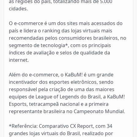
as regiões do país, totalizando mais de 5.000
cidades.
O e-commerce é um dos sites mais acessados do
país e lidera o ranking das lojas virtuais mais
recomendadas pelos consumidores brasileiros, no
segmento de tecnologia*, com os principais
índices de avaliação e selos de qualidade da
internet.
Além do e-commerce, o KaBuM! é um grande
incentivador dos esportes eletrônicos, sendo
responsável pela criação de uma das maiores
equipes de League of Legends do Brasil, a KaBuM!
Esports, tetracampeã nacional e a primeira
representante brasileira no Campeonato Mundial.
*Referência: Comparativo CX Report, com 34
grandes lojas virtuais do Brasil, realizado por