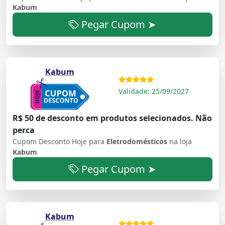
Kabum
Pegar Cupom ➤
Kabum
Validade: 25/09/2027
R$ 50 de desconto em produtos selecionados. Não
perca
Cupom Desconto Hoje para
Eletrodomésticos
na loja
Kabum
Pegar Cupom ➤
Kabum