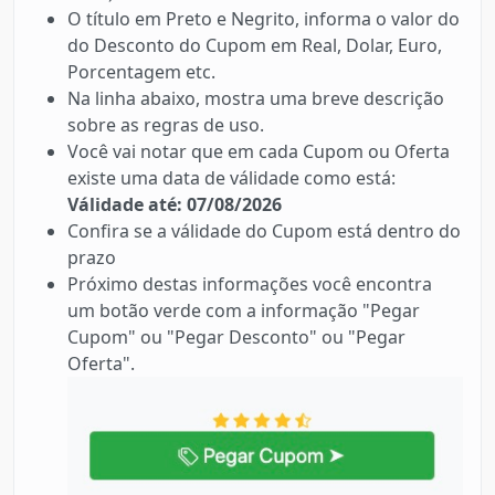
O título em Preto e Negrito, informa o valor do
do Desconto do Cupom em Real, Dolar, Euro,
Porcentagem etc.
Na linha abaixo, mostra uma breve descrição
sobre as regras de uso.
Você vai notar que em cada Cupom ou Oferta
existe uma data de válidade como está:
Válidade até: 07/08/2026
Confira se a válidade do Cupom está dentro do
prazo
Próximo destas informações você encontra
um botão verde com a informação "Pegar
Cupom" ou "Pegar Desconto" ou "Pegar
Oferta".