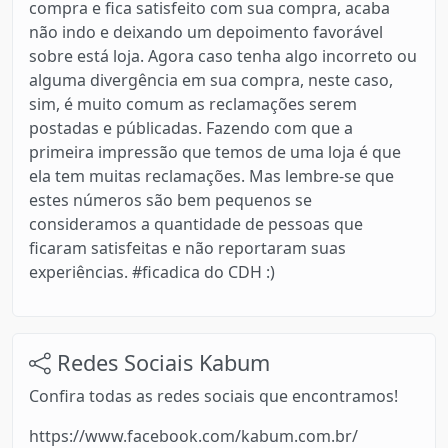
compra e fica satisfeito com sua compra, acaba
não indo e deixando um depoimento favorável
sobre está loja. Agora caso tenha algo incorreto ou
alguma divergência em sua compra, neste caso,
sim, é muito comum as reclamações serem
postadas e públicadas. Fazendo com que a
primeira impressão que temos de uma loja é que
ela tem muitas reclamações. Mas lembre-se que
estes números são bem pequenos se
consideramos a quantidade de pessoas que
ficaram satisfeitas e não reportaram suas
experiências. #ficadica do CDH :)
Redes Sociais Kabum
Confira todas as redes sociais que encontramos!
https://www.facebook.com/kabum.com.br/