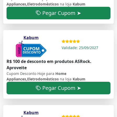
Appliances,Eletrodomésticos
na loja
Kabum
Pegar Cupom ➤
Kabum
Validade: 25/09/2027
R$ 100 de desconto em produtos ASRock.
Aproveite
Cupom Desconto Hoje para
Home
Appliances,Eletrodomésticos
na loja
Kabum
Pegar Cupom ➤
Kabum