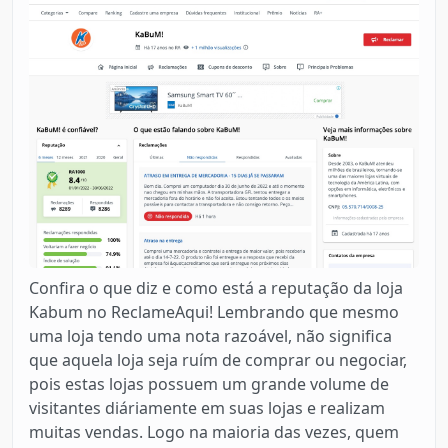
Confira o que diz e como está a reputação da loja
Kabum no ReclameAqui! Lembrando que mesmo
uma loja tendo uma nota razoável, não significa
que aquela loja seja ruím de comprar ou negociar,
pois estas lojas possuem um grande volume de
visitantes diáriamente em suas lojas e realizam
muitas vendas. Logo na maioria das vezes, quem