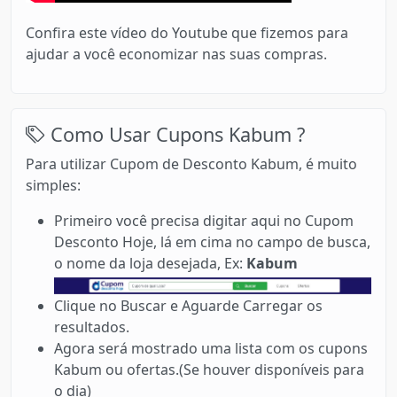
Confira este vídeo do Youtube que fizemos para
ajudar a você economizar nas suas compras.
Como Usar Cupons Kabum ?
Para utilizar Cupom de Desconto Kabum, é muito
simples:
Primeiro você precisa digitar aqui no Cupom
Desconto Hoje, lá em cima no campo de busca,
o nome da loja desejada, Ex:
Kabum
Clique no Buscar e Aguarde Carregar os
resultados.
Agora será mostrado uma lista com os cupons
Kabum ou ofertas.(Se houver disponíveis para
o dia)