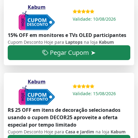
Kabum
Validade: 10/08/2026
15% OFF em monitores e TVs OLED participantes
Cupom Desconto Hoje para
Laptops
na loja
Kabum
Pegar Cupom ➤
Kabum
Validade: 15/08/2026
R$ 25 OFF em itens de decoração selecionados
usando o cupom DECOR25 aproveite a oferta
especial por tempo limitado
Cupom Desconto Hoje para
Casa e Jardim
na loja
Kabum