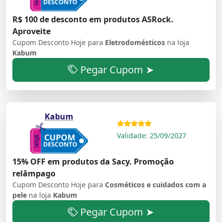
R$ 100 de desconto em produtos ASRock.
Aproveite
Cupom Desconto Hoje para
Eletrodomésticos
na loja
Kabum
Pegar Cupom ➤
Kabum
Validade: 25/09/2027
15% OFF em produtos da Sacy. Promoção
relâmpago
Cupom Desconto Hoje para
Cosméticos e cuidados com a
pele
na loja
Kabum
Pegar Cupom ➤