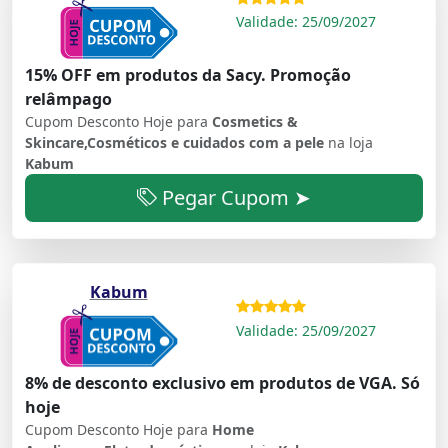
Validade: 25/09/2027
15% OFF em produtos da Sacy. Promoção
relâmpago
Cupom Desconto Hoje para
Cosmetics &
Skincare,Cosméticos e cuidados com a pele
na loja
Kabum
Pegar Cupom ➤
Kabum
Validade: 25/09/2027
8% de desconto exclusivo em produtos de VGA. Só
hoje
Cupom Desconto Hoje para
Home