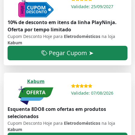
Validade: 25/09/2027
10% de desconto em itens da linha PlayNinja.
Oferta por tempo limitado
Cupom Desconto Hoje para
Eletrodomésticos
na loja
Kabum
Pegar Cupom ➤
Kabum
Validade: 07/08/2026
Esquenta 8DO8 com ofertas em produtos
selecionados
Cupom Desconto Hoje para
Eletrodomésticos
na loja
Kabum