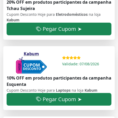
20% OFF em produtos participantes da campanha
Tchau Sujeira
Cupom Desconto Hoje para
Eletrodomésticos
na loja
Kabum
Pegar Cupom ➤
Kabum
Validade: 07/08/2026
10% OFF em produtos participantes da campanha
Esquenta
Cupom Desconto Hoje para
Laptops
na loja
Kabum
Pegar Cupom ➤