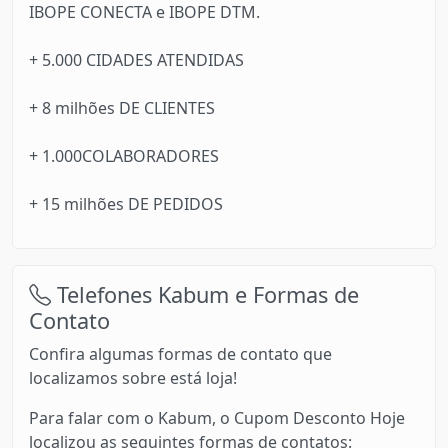
IBOPE CONECTA e IBOPE DTM.
+ 5.000 CIDADES ATENDIDAS
+ 8 milhões DE CLIENTES
+ 1.000COLABORADORES
+ 15 milhões DE PEDIDOS
Telefones Kabum e Formas de
Contato
Confira algumas formas de contato que
localizamos sobre está loja!
Para falar com o Kabum, o Cupom Desconto Hoje
localizou as seguintes formas de contatos: