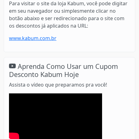
Para visitar o site da loja Kabum, você pode digitar
em seu navegador ou simplesmente clicar no
botão abaixo e ser redirecionado para o site com
os descontos já aplicados na URL:
www.kabum.com.br
Aprenda Como Usar um Cupom
Desconto Kabum Hoje
Assista o vídeo que preparamos pra você!