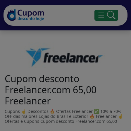
Cupom desconto
Freelancer.com 65,00
Freelancer
Cupons ☝ Descontos 🔥 Ofertas Freelancer ✅ 10% a 70%
OFF das maiores Lojas do Brasil e Exterior 🔥 Freelancer ☝
Ofertas e Cupons Cupom desconto Freelancer.com 65,00