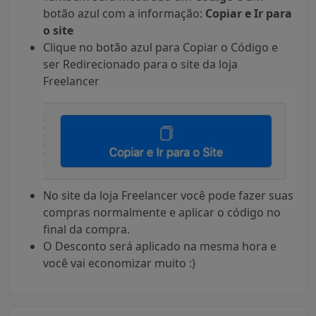
botão azul com a informação:
Copiar e Ir para
o site
Clique no botão azul para Copiar o Código e
ser Redirecionado para o site da loja
Freelancer
No site da loja Freelancer você pode fazer suas
compras normalmente e aplicar o código no
final da compra.
O Desconto será aplicado na mesma hora e
você vai economizar muito :)