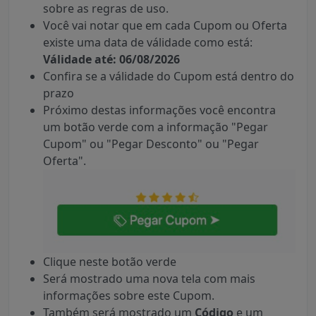
sobre as regras de uso.
Você vai notar que em cada Cupom ou Oferta
existe uma data de válidade como está:
Válidade até: 06/08/2026
Confira se a válidade do Cupom está dentro do
prazo
Próximo destas informações você encontra
um botão verde com a informação "Pegar
Cupom" ou "Pegar Desconto" ou "Pegar
Oferta".
Clique neste botão verde
Será mostrado uma nova tela com mais
informações sobre este Cupom.
Também será mostrado um
Código
e um