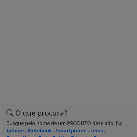
O que procura?
Busque pelo nome de um PRODUTO desejado: Ex:
Iphone
-
Notebook
-
Smartphone
-
Tenis
-