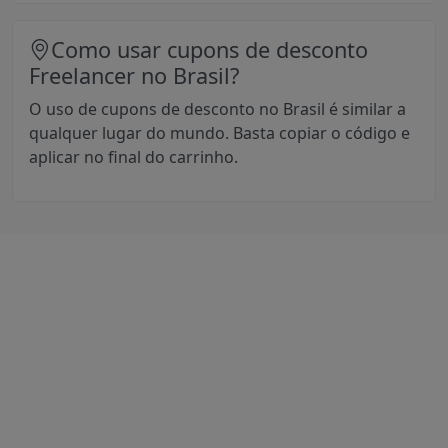
Como usar cupons de desconto
Freelancer no Brasil?
O uso de cupons de desconto no Brasil é similar a
qualquer lugar do mundo. Basta copiar o código e
aplicar no final do carrinho.