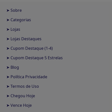
➤ Sobre
➤ Categorias
➤ Lojas
➤ Lojas Destaques
➤ Cupom Destaque (1-4)
➤ Cupom Destaque 5 Estrelas
➤ Blog
➤ Política Privacidade
➤ Termos de Uso
➤ Chegou Hoje
➤ Vence Hoje