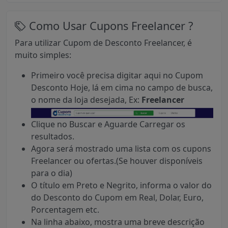
Como Usar Cupons Freelancer ?
Para utilizar Cupom de Desconto Freelancer, é
muito simples:
Primeiro você precisa digitar aqui no Cupom
Desconto Hoje, lá em cima no campo de busca,
o nome da loja desejada, Ex:
Freelancer
Clique no Buscar e Aguarde Carregar os
resultados.
Agora será mostrado uma lista com os cupons
Freelancer ou ofertas.(Se houver disponíveis
para o dia)
O título em Preto e Negrito, informa o valor do
do Desconto do Cupom em Real, Dolar, Euro,
Porcentagem etc.
Na linha abaixo, mostra uma breve descrição