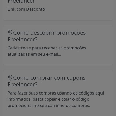
Freelancer
Link com Desconto
Como descobrir promoções
Freelancer?
Cadastre-se para receber as promoções
atualizadas em seu e-mail...
Como comprar com cupons
Freelancer?
Para fazer suas compras usando os códigos aqui
informados, basta copiar e colar o código
promocional no seu carrinho de compras.