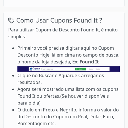
Como Usar Cupons Found It ?
Para utilizar Cupom de Desconto Found It, é muito
simples:
Primeiro você precisa digitar aqui no Cupom
Desconto Hoje, lá em cima no campo de busca,
o nome da loja desejada, Ex:
Found It
Clique no Buscar e Aguarde Carregar os
resultados.
Agora será mostrado uma lista com os cupons
Found It ou ofertas.(Se houver disponíveis
para o dia)
O título em Preto e Negrito, informa o valor do
do Desconto do Cupom em Real, Dolar, Euro,
Porcentagem etc.