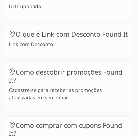
Url Cuponada
O que é Link com Desconto Found It
Link com Desconto
Como descobrir promoções Found
It?
Cadastre-se para receber as promoções
atualizadas em seu e-mail...
Como comprar com cupons Found
It?