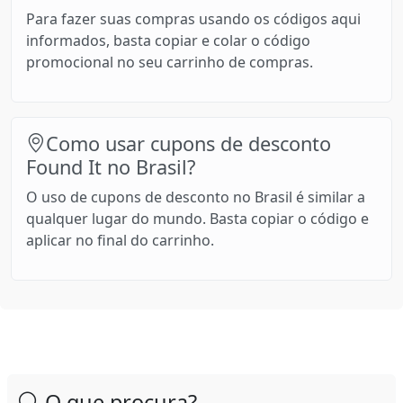
Para fazer suas compras usando os códigos aqui
informados, basta copiar e colar o código
promocional no seu carrinho de compras.
Como usar cupons de desconto
Found It no Brasil?
O uso de cupons de desconto no Brasil é similar a
qualquer lugar do mundo. Basta copiar o código e
aplicar no final do carrinho.
O que procura?