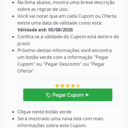
Na linha abaixo, mostra uma breve descrição
sobre as regras de uso.
Você vai notar que em cada Cupom ou Oferta
existe uma data de válidade como está:
Válidade até: 05/08/2026
Confira se a válidade do Cupom está dentro do
prazo
Próximo destas informações você encontra
um botão verde com a informação "Pegar
Cupom" ou "Pegar Desconto" ou "Pegar
Oferta".
Clique neste botão verde
Será mostrado uma nova tela com mais
informações sobre este Cupom.