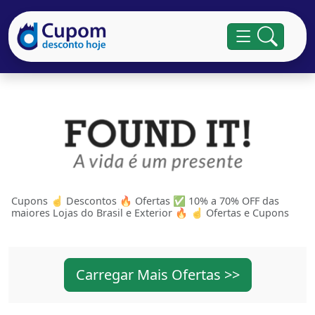
Cupons ☝ Descontos 🔥 Ofertas ✅ 10% a 70% OFF das
maiores Lojas do Brasil e Exterior 🔥 ☝ Ofertas e Cupons
Carregar Mais Ofertas >>