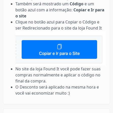
Também será mostrado um
Código
e um
botão azul com a informação:
Copiar e Ir para
o site
Clique no botão azul para Copiar o Código e
ser Redirecionado para o site da loja Found It
No site da loja Found It você pode fazer suas
compras normalmente e aplicar o código no
final da compra.
O Desconto será aplicado na mesma hora e
você vai economizar muito :)