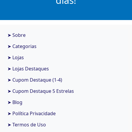
dias!
➤ Sobre
➤ Categorias
➤ Lojas
➤ Lojas Destaques
➤ Cupom Destaque (1-4)
➤ Cupom Destaque 5 Estrelas
➤ Blog
➤ Política Privacidade
➤ Termos de Uso