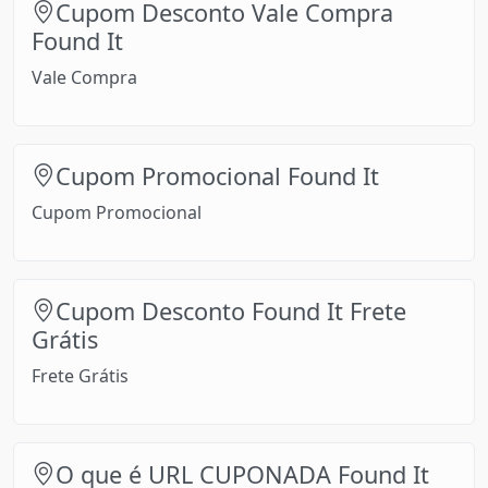
Cupom Desconto Vale Compra
Found It
Vale Compra
Cupom Promocional Found It
Cupom Promocional
Cupom Desconto Found It Frete
Grátis
Frete Grátis
O que é URL CUPONADA Found It