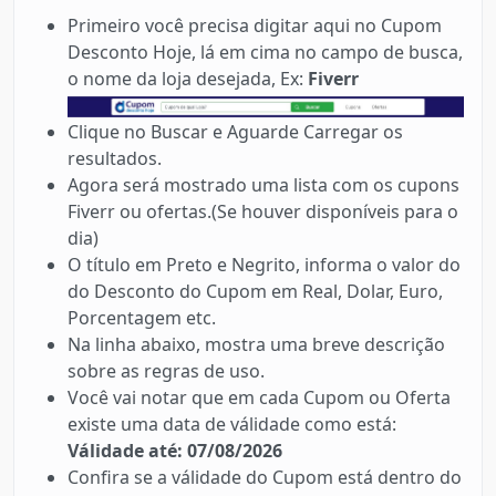
Primeiro você precisa digitar aqui no Cupom
Desconto Hoje, lá em cima no campo de busca,
o nome da loja desejada, Ex:
Fiverr
Clique no Buscar e Aguarde Carregar os
resultados.
Agora será mostrado uma lista com os cupons
Fiverr ou ofertas.(Se houver disponíveis para o
dia)
O título em Preto e Negrito, informa o valor do
do Desconto do Cupom em Real, Dolar, Euro,
Porcentagem etc.
Na linha abaixo, mostra uma breve descrição
sobre as regras de uso.
Você vai notar que em cada Cupom ou Oferta
existe uma data de válidade como está:
Válidade até: 07/08/2026
Confira se a válidade do Cupom está dentro do