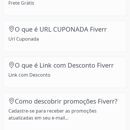
Frete Grátis
O que é URL CUPONADA Fiverr
Url Cuponada
O que é Link com Desconto Fiverr
Link com Desconto
Como descobrir promoções Fiverr?
Cadastre-se para receber as promoções
atualizadas em seu e-mail...