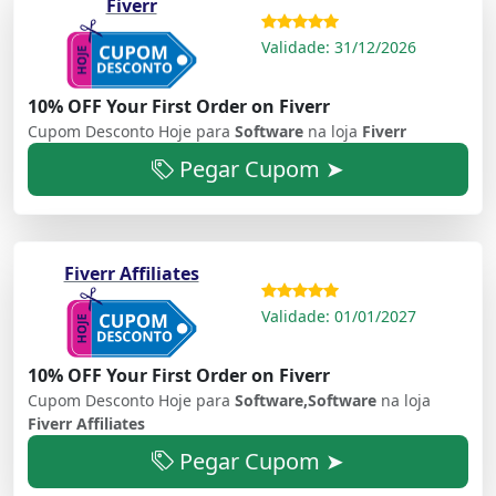
Fiverr
Validade: 31/12/2026
10% OFF Your First Order on Fiverr
Cupom Desconto Hoje para
Software
na loja
Fiverr
Pegar Cupom ➤
Fiverr Affiliates
Validade: 01/01/2027
10% OFF Your First Order on Fiverr
Cupom Desconto Hoje para
Software,Software
na loja
Fiverr Affiliates
Pegar Cupom ➤