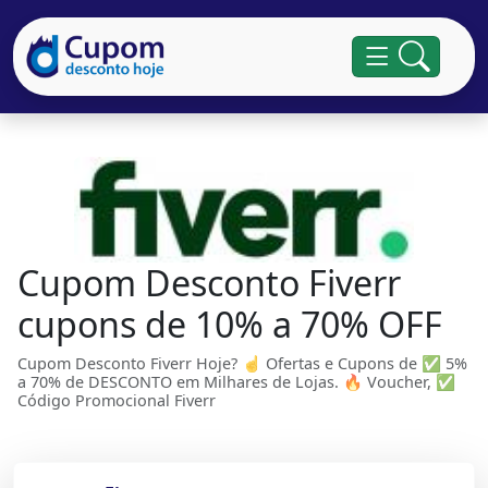
Cupom Desconto Fiverr
cupons de 10% a 70% OFF
Cupom Desconto Fiverr Hoje? ☝ Ofertas e Cupons de ✅ 5%
a 70% de DESCONTO em Milhares de Lojas. 🔥 Voucher, ✅
Código Promocional Fiverr