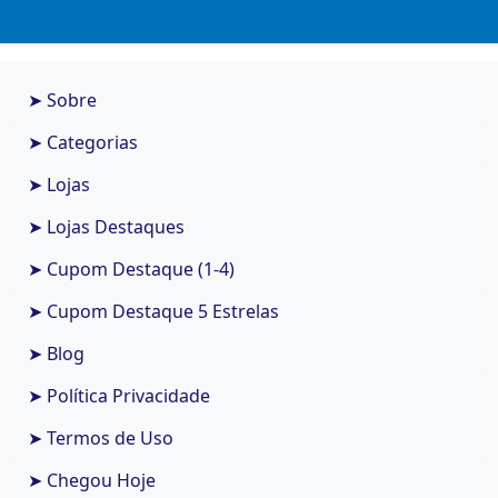
➤ Sobre
➤ Categorias
➤ Lojas
➤ Lojas Destaques
➤ Cupom Destaque (1-4)
➤ Cupom Destaque 5 Estrelas
➤ Blog
➤ Política Privacidade
➤ Termos de Uso
➤ Chegou Hoje