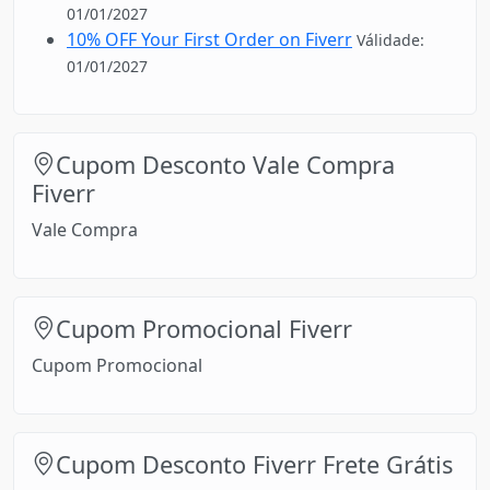
01/01/2027
10% OFF Your First Order on Fiverr
Válidade:
01/01/2027
Cupom Desconto Vale Compra
Fiverr
Vale Compra
Cupom Promocional Fiverr
Cupom Promocional
Cupom Desconto Fiverr Frete Grátis