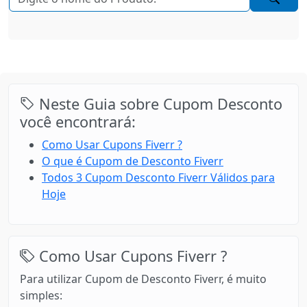
Neste Guia sobre Cupom Desconto
você encontrará:
Como Usar Cupons Fiverr ?
O que é Cupom de Desconto Fiverr
Todos 3 Cupom Desconto Fiverr Válidos para
Hoje
Como Usar Cupons Fiverr ?
Para utilizar Cupom de Desconto Fiverr, é muito
simples: