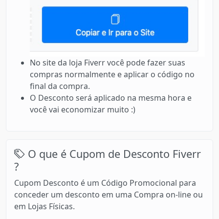
No site da loja Fiverr você pode fazer suas
compras normalmente e aplicar o código no
final da compra.
O Desconto será aplicado na mesma hora e
você vai economizar muito :)
O que é Cupom de Desconto Fiverr
?
Cupom Desconto é um Código Promocional para
conceder um desconto em uma Compra on-line ou
em Lojas Físicas.