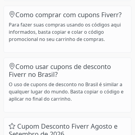
Como comprar com cupons Fiverr?
Para fazer suas compras usando os códigos aqui
informados, basta copiar e colar o código
promocional no seu carrinho de compras.
Como usar cupons de desconto
Fiverr no Brasil?
O uso de cupons de desconto no Brasil é similar a
qualquer lugar do mundo. Basta copiar o código e
aplicar no final do carrinho.
Cupom Desconto Fiverr Agosto e
Setembro de 2026