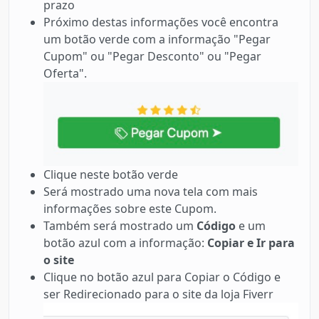
prazo
Próximo destas informações você encontra
um botão verde com a informação "Pegar
Cupom" ou "Pegar Desconto" ou "Pegar
Oferta".
Clique neste botão verde
Será mostrado uma nova tela com mais
informações sobre este Cupom.
Também será mostrado um
Código
e um
botão azul com a informação:
Copiar e Ir para
o site
Clique no botão azul para Copiar o Código e
ser Redirecionado para o site da loja Fiverr