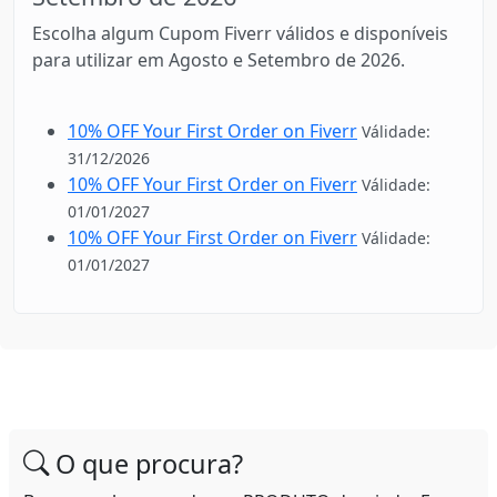
Escolha algum Cupom Fiverr válidos e disponíveis
para utilizar em Agosto e Setembro de 2026.
10% OFF Your First Order on Fiverr
Válidade:
31/12/2026
10% OFF Your First Order on Fiverr
Válidade:
01/01/2027
10% OFF Your First Order on Fiverr
Válidade:
01/01/2027
O que procura?