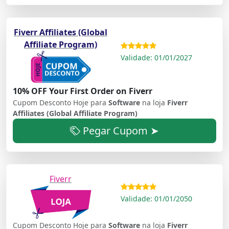
Fiverr Affiliates (Global
Affiliate Program)
Validade: 01/01/2027
10% OFF Your First Order on Fiverr
Cupom Desconto Hoje para
Software
na loja
Fiverr
Affiliates (Global Affiliate Program)
Pegar Cupom ➤
Fiverr
Validade: 01/01/2050
Cupom Desconto Hoje para
Software
na loja
Fiverr