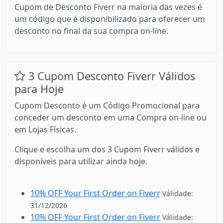
Cupom de Desconto Fiverr na maioria das vezes é
um código que é disponibilizado para oferecer um
desconto no final da sua compra on-line.
3 Cupom Desconto Fiverr Válidos
para Hoje
Cupom Desconto é um Código Promocional para
conceder um desconto em uma Compra on-line ou
em Lojas Físicas.
Clique e escolha um dos 3 Cupom Fiverr válidos e
disponíveis para utilizar ainda hoje.
10% OFF Your First Order on Fiverr
Válidade:
31/12/2026
10% OFF Your First Order on Fiverr
Válidade: