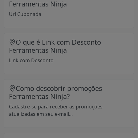
Ferramentas Ninja
Url Cuponada
O que é Link com Desconto
Ferramentas Ninja
Link com Desconto
Como descobrir promoções
Ferramentas Ninja?
Cadastre-se para receber as promoções
atualizadas em seu e-mail...