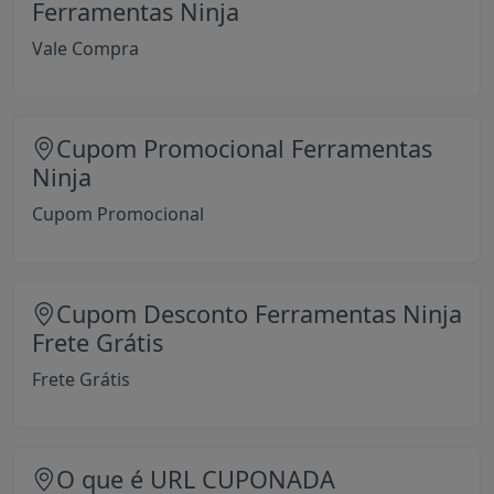
Ferramentas Ninja
Vale Compra
Cupom Promocional Ferramentas
Ninja
Cupom Promocional
Cupom Desconto Ferramentas Ninja
Frete Grátis
Frete Grátis
O que é URL CUPONADA