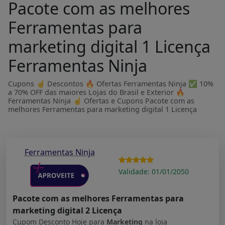
Pacote com as melhores
Ferramentas para
marketing digital 1 Licença
Ferramentas Ninja
Cupons ☝ Descontos 🔥 Ofertas Ferramentas Ninja ✅ 10%
a 70% OFF das maiores Lojas do Brasil e Exterior 🔥
Ferramentas Ninja ☝ Ofertas e Cupons Pacote com as
melhores Ferramentas para marketing digital 1 Licença
Ferramentas Ninja
Validade: 01/01/2050
Pacote com as melhores Ferramentas para
marketing digital 2 Licença
Cupom Desconto Hoje para
Marketing
na loja