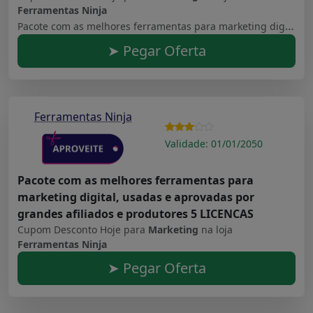
Ferramentas Ninja
Pacote com as melhores ferramentas para marketing digital, usadas e aprovadas por grandes afiliados e produtores
➤ Pegar Oferta
Ferramentas Ninja
Validade: 01/01/2050
Pacote com as melhores ferramentas para
marketing digital, usadas e aprovadas por
grandes afiliados e produtores 5 LICENCAS
Cupom Desconto Hoje para
Marketing
na loja
Ferramentas Ninja
➤ Pegar Oferta