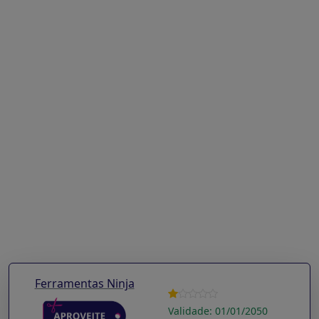
Ferramentas Ninja
Validade: 01/01/2050