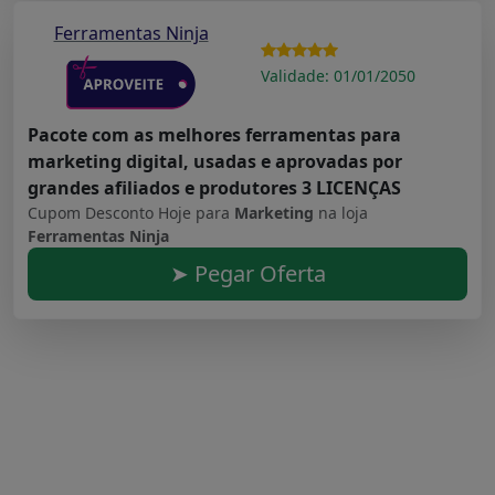
Ferramentas Ninja
Validade: 01/01/2050
Pacote com as melhores ferramentas para
marketing digital, usadas e aprovadas por
grandes afiliados e produtores 3 LICENÇAS
Cupom Desconto Hoje para
Marketing
na loja
Ferramentas Ninja
➤ Pegar Oferta