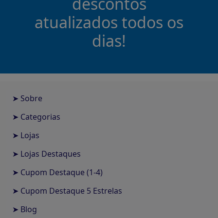
descontos
atualizados todos os
dias!
➤ Sobre
➤ Categorias
➤ Lojas
➤ Lojas Destaques
➤ Cupom Destaque (1-4)
➤ Cupom Destaque 5 Estrelas
➤ Blog