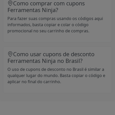
Como comprar com cupons
Ferramentas Ninja?
Para fazer suas compras usando os códigos aqui
informados, basta copiar e colar o código
promocional no seu carrinho de compras.
Como usar cupons de desconto
Ferramentas Ninja no Brasil?
O uso de cupons de desconto no Brasil é similar a
qualquer lugar do mundo. Basta copiar o código e
aplicar no final do carrinho.