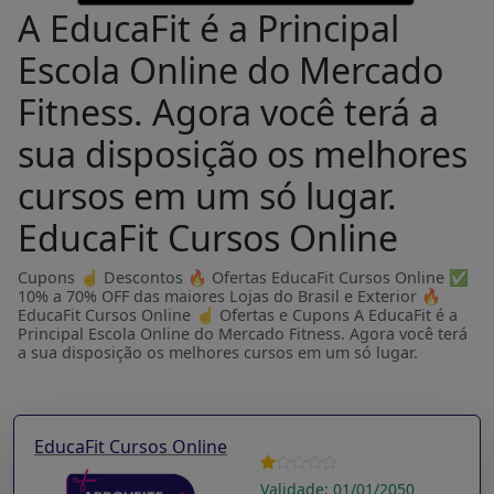
A EducaFit é a Principal
Escola Online do Mercado
Fitness. Agora você terá a
sua disposição os melhores
cursos em um só lugar.
EducaFit Cursos Online
Cupons ☝ Descontos 🔥 Ofertas EducaFit Cursos Online ✅
10% a 70% OFF das maiores Lojas do Brasil e Exterior 🔥
EducaFit Cursos Online ☝ Ofertas e Cupons A EducaFit é a
Principal Escola Online do Mercado Fitness. Agora você terá
a sua disposição os melhores cursos em um só lugar.
EducaFit Cursos Online
Validade: 01/01/2050