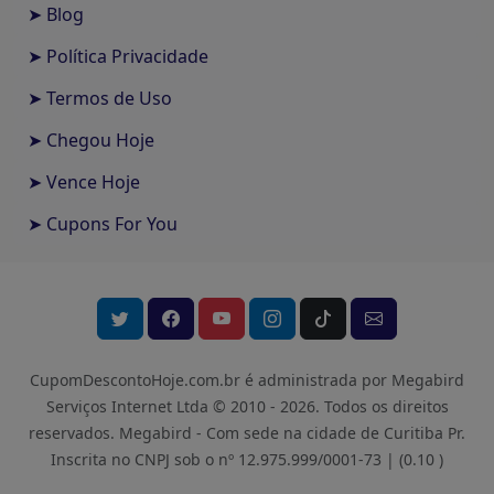
➤ Blog
➤ Política Privacidade
➤ Termos de Uso
➤ Chegou Hoje
➤ Vence Hoje
➤ Cupons For You
CupomDescontoHoje.com.br é administrada por Megabird
Serviços Internet Ltda © 2010 - 2026.
Todos os direitos
reservados. Megabird - Com sede na cidade de Curitiba Pr.
Inscrita no CNPJ sob o nº 12.975.999/0001-73 |
(0.10 )