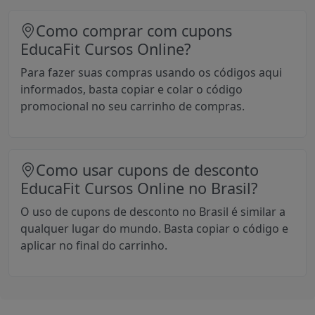
Como comprar com cupons
EducaFit Cursos Online?
Para fazer suas compras usando os códigos aqui
informados, basta copiar e colar o código
promocional no seu carrinho de compras.
Como usar cupons de desconto
EducaFit Cursos Online no Brasil?
O uso de cupons de desconto no Brasil é similar a
qualquer lugar do mundo. Basta copiar o código e
aplicar no final do carrinho.