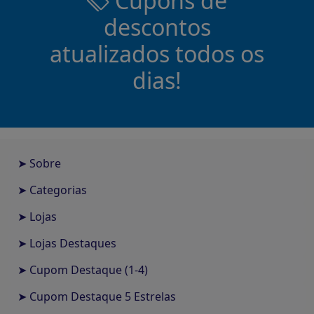
Cupons de
descontos
atualizados todos os
dias!
➤ Sobre
➤ Categorias
➤ Lojas
➤ Lojas Destaques
➤ Cupom Destaque (1-4)
➤ Cupom Destaque 5 Estrelas