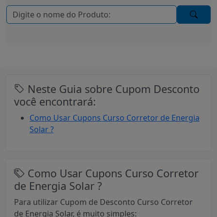
Neste Guia sobre Cupom Desconto
você encontrará:
Como Usar Cupons Curso Corretor de Energia
Solar ?
Como Usar Cupons Curso Corretor
de Energia Solar ?
Para utilizar Cupom de Desconto Curso Corretor
de Energia Solar, é muito simples: