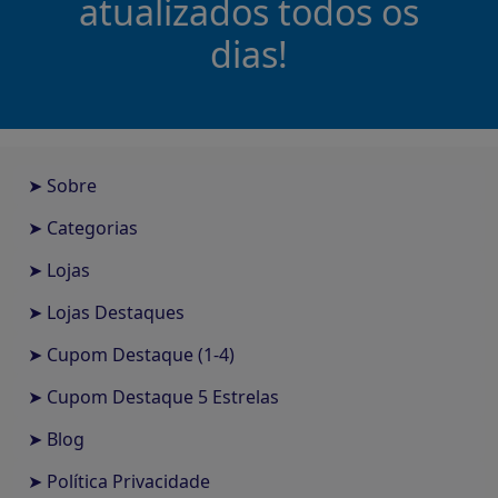
atualizados todos os
dias!
➤ Sobre
➤ Categorias
➤ Lojas
➤ Lojas Destaques
➤ Cupom Destaque (1-4)
➤ Cupom Destaque 5 Estrelas
➤ Blog
➤ Política Privacidade