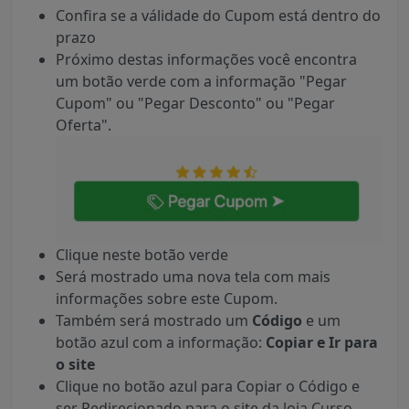
Confira se a válidade do Cupom está dentro do
prazo
Próximo destas informações você encontra
um botão verde com a informação "Pegar
Cupom" ou "Pegar Desconto" ou "Pegar
Oferta".
Clique neste botão verde
Será mostrado uma nova tela com mais
informações sobre este Cupom.
Também será mostrado um
Código
e um
botão azul com a informação:
Copiar e Ir para
o site
Clique no botão azul para Copiar o Código e
ser Redirecionado para o site da loja Curso