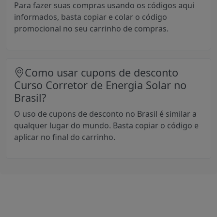
Para fazer suas compras usando os códigos aqui
informados, basta copiar e colar o código
promocional no seu carrinho de compras.
Como usar cupons de desconto
Curso Corretor de Energia Solar no
Brasil?
O uso de cupons de desconto no Brasil é similar a
qualquer lugar do mundo. Basta copiar o código e
aplicar no final do carrinho.