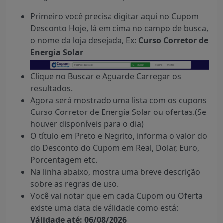
Primeiro você precisa digitar aqui no Cupom
Desconto Hoje, lá em cima no campo de busca,
o nome da loja desejada, Ex:
Curso Corretor de
Energia Solar
Clique no Buscar e Aguarde Carregar os
resultados.
Agora será mostrado uma lista com os cupons
Curso Corretor de Energia Solar ou ofertas.(Se
houver disponíveis para o dia)
O título em Preto e Negrito, informa o valor do
do Desconto do Cupom em Real, Dolar, Euro,
Porcentagem etc.
Na linha abaixo, mostra uma breve descrição
sobre as regras de uso.
Você vai notar que em cada Cupom ou Oferta
existe uma data de válidade como está:
Válidade até: 06/08/2026