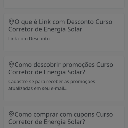
O que é Link com Desconto Curso
Corretor de Energia Solar
Link com Desconto
Como descobrir promoções Curso
Corretor de Energia Solar?
Cadastre-se para receber as promoções
atualizadas em seu e-mail...
Como comprar com cupons Curso
Corretor de Energia Solar?