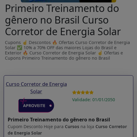
Primeiro Treinamento do
gênero no Brasil Curso
Corretor de Energia Solar
Cupons ☝ Descontos 🔥 Ofertas Curso Corretor de Energia
Solar ✅ 10% a 70% OFF das maiores Lojas do Brasil e
Exterior 🔥 Curso Corretor de Energia Solar ☝ Ofertas e
Cupons Primeiro Treinamento do gênero no Brasil
Curso Corretor de Energia
Solar
Validade: 01/01/2050
Primeiro Treinamento do gênero no Brasil
Cupom Desconto Hoje para
Cursos
na loja
Curso Corretor
de Energia Solar