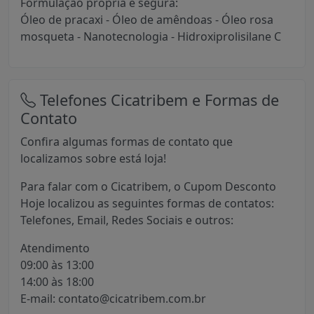
Formulação própria e segura:
Óleo de pracaxi - Óleo de amêndoas - Óleo rosa
mosqueta - Nanotecnologia - Hidroxiprolisilane C
Telefones Cicatribem e Formas de
Contato
Confira algumas formas de contato que
localizamos sobre está loja!
Para falar com o Cicatribem, o Cupom Desconto
Hoje localizou as seguintes formas de contatos:
Telefones, Email, Redes Sociais e outros:
Atendimento
09:00 às 13:00
14:00 às 18:00
E-mail: contato@cicatribem.com.br