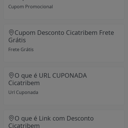
Cupom Promocional
Cupom Desconto Cicatribem Frete
Grátis
Frete Grátis
O que é URL CUPONADA
Cicatribem
Url Cuponada
O que é Link com Desconto
Cicatribem