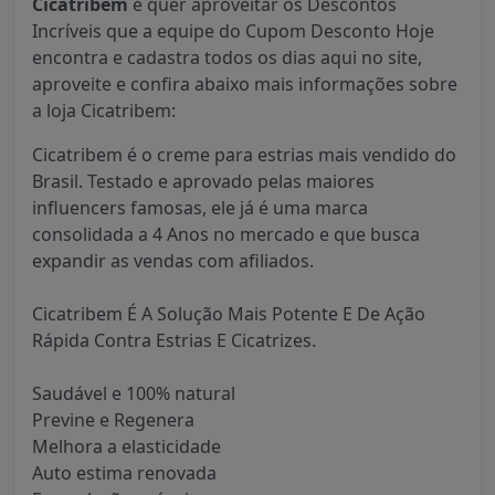
Cicatribem
e quer aproveitar os Descontos
Incríveis que a equipe do Cupom Desconto Hoje
encontra e cadastra todos os dias aqui no site,
aproveite e confira abaixo mais informações sobre
a loja Cicatribem:
Cicatribem é o creme para estrias mais vendido do
Brasil. Testado e aprovado pelas maiores
influencers famosas, ele já é uma marca
consolidada a 4 Anos no mercado e que busca
expandir as vendas com afiliados.
Cicatribem É A Solução Mais Potente E De Ação
Rápida Contra Estrias E Cicatrizes.
Saudável e 100% natural
Previne e Regenera
Melhora a elasticidade
Auto estima renovada