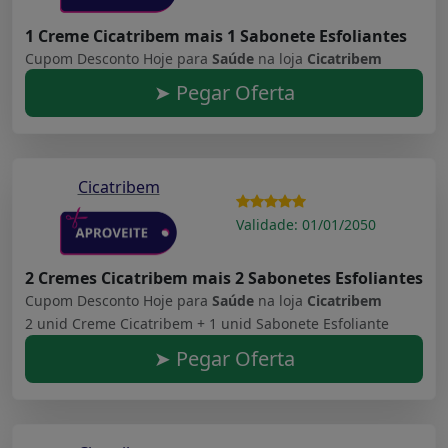
1 Creme Cicatribem mais 1 Sabonete Esfoliantes
Cupom Desconto Hoje para
Saúde
na loja
Cicatribem
➤ Pegar Oferta
Cicatribem
Validade: 01/01/2050
2 Cremes Cicatribem mais 2 Sabonetes Esfoliantes
Cupom Desconto Hoje para
Saúde
na loja
Cicatribem
2 unid Creme Cicatribem + 1 unid Sabonete Esfoliante
➤ Pegar Oferta