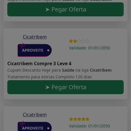
➤ Pegar Oferta
Cicatribem
Validade: 01/01/2050
Cicatribem Compre 3 Leve 4
Cupom Desconto Hoje para
Saúde
na loja
Cicatribem
Tratamento para estrias Completo 120 dias
➤ Pegar Oferta
Cicatribem
Validade: 01/01/2050