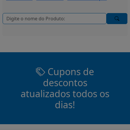
Cupons de
descontos
atualizados todos os
dias!