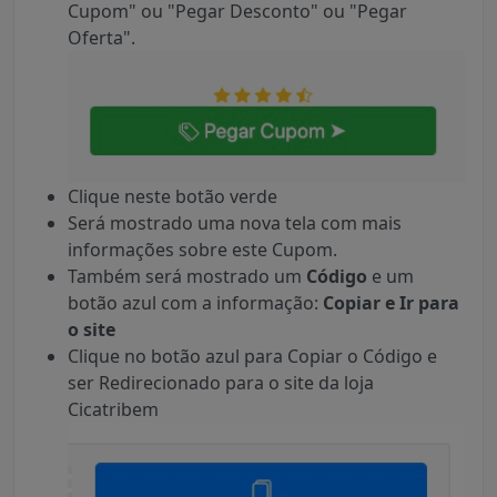
Cupom" ou "Pegar Desconto" ou "Pegar
Oferta".
Clique neste botão verde
Será mostrado uma nova tela com mais
informações sobre este Cupom.
Também será mostrado um
Código
e um
botão azul com a informação:
Copiar e Ir para
o site
Clique no botão azul para Copiar o Código e
ser Redirecionado para o site da loja
Cicatribem