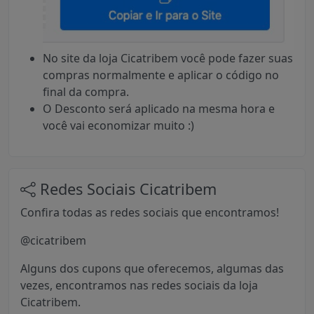
No site da loja Cicatribem você pode fazer suas
compras normalmente e aplicar o código no
final da compra.
O Desconto será aplicado na mesma hora e
você vai economizar muito :)
Redes Sociais Cicatribem
Confira todas as redes sociais que encontramos!
@cicatribem
Alguns dos cupons que oferecemos, algumas das
vezes, encontramos nas redes sociais da loja
Cicatribem.