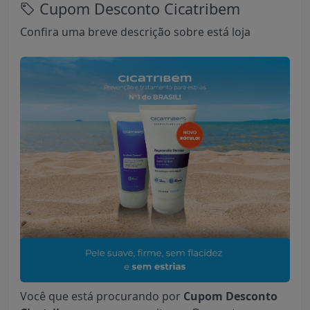
Cupom Desconto Cicatribem
Confira uma breve descrição sobre está loja
Você que está procurando por
Cupom Desconto