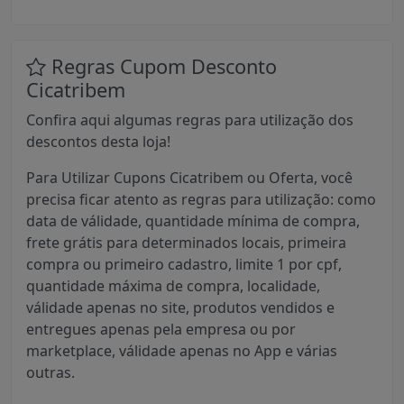
Regras Cupom Desconto
Cicatribem
Confira aqui algumas regras para utilização dos
descontos desta loja!
Para Utilizar Cupons Cicatribem ou Oferta, você
precisa ficar atento as regras para utilização: como
data de válidade, quantidade mínima de compra,
frete grátis para determinados locais, primeira
compra ou primeiro cadastro, limite 1 por cpf,
quantidade máxima de compra, localidade,
válidade apenas no site, produtos vendidos e
entregues apenas pela empresa ou por
marketplace, válidade apenas no App e várias
outras.