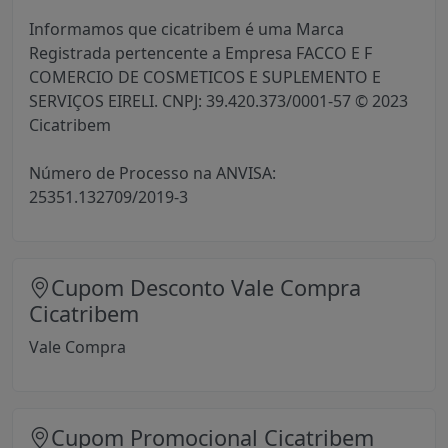
Informamos que cicatribem é uma Marca
Registrada pertencente a Empresa FACCO E F
COMERCIO DE COSMETICOS E SUPLEMENTO E
SERVIÇOS EIRELI. CNPJ: 39.420.373/0001-57 © 2023
Cicatribem
Número de Processo na ANVISA:
25351.132709/2019-3
Cupom Desconto Vale Compra
Cicatribem
Vale Compra
Cupom Promocional Cicatribem