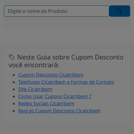
Neste Guia sobre Cupom Desconto
você encontrará:
Cupom Desconto Cicatribem
Telefones Cicatribem e Formas de Contato
Site Cicatribem
Como Usar Cupons Cicatribem ?
Redes Sociais Cicatribem
Regras Cupom Desconto Cicatribem