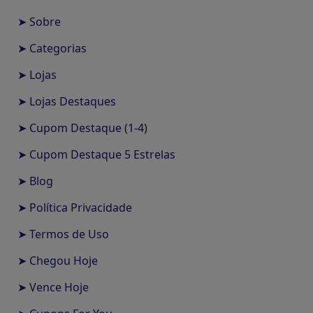
➤ Sobre
➤ Categorias
➤ Lojas
➤ Lojas Destaques
➤ Cupom Destaque (1-4)
➤ Cupom Destaque 5 Estrelas
➤ Blog
➤ Política Privacidade
➤ Termos de Uso
➤ Chegou Hoje
➤ Vence Hoje