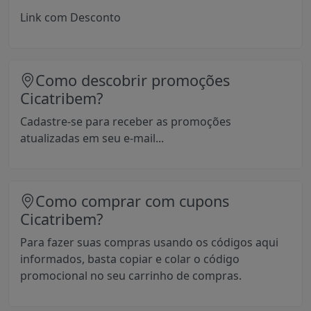
Link com Desconto
Como descobrir promoções
Cicatribem?
Cadastre-se para receber as promoções
atualizadas em seu e-mail...
Como comprar com cupons
Cicatribem?
Para fazer suas compras usando os códigos aqui
informados, basta copiar e colar o código
promocional no seu carrinho de compras.