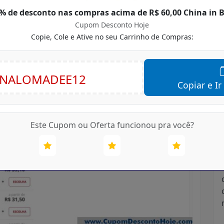
% de desconto nas compras acima de R$ 60,00 China in 
Cupom Desconto Hoje
Copie, Cole e Ative no seu Carrinho de Compras:
Copiar e Ir
Este Cupom ou Oferta funcionou pra você?