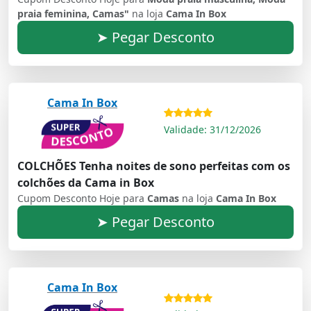
praia feminina, Camas"
na loja
Cama In Box
➤ Pegar Desconto
Cama In Box
Validade: 31/12/2026
COLCHÕES Tenha noites de sono perfeitas com os
colchões da Cama in Box
Cupom Desconto Hoje para
Camas
na loja
Cama In Box
➤ Pegar Desconto
Cama In Box