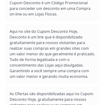
Cupom Desconto é um Código Promocional
para conceder um desconto em uma Compra
on-line ou em Lojas Físicas.
Aqui no site do Cupom Desconto Hoje,
Desconto é um link que é disponibilizado
gratuítamente para nossos visitantes para
realizar suas compras em grandes sites com
um valor menor do que geralmente é praticado.
Tudo de forma legalizada e com o
concentimento das Lojas aqui divulgadas.
Garantindo a você sempre uma compra com
um valor menor e gerando muita economia.
As Ofertas são disponibilizadas aqui no Cupom
Desconto Hoje, gratuítamente para nossos