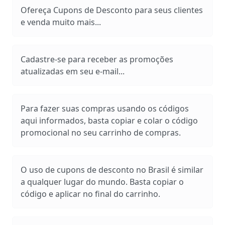
Ofereça Cupons de Desconto para seus clientes
e venda muito mais...
Cadastre-se para receber as promoções
atualizadas em seu e-mail...
Para fazer suas compras usando os códigos
aqui informados, basta copiar e colar o código
promocional no seu carrinho de compras.
O uso de cupons de desconto no Brasil é similar
a qualquer lugar do mundo. Basta copiar o
código e aplicar no final do carrinho.