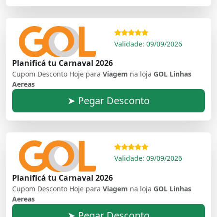
Validade: 09/09/2026
Planificá tu Carnaval 2026
Cupom Desconto Hoje para
Viagem
na loja
GOL Linhas
Aereas
➤ Pegar Desconto
Validade: 09/09/2026
Planificá tu Carnaval 2026
Cupom Desconto Hoje para
Viagem
na loja
GOL Linhas
Aereas
➤ Pegar Desconto