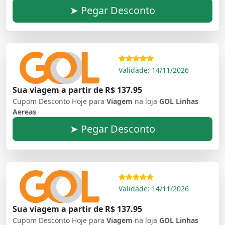
➤ Pegar Desconto
Validade: 14/11/2026
Sua viagem a partir de R$ 137.95
Cupom Desconto Hoje para
Viagem
na loja
GOL Linhas
Aereas
➤ Pegar Desconto
Validade: 14/11/2026
Sua viagem a partir de R$ 137.95
Cupom Desconto Hoje para
Viagem
na loja
GOL Linhas