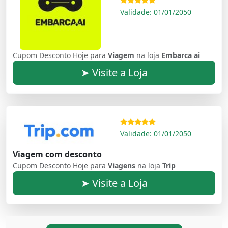
Validade: 01/01/2050
Cupom Desconto Hoje para
Viagem
na loja
Embarca ai
➤ Visite a Loja
Validade: 01/01/2050
Viagem com desconto
Cupom Desconto Hoje para
Viagens
na loja
Trip
➤ Visite a Loja