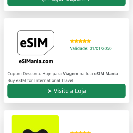
Validade: 01/01/2050
Cupom Desconto Hoje para
Viagem
na loja
eSIM Mania
Buy eSIM for International Travel
➤ Visite a Loja