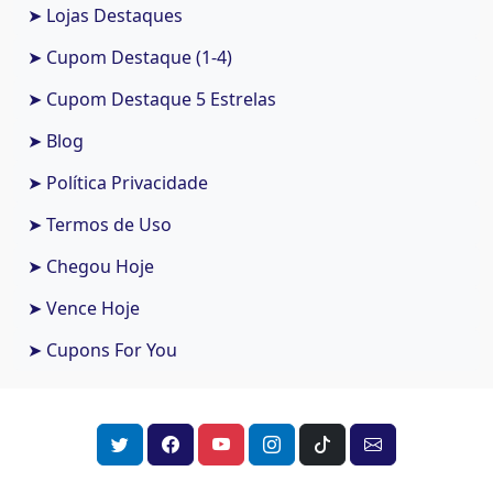
➤ Lojas Destaques
➤ Cupom Destaque (1-4)
➤ Cupom Destaque 5 Estrelas
➤ Blog
➤ Política Privacidade
➤ Termos de Uso
➤ Chegou Hoje
➤ Vence Hoje
➤ Cupons For You