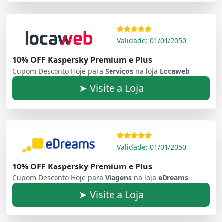
Validade: 01/01/2050
10% OFF Kaspersky Premium e Plus
Cupom Desconto Hoje para
Serviços
na loja
Locaweb
➤ Visite a Loja
Validade: 01/01/2050
10% OFF Kaspersky Premium e Plus
Cupom Desconto Hoje para
Viagens
na loja
eDreams
➤ Visite a Loja