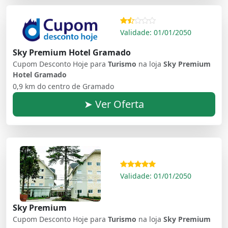
Validade: 01/01/2050
Sky Premium Hotel Gramado
Cupom Desconto Hoje para
Turismo
na loja
Sky Premium
Hotel Gramado
0,9 km do centro de Gramado
➤ Ver Oferta
Validade: 01/01/2050
Sky Premium
Cupom Desconto Hoje para
Turismo
na loja
Sky Premium