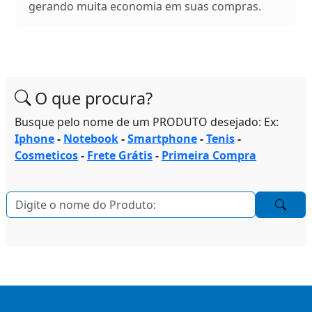
gerando muita economia em suas compras.
O que procura?
Busque pelo nome de um PRODUTO desejado: Ex:
Iphone
-
Notebook
-
Smartphone
-
Tenis
-
Cosmeticos
-
Frete Grátis
-
Primeira Compra