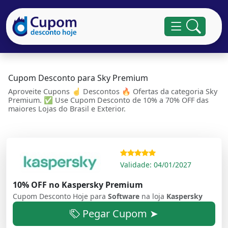
Cupom Desconto para Sky Premium
Aproveite Cupons ☝ Descontos 🔥 Ofertas da categoria Sky
Premium. ✅ Use Cupom Desconto de 10% a 70% OFF das
maiores Lojas do Brasil e Exterior.
Validade: 04/01/2027
10% OFF no Kaspersky Premium
Cupom Desconto Hoje para
Software
na loja
Kaspersky
Pegar Cupom ➤