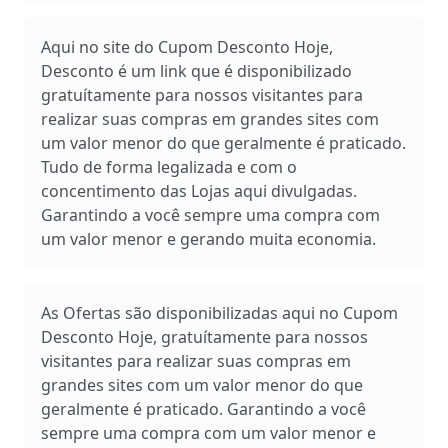
Aqui no site do Cupom Desconto Hoje,
Desconto é um link que é disponibilizado
gratuítamente para nossos visitantes para
realizar suas compras em grandes sites com
um valor menor do que geralmente é praticado.
Tudo de forma legalizada e com o
concentimento das Lojas aqui divulgadas.
Garantindo a você sempre uma compra com
um valor menor e gerando muita economia.
As Ofertas são disponibilizadas aqui no Cupom
Desconto Hoje, gratuítamente para nossos
visitantes para realizar suas compras em
grandes sites com um valor menor do que
geralmente é praticado. Garantindo a você
sempre uma compra com um valor menor e