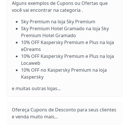
Alguns exemplos de Cupons ou Ofertas que
você vai encontrar na categoria .
Sky Premium na loja Sky Premium
Sky Premium Hotel Gramado na loja Sky
Premium Hotel Gramado
10% OFF Kaspersky Premium e Plus na loja
eDreams
10% OFF Kaspersky Premium e Plus na loja
Locaweb
10% OFF no Kaspersky Premium na loja
Kaspersky
e muitas outras lojas...
Ofereça Cupons de Desconto para seus clientes
e venda muito mais...