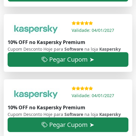
Validade: 04/01/2027
10% OFF no Kaspersky Premium
Cupom Desconto Hoje para
Software
na loja
Kaspersky
Pegar Cupom ➤
Validade: 04/01/2027
10% OFF no Kaspersky Premium
Cupom Desconto Hoje para
Software
na loja
Kaspersky
Pegar Cupom ➤