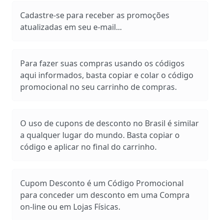
Cadastre-se para receber as promoções
atualizadas em seu e-mail...
Para fazer suas compras usando os códigos
aqui informados, basta copiar e colar o código
promocional no seu carrinho de compras.
O uso de cupons de desconto no Brasil é similar
a qualquer lugar do mundo. Basta copiar o
código e aplicar no final do carrinho.
Cupom Desconto é um Código Promocional
para conceder um desconto em uma Compra
on-line ou em Lojas Físicas.