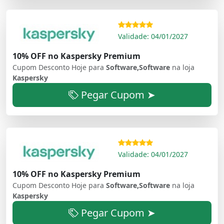
Validade: 04/01/2027
10% OFF no Kaspersky Premium
Cupom Desconto Hoje para
Software,Software
na loja
Kaspersky
Pegar Cupom ➤
Validade: 04/01/2027
10% OFF no Kaspersky Premium
Cupom Desconto Hoje para
Software,Software
na loja
Kaspersky
Pegar Cupom ➤