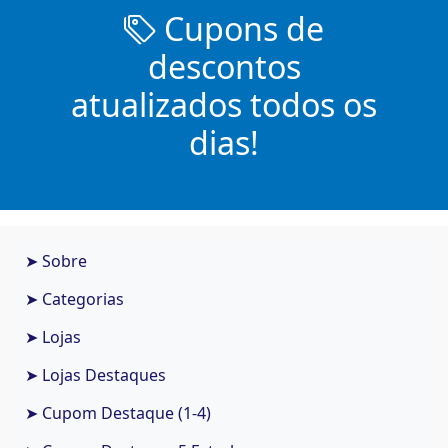
Cupons de
descontos
atualizados todos os
dias!
➤ Sobre
➤ Categorias
➤ Lojas
➤ Lojas Destaques
➤ Cupom Destaque (1-4)