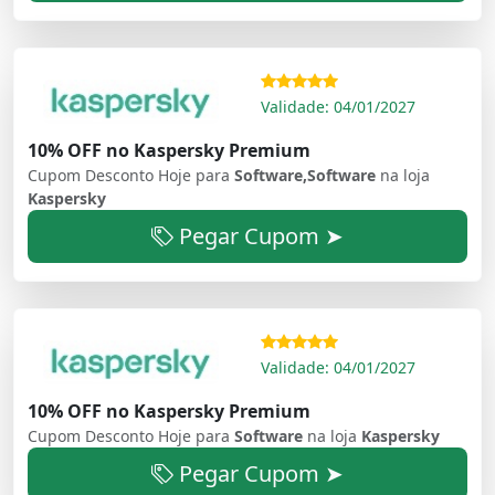
Validade: 04/01/2027
10% OFF no Kaspersky Premium
Cupom Desconto Hoje para
Software,Software
na loja
Kaspersky
Pegar Cupom ➤
Validade: 04/01/2027
10% OFF no Kaspersky Premium
Cupom Desconto Hoje para
Software
na loja
Kaspersky
Pegar Cupom ➤