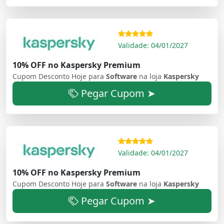
Validade: 04/01/2027
10% OFF no Kaspersky Premium
Cupom Desconto Hoje para
Software
na loja
Kaspersky
Pegar Cupom ➤
Validade: 04/01/2027
10% OFF no Kaspersky Premium
Cupom Desconto Hoje para
Software
na loja
Kaspersky
Pegar Cupom ➤