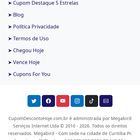
➤ Cupom Destaque 5 Estrelas
➤ Blog
➤ Política Privacidade
➤ Termos de Uso
➤ Chegou Hoje
➤ Vence Hoje
➤ Cupons For You
CupomDescontoHoje.com.br é administrada por Megabird
Serviços Internet Ltda © 2010 - 2026.
Todos os direitos
reservados. Megabird - Com sede na cidade de Curitiba Pr.