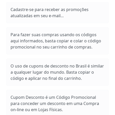
Cadastre-se para receber as promoções
atualizadas em seu e-mail...
Para fazer suas compras usando os códigos
aqui informados, basta copiar e colar o código
promocional no seu carrinho de compras.
O uso de cupons de desconto no Brasil é similar
a qualquer lugar do mundo. Basta copiar o
código e aplicar no final do carrinho.
Cupom Desconto é um Código Promocional
para conceder um desconto em uma Compra
on-line ou em Lojas Físicas.