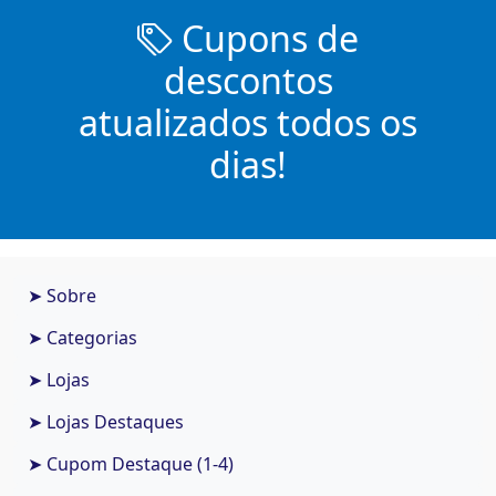
Cupons de
descontos
atualizados todos os
dias!
➤ Sobre
➤ Categorias
➤ Lojas
➤ Lojas Destaques
➤ Cupom Destaque (1-4)