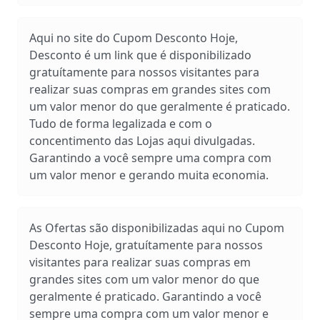
Aqui no site do Cupom Desconto Hoje,
Desconto é um link que é disponibilizado
gratuítamente para nossos visitantes para
realizar suas compras em grandes sites com
um valor menor do que geralmente é praticado.
Tudo de forma legalizada e com o
concentimento das Lojas aqui divulgadas.
Garantindo a você sempre uma compra com
um valor menor e gerando muita economia.
As Ofertas são disponibilizadas aqui no Cupom
Desconto Hoje, gratuítamente para nossos
visitantes para realizar suas compras em
grandes sites com um valor menor do que
geralmente é praticado. Garantindo a você
sempre uma compra com um valor menor e