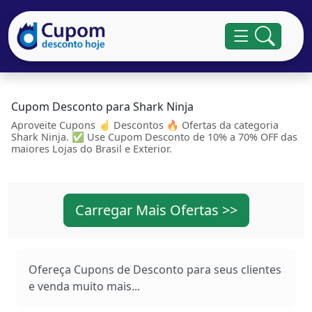
Cupom Desconto para Shark Ninja
Aproveite Cupons ☝ Descontos 🔥 Ofertas da categoria
Shark Ninja. ✅ Use Cupom Desconto de 10% a 70% OFF das
maiores Lojas do Brasil e Exterior.
Carregar Mais Ofertas >>
Ofereça Cupons de Desconto para seus clientes
e venda muito mais...