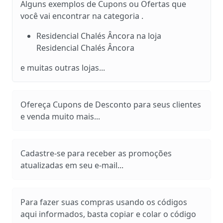
Alguns exemplos de Cupons ou Ofertas que
você vai encontrar na categoria .
Residencial Chalés Âncora na loja
Residencial Chalés Âncora
e muitas outras lojas...
Ofereça Cupons de Desconto para seus clientes
e venda muito mais...
Cadastre-se para receber as promoções
atualizadas em seu e-mail...
Para fazer suas compras usando os códigos
aqui informados, basta copiar e colar o código