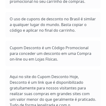
promocional no seu carrinho de compras.
O uso de cupons de desconto no Brasil é similar
a qualquer lugar do mundo. Basta copiar o
código e aplicar no final do carrinho.
Cupom Desconto é um Código Promocional
para conceder um desconto em uma Compra
on-line ou em Lojas Físicas.
Aqui no site do Cupom Desconto Hoje,
Desconto é um link que é disponibilizado
gratuítamente para nossos visitantes para
realizar suas compras em grandes sites com
um valor menor do que geralmente é praticado.
Tudo de forma legalizada e com o