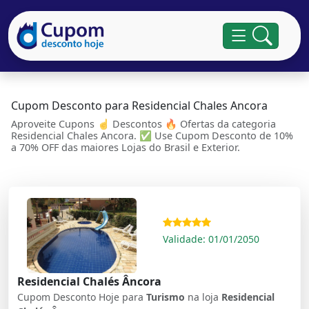
Cupom Desconto para Residencial Chales Ancora
Aproveite Cupons ☝ Descontos 🔥 Ofertas da categoria
Residencial Chales Ancora. ✅ Use Cupom Desconto de 10%
a 70% OFF das maiores Lojas do Brasil e Exterior.
Validade: 01/01/2050
Residencial Chalés Âncora
Cupom Desconto Hoje para
Turismo
na loja
Residencial