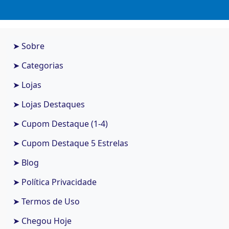
➤ Sobre
➤ Categorias
➤ Lojas
➤ Lojas Destaques
➤ Cupom Destaque (1-4)
➤ Cupom Destaque 5 Estrelas
➤ Blog
➤ Política Privacidade
➤ Termos de Uso
➤ Chegou Hoje