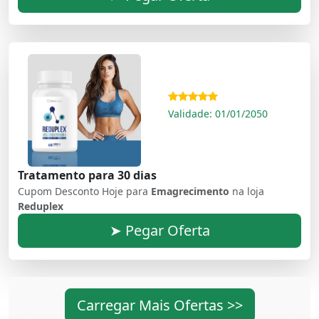
Validade: 01/01/2050
Tratamento para 30 dias
Cupom Desconto Hoje para
Emagrecimento
na loja
Reduplex
➤ Pegar Oferta
Carregar Mais Ofertas >>