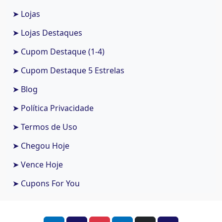
➤ Lojas
➤ Lojas Destaques
➤ Cupom Destaque (1-4)
➤ Cupom Destaque 5 Estrelas
➤ Blog
➤ Política Privacidade
➤ Termos de Uso
➤ Chegou Hoje
➤ Vence Hoje
➤ Cupons For You