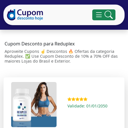
Cupom Desconto para Reduplex
Aproveite Cupons ☝ Descontos 🔥 Ofertas da categoria
Reduplex. ✅ Use Cupom Desconto de 10% a 70% OFF das
maiores Lojas do Brasil e Exterior.
Validade: 01/01/2050