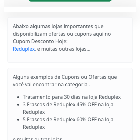
Abaixo algumas lojas importantes que
disponibilizam ofertas ou cupons aqui no
Cupom Desconto Hoje:
Reduplex
, e muitas outras lojas...
Alguns exemplos de Cupons ou Ofertas que
você vai encontrar na categoria .
Tratamento para 30 dias na loja Reduplex
3 Frascos de Reduplex 45% OFF na loja
Reduplex
5 Frascos de Reduplex 60% OFF na loja
Reduplex
e muitas outras lojas...