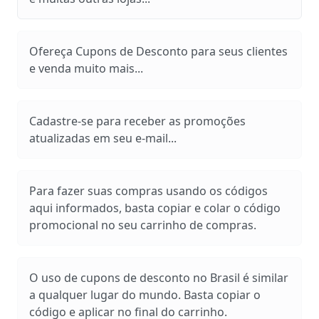
Ofereça Cupons de Desconto para seus clientes
e venda muito mais...
Cadastre-se para receber as promoções
atualizadas em seu e-mail...
Para fazer suas compras usando os códigos
aqui informados, basta copiar e colar o código
promocional no seu carrinho de compras.
O uso de cupons de desconto no Brasil é similar
a qualquer lugar do mundo. Basta copiar o
código e aplicar no final do carrinho.