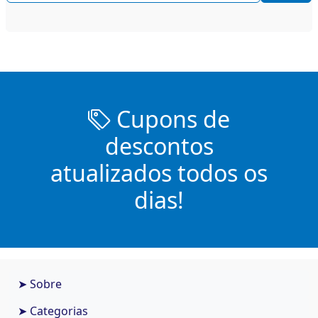
Cupons de
descontos
atualizados todos os
dias!
➤ Sobre
➤ Categorias