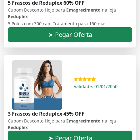
5 Frascos de Reduplex 60% OFF
Cupom Desconto Hoje para
Emagrecimento
na loja
Reduplex
5 Potes com 300 cap. Tratamento para 150 dias
➤ Pegar Oferta
Validade: 01/01/2050
3 Frascos de Reduplex 45% OFF
Cupom Desconto Hoje para
Emagrecimento
na loja
Reduplex
➤ Pegar Oferta