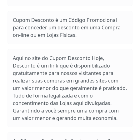
Cupom Desconto é um Código Promocional
para conceder um desconto em uma Compra
on-line ou em Lojas Físicas.
Aqui no site do Cupom Desconto Hoje,
Desconto é um link que é disponibilizado
gratuítamente para nossos visitantes para
realizar suas compras em grandes sites com
um valor menor do que geralmente é praticado.
Tudo de forma legalizada e com o
concentimento das Lojas aqui divulgadas.
Garantindo a você sempre uma compra com
um valor menor e gerando muita economia.