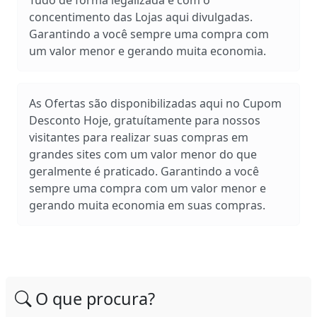
Tudo de forma legalizada e com o
concentimento das Lojas aqui divulgadas.
Garantindo a você sempre uma compra com
um valor menor e gerando muita economia.
As Ofertas são disponibilizadas aqui no Cupom
Desconto Hoje, gratuítamente para nossos
visitantes para realizar suas compras em
grandes sites com um valor menor do que
geralmente é praticado. Garantindo a você
sempre uma compra com um valor menor e
gerando muita economia em suas compras.
O que procura?