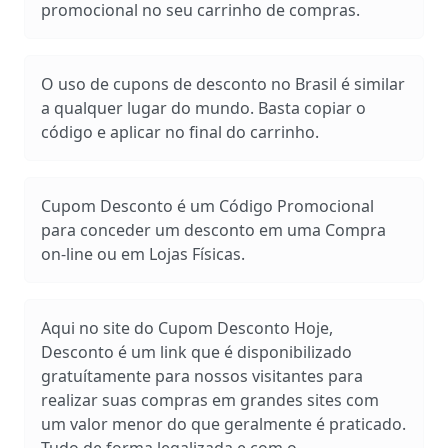
promocional no seu carrinho de compras.
O uso de cupons de desconto no Brasil é similar
a qualquer lugar do mundo. Basta copiar o
código e aplicar no final do carrinho.
Cupom Desconto é um Código Promocional
para conceder um desconto em uma Compra
on-line ou em Lojas Físicas.
Aqui no site do Cupom Desconto Hoje,
Desconto é um link que é disponibilizado
gratuítamente para nossos visitantes para
realizar suas compras em grandes sites com
um valor menor do que geralmente é praticado.