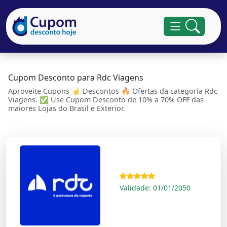
Cupom Desconto para Rdc Viagens
Aproveite Cupons ☝ Descontos 🔥 Ofertas da categoria Rdc
Viagens. ✅ Use Cupom Desconto de 10% a 70% OFF das
maiores Lojas do Brasil e Exterior.
Validade: 01/01/2050