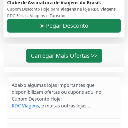
Clube de Assinatura de Viagens do Brasil.
Cupom Desconto Hoje para
Viagens
na loja
RDC Viagens
RDC Férias, Viagens e Turismo
➤ Pegar Desconto
Carregar Mais Ofertas >>
Abaixo algumas lojas importantes que
disponibilizam ofertas ou cupons aqui no
Cupom Desconto Hoje:
RDC Viagens
, e muitas outras lojas...