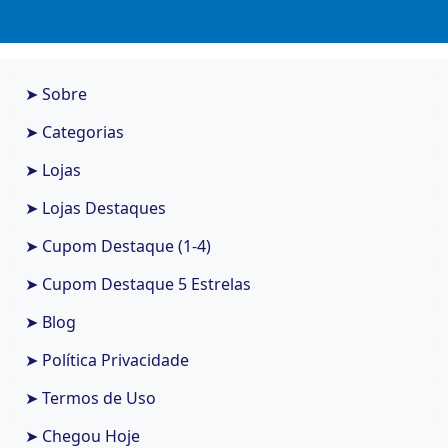
➤ Sobre
➤ Categorias
➤ Lojas
➤ Lojas Destaques
➤ Cupom Destaque (1-4)
➤ Cupom Destaque 5 Estrelas
➤ Blog
➤ Política Privacidade
➤ Termos de Uso
➤ Chegou Hoje