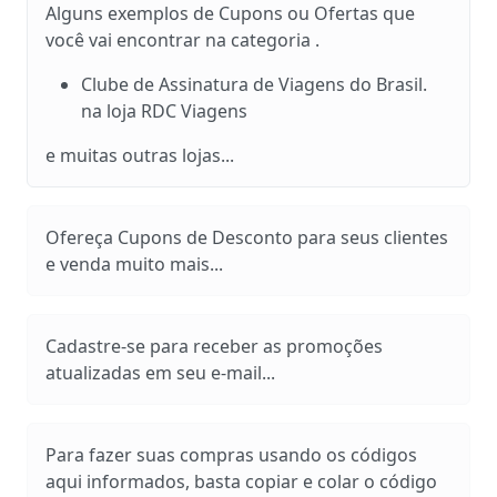
Alguns exemplos de Cupons ou Ofertas que
você vai encontrar na categoria .
Clube de Assinatura de Viagens do Brasil.
na loja RDC Viagens
e muitas outras lojas...
Ofereça Cupons de Desconto para seus clientes
e venda muito mais...
Cadastre-se para receber as promoções
atualizadas em seu e-mail...
Para fazer suas compras usando os códigos
aqui informados, basta copiar e colar o código