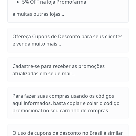
5% OFF na loja Promofarma
e muitas outras lojas...
Ofereça Cupons de Desconto para seus clientes
e venda muito mais...
Cadastre-se para receber as promoções
atualizadas em seu e-mail...
Para fazer suas compras usando os códigos
aqui informados, basta copiar e colar o código
promocional no seu carrinho de compras.
O uso de cupons de desconto no Brasil é similar