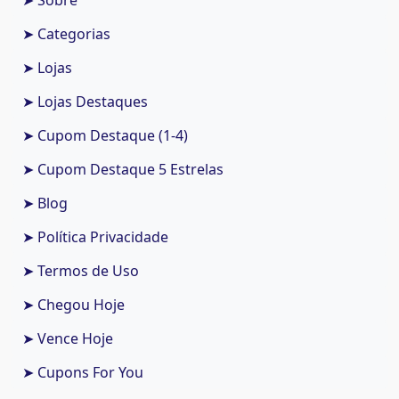
➤ Sobre
➤ Categorias
➤ Lojas
➤ Lojas Destaques
➤ Cupom Destaque (1-4)
➤ Cupom Destaque 5 Estrelas
➤ Blog
➤ Política Privacidade
➤ Termos de Uso
➤ Chegou Hoje
➤ Vence Hoje
➤ Cupons For You