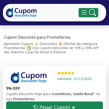
Cupom Desconto para Promofarma
Aproveite Cupons ☝ Descontos 🔥 Ofertas da categoria
Promofarma. ✅ Use Cupom Desconto de 10% a 70% OFF
das maiores Lojas do Brasil e Exterior.
Validade: 31/12/2026
5% OFF
Cupom Desconto Hoje para
Cosméticos, Saúde Bucal"
na
loja
Promofarma
Pegar Cupom ➤