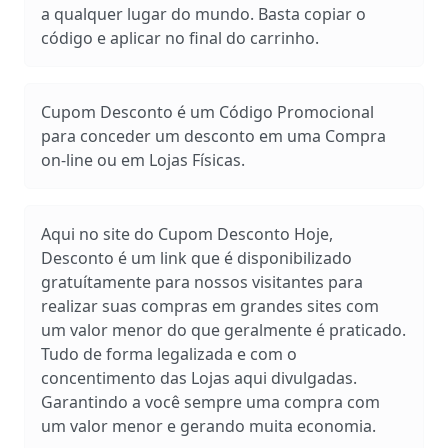
a qualquer lugar do mundo. Basta copiar o
código e aplicar no final do carrinho.
Cupom Desconto é um Código Promocional
para conceder um desconto em uma Compra
on-line ou em Lojas Físicas.
Aqui no site do Cupom Desconto Hoje,
Desconto é um link que é disponibilizado
gratuítamente para nossos visitantes para
realizar suas compras em grandes sites com
um valor menor do que geralmente é praticado.
Tudo de forma legalizada e com o
concentimento das Lojas aqui divulgadas.
Garantindo a você sempre uma compra com
um valor menor e gerando muita economia.