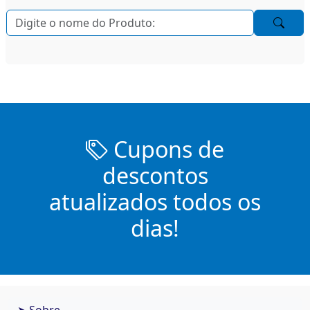
Cupons de
descontos
atualizados todos os
dias!