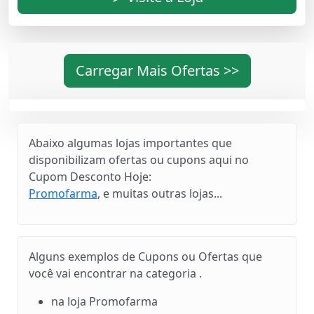
Carregar Mais Ofertas >>
Abaixo algumas lojas importantes que
disponibilizam ofertas ou cupons aqui no
Cupom Desconto Hoje:
Promofarma
, e muitas outras lojas...
Alguns exemplos de Cupons ou Ofertas que
você vai encontrar na categoria .
na loja Promofarma