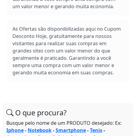
um valor menor e gerando muita economia.
As Ofertas são disponibilizadas aqui no Cupom
Desconto Hoje, gratuítamente para nossos
visitantes para realizar suas compras em
grandes sites com um valor menor do que
geralmente é praticado. Garantindo a você
sempre uma compra com um valor menor e
gerando muita economia em suas compras.
O que procura?
Busque pelo nome de um PRODUTO desejado: Ex:
Iphone
-
Notebook
-
Smartphone
-
Tenis
-