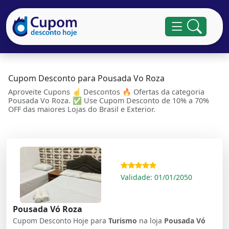
Cupom Desconto para Pousada Vo Roza
Aproveite Cupons ☝ Descontos 🔥 Ofertas da categoria
Pousada Vo Roza. ✅ Use Cupom Desconto de 10% a 70%
OFF das maiores Lojas do Brasil e Exterior.
Validade: 01/01/2050
Pousada Vó Roza
Cupom Desconto Hoje para
Turismo
na loja
Pousada Vó