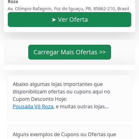
Roza
Av. Olímpio Rafagnin, Foz do Iguaçu, PR, 85862-210, Brasil
➤ Ver Oferta
Carregar Mais Ofertas >>
Abaixo algumas lojas importantes que
disponibilizam ofertas ou cupons aqui no
Cupom Desconto Hoje:
Pousada Vó Roza
, e muitas outras lojas...
Alguns exemplos de Cupons ou Ofertas que