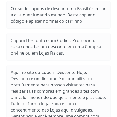
O uso de cupons de desconto no Brasil é similar
a qualquer lugar do mundo. Basta copiar o
código e aplicar no final do carrinho.
Cupom Desconto é um Código Promocional
para conceder um desconto em uma Compra
on-line ou em Lojas Físicas.
Aqui no site do Cupom Desconto Hoje,
Desconto é um link que é disponibilizado
gratuítamente para nossos visitantes para
realizar suas compras em grandes sites com
um valor menor do que geralmente é praticado.
Tudo de forma legalizada e com o
concentimento das Lojas aqui divulgadas.
Garantindo a você sempre uma compra com