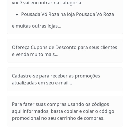
você vai encontrar na categoria .
Pousada Vó Roza na loja Pousada Vó Roza
e muitas outras lojas...
Ofereça Cupons de Desconto para seus clientes
e venda muito mais...
Cadastre-se para receber as promoções
atualizadas em seu e-mail...
Para fazer suas compras usando os códigos
aqui informados, basta copiar e colar o código
promocional no seu carrinho de compras.