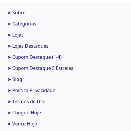
➤ Sobre
➤ Categorias
➤ Lojas
➤ Lojas Destaques
➤ Cupom Destaque (1-4)
➤ Cupom Destaque 5 Estrelas
➤ Blog
➤ Política Privacidade
➤ Termos de Uso
➤ Chegou Hoje
➤ Vence Hoje