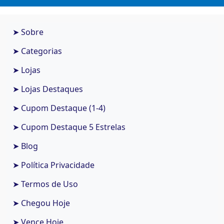
➤ Sobre
➤ Categorias
➤ Lojas
➤ Lojas Destaques
➤ Cupom Destaque (1-4)
➤ Cupom Destaque 5 Estrelas
➤ Blog
➤ Política Privacidade
➤ Termos de Uso
➤ Chegou Hoje
➤ Vence Hoje