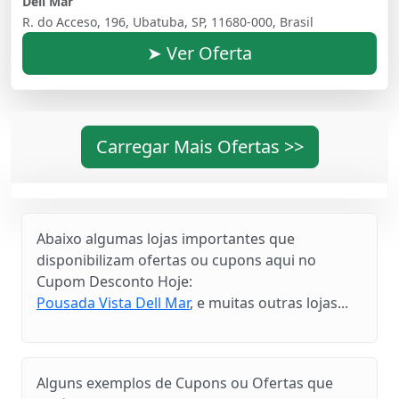
Dell Mar
R. do Acceso, 196, Ubatuba, SP, 11680-000, Brasil
➤ Ver Oferta
Carregar Mais Ofertas >>
Abaixo algumas lojas importantes que
disponibilizam ofertas ou cupons aqui no
Cupom Desconto Hoje:
Pousada Vista Dell Mar
, e muitas outras lojas...
Alguns exemplos de Cupons ou Ofertas que