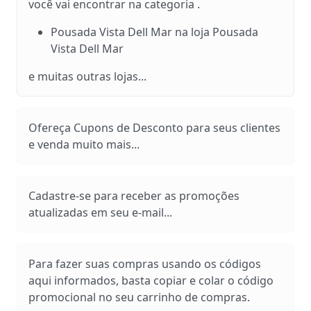
você vai encontrar na categoria .
Pousada Vista Dell Mar na loja Pousada
Vista Dell Mar
e muitas outras lojas...
Ofereça Cupons de Desconto para seus clientes
e venda muito mais...
Cadastre-se para receber as promoções
atualizadas em seu e-mail...
Para fazer suas compras usando os códigos
aqui informados, basta copiar e colar o código
promocional no seu carrinho de compras.