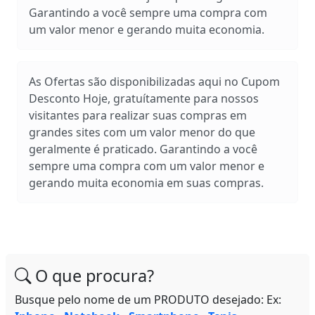
Garantindo a você sempre uma compra com
um valor menor e gerando muita economia.
As Ofertas são disponibilizadas aqui no Cupom
Desconto Hoje, gratuítamente para nossos
visitantes para realizar suas compras em
grandes sites com um valor menor do que
geralmente é praticado. Garantindo a você
sempre uma compra com um valor menor e
gerando muita economia em suas compras.
O que procura?
Busque pelo nome de um PRODUTO desejado: Ex: