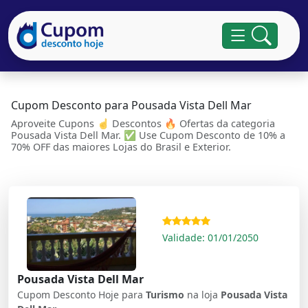
Cupom Desconto para Pousada Vista Dell Mar
Aproveite Cupons ☝ Descontos 🔥 Ofertas da categoria
Pousada Vista Dell Mar. ✅ Use Cupom Desconto de 10% a
70% OFF das maiores Lojas do Brasil e Exterior.
Validade: 01/01/2050
Pousada Vista Dell Mar
Cupom Desconto Hoje para
Turismo
na loja
Pousada Vista