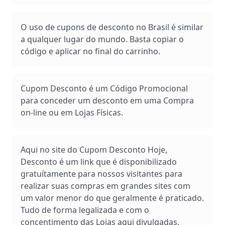
O uso de cupons de desconto no Brasil é similar
a qualquer lugar do mundo. Basta copiar o
código e aplicar no final do carrinho.
Cupom Desconto é um Código Promocional
para conceder um desconto em uma Compra
on-line ou em Lojas Físicas.
Aqui no site do Cupom Desconto Hoje,
Desconto é um link que é disponibilizado
gratuítamente para nossos visitantes para
realizar suas compras em grandes sites com
um valor menor do que geralmente é praticado.
Tudo de forma legalizada e com o
concentimento das Lojas aqui divulgadas.