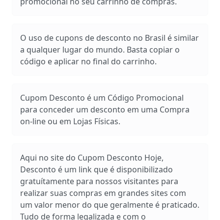
promocional no seu carrinho de compras.
O uso de cupons de desconto no Brasil é similar
a qualquer lugar do mundo. Basta copiar o
código e aplicar no final do carrinho.
Cupom Desconto é um Código Promocional
para conceder um desconto em uma Compra
on-line ou em Lojas Físicas.
Aqui no site do Cupom Desconto Hoje,
Desconto é um link que é disponibilizado
gratuítamente para nossos visitantes para
realizar suas compras em grandes sites com
um valor menor do que geralmente é praticado.
Tudo de forma legalizada e com o