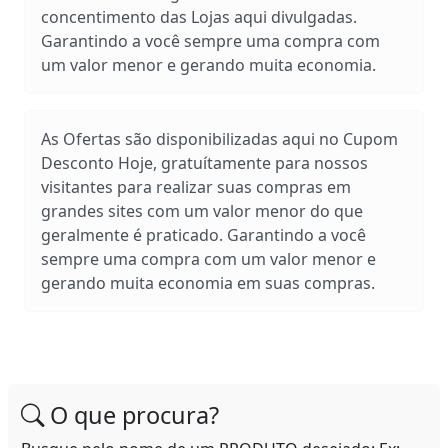
concentimento das Lojas aqui divulgadas.
Garantindo a você sempre uma compra com
um valor menor e gerando muita economia.
As Ofertas são disponibilizadas aqui no Cupom
Desconto Hoje, gratuítamente para nossos
visitantes para realizar suas compras em
grandes sites com um valor menor do que
geralmente é praticado. Garantindo a você
sempre uma compra com um valor menor e
gerando muita economia em suas compras.
O que procura?