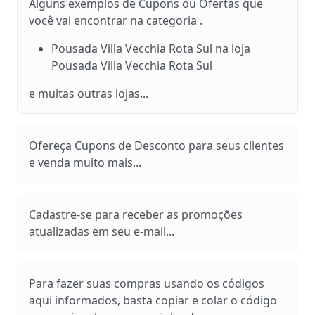
Alguns exemplos de Cupons ou Ofertas que
você vai encontrar na categoria .
Pousada Villa Vecchia Rota Sul na loja
Pousada Villa Vecchia Rota Sul
e muitas outras lojas...
Ofereça Cupons de Desconto para seus clientes
e venda muito mais...
Cadastre-se para receber as promoções
atualizadas em seu e-mail...
Para fazer suas compras usando os códigos
aqui informados, basta copiar e colar o código