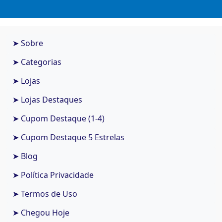
➤ Sobre
➤ Categorias
➤ Lojas
➤ Lojas Destaques
➤ Cupom Destaque (1-4)
➤ Cupom Destaque 5 Estrelas
➤ Blog
➤ Política Privacidade
➤ Termos de Uso
➤ Chegou Hoje