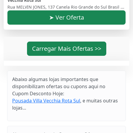
Vecchia Rota Sul
Rua MELVIN JONES, 137 Canela Rio Grande do Sul Brasil - 95680000
➤ Ver Oferta
Carregar Mais Ofertas >>
Abaixo algumas lojas importantes que
disponibilizam ofertas ou cupons aqui no
Cupom Desconto Hoje:
Pousada Villa Vecchia Rota Sul
, e muitas outras
lojas...