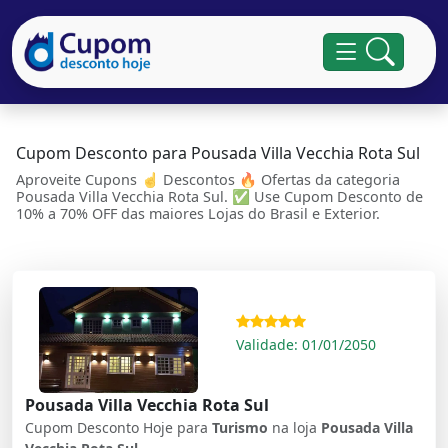
Cupom Desconto para Pousada Villa Vecchia Rota Sul
Aproveite Cupons ☝ Descontos 🔥 Ofertas da categoria
Pousada Villa Vecchia Rota Sul. ✅ Use Cupom Desconto de
10% a 70% OFF das maiores Lojas do Brasil e Exterior.
Validade: 01/01/2050
Pousada Villa Vecchia Rota Sul
Cupom Desconto Hoje para
Turismo
na loja
Pousada Villa