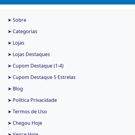
➤ Sobre
➤ Categorias
➤ Lojas
➤ Lojas Destaques
➤ Cupom Destaque (1-4)
➤ Cupom Destaque 5 Estrelas
➤ Blog
➤ Política Privacidade
➤ Termos de Uso
➤ Chegou Hoje
➤ Vence Hoje