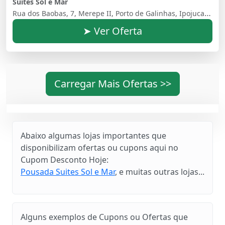
Suites Sol e Mar
Rua dos Baobas, 7, Merepe II, Porto de Galinhas, Ipojuca, 55590-000, Brasil
➤ Ver Oferta
Carregar Mais Ofertas >>
Abaixo algumas lojas importantes que
disponibilizam ofertas ou cupons aqui no
Cupom Desconto Hoje:
Pousada Suites Sol e Mar
, e muitas outras lojas...
Alguns exemplos de Cupons ou Ofertas que