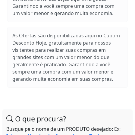
Garantindo a você sempre uma compra com
um valor menor e gerando muita economia.
As Ofertas são disponibilizadas aqui no Cupom
Desconto Hoje, gratuítamente para nossos
visitantes para realizar suas compras em
grandes sites com um valor menor do que
geralmente é praticado. Garantindo a você
sempre uma compra com um valor menor e
gerando muita economia em suas compras.
O que procura?
Busque pelo nome de um PRODUTO desejado: Ex: