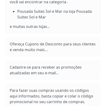
você vai encontrar na categoria .
Pousada Suites Sol e Mar na loja Pousada
Suites Sol e Mar
e muitas outras lojas...
Ofereça Cupons de Desconto para seus clientes
e venda muito mais...
Cadastre-se para receber as promoções
atualizadas em seu e-mail...
Para fazer suas compras usando os códigos
aqui informados, basta copiar e colar o código
promocional no seu carrinho de compras.