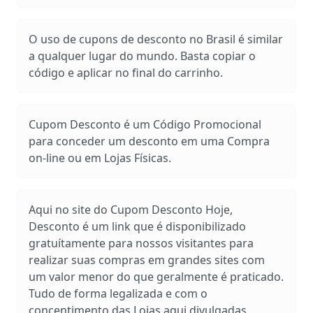
O uso de cupons de desconto no Brasil é similar
a qualquer lugar do mundo. Basta copiar o
código e aplicar no final do carrinho.
Cupom Desconto é um Código Promocional
para conceder um desconto em uma Compra
on-line ou em Lojas Físicas.
Aqui no site do Cupom Desconto Hoje,
Desconto é um link que é disponibilizado
gratuítamente para nossos visitantes para
realizar suas compras em grandes sites com
um valor menor do que geralmente é praticado.
Tudo de forma legalizada e com o
concentimento das Lojas aqui divulgadas.