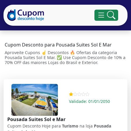
Cupom Desconto para Pousada Suites Sol E Mar
Aproveite Cupons ☝ Descontos 🔥 Ofertas da categoria
Pousada Suites Sol E Mar. ✅ Use Cupom Desconto de 10% a
70% OFF das maiores Lojas do Brasil e Exterior.
Validade: 01/01/2050
Pousada Suites Sol e Mar
Cupom Desconto Hoje para
Turismo
na loja
Pousada