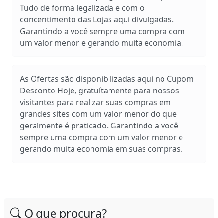
Tudo de forma legalizada e com o
concentimento das Lojas aqui divulgadas.
Garantindo a você sempre uma compra com
um valor menor e gerando muita economia.
As Ofertas são disponibilizadas aqui no Cupom
Desconto Hoje, gratuítamente para nossos
visitantes para realizar suas compras em
grandes sites com um valor menor do que
geralmente é praticado. Garantindo a você
sempre uma compra com um valor menor e
gerando muita economia em suas compras.
O que procura?