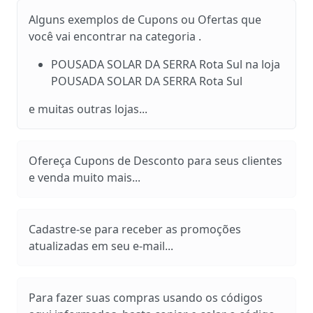
Alguns exemplos de Cupons ou Ofertas que
você vai encontrar na categoria .
POUSADA SOLAR DA SERRA Rota Sul na loja
POUSADA SOLAR DA SERRA Rota Sul
e muitas outras lojas...
Ofereça Cupons de Desconto para seus clientes
e venda muito mais...
Cadastre-se para receber as promoções
atualizadas em seu e-mail...
Para fazer suas compras usando os códigos