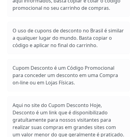
aqui informados, basta copiar e colar o código
promocional no seu carrinho de compras.
O uso de cupons de desconto no Brasil é similar
a qualquer lugar do mundo. Basta copiar o
código e aplicar no final do carrinho.
Cupom Desconto é um Código Promocional
para conceder um desconto em uma Compra
on-line ou em Lojas Físicas.
Aqui no site do Cupom Desconto Hoje,
Desconto é um link que é disponibilizado
gratuítamente para nossos visitantes para
realizar suas compras em grandes sites com
um valor menor do que geralmente é praticado.