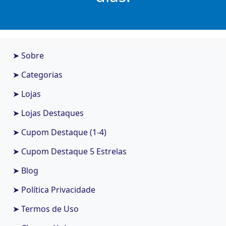
➤ Sobre
➤ Categorias
➤ Lojas
➤ Lojas Destaques
➤ Cupom Destaque (1-4)
➤ Cupom Destaque 5 Estrelas
➤ Blog
➤ Política Privacidade
➤ Termos de Uso