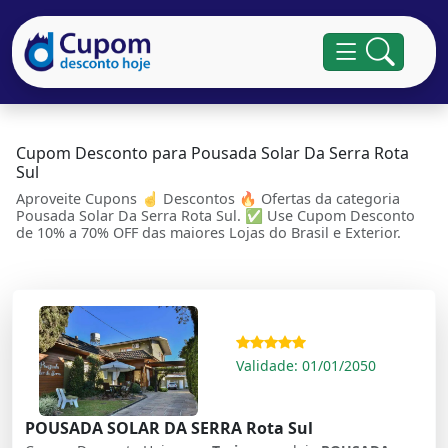
Cupom Desconto para Pousada Solar Da Serra Rota
Sul
Aproveite Cupons ☝ Descontos 🔥 Ofertas da categoria
Pousada Solar Da Serra Rota Sul. ✅ Use Cupom Desconto
de 10% a 70% OFF das maiores Lojas do Brasil e Exterior.
Validade: 01/01/2050
POUSADA SOLAR DA SERRA Rota Sul