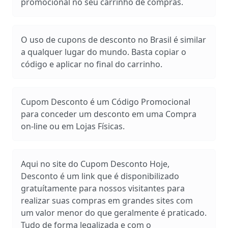
promocional no seu carrinho de compras.
O uso de cupons de desconto no Brasil é similar
a qualquer lugar do mundo. Basta copiar o
código e aplicar no final do carrinho.
Cupom Desconto é um Código Promocional
para conceder um desconto em uma Compra
on-line ou em Lojas Físicas.
Aqui no site do Cupom Desconto Hoje,
Desconto é um link que é disponibilizado
gratuítamente para nossos visitantes para
realizar suas compras em grandes sites com
um valor menor do que geralmente é praticado.
Tudo de forma legalizada e com o