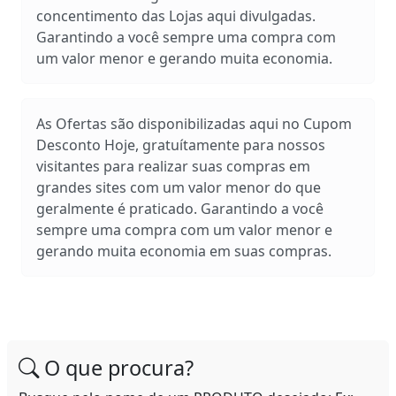
concentimento das Lojas aqui divulgadas.
Garantindo a você sempre uma compra com
um valor menor e gerando muita economia.
As Ofertas são disponibilizadas aqui no Cupom
Desconto Hoje, gratuítamente para nossos
visitantes para realizar suas compras em
grandes sites com um valor menor do que
geralmente é praticado. Garantindo a você
sempre uma compra com um valor menor e
gerando muita economia em suas compras.
O que procura?