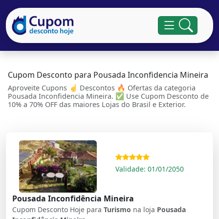
Cupom Desconto para Pousada Inconfidencia Mineira
Aproveite Cupons ☝ Descontos 🔥 Ofertas da categoria
Pousada Inconfidencia Mineira. ✅ Use Cupom Desconto de
10% a 70% OFF das maiores Lojas do Brasil e Exterior.
Validade: 01/01/2050
Pousada Inconfidência Mineira
Cupom Desconto Hoje para
Turismo
na loja
Pousada