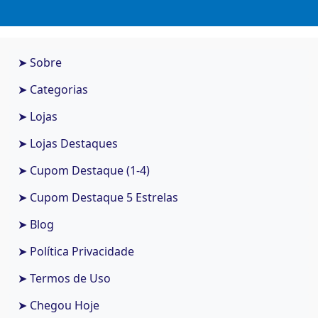
➤ Sobre
➤ Categorias
➤ Lojas
➤ Lojas Destaques
➤ Cupom Destaque (1-4)
➤ Cupom Destaque 5 Estrelas
➤ Blog
➤ Política Privacidade
➤ Termos de Uso
➤ Chegou Hoje