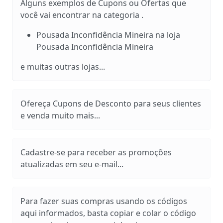
Alguns exemplos de Cupons ou Ofertas que
você vai encontrar na categoria .
Pousada Inconfidência Mineira na loja
Pousada Inconfidência Mineira
e muitas outras lojas...
Ofereça Cupons de Desconto para seus clientes
e venda muito mais...
Cadastre-se para receber as promoções
atualizadas em seu e-mail...
Para fazer suas compras usando os códigos
aqui informados, basta copiar e colar o código