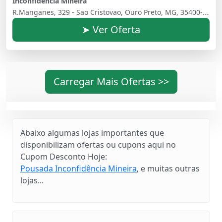
Inconfidência Mineira
R.Manganes, 329 - Sao Cristovao, Ouro Preto, MG, 35400-000, Brasil
➤ Ver Oferta
Carregar Mais Ofertas >>
Abaixo algumas lojas importantes que
disponibilizam ofertas ou cupons aqui no
Cupom Desconto Hoje:
Pousada Inconfidência Mineira
, e muitas outras
lojas...