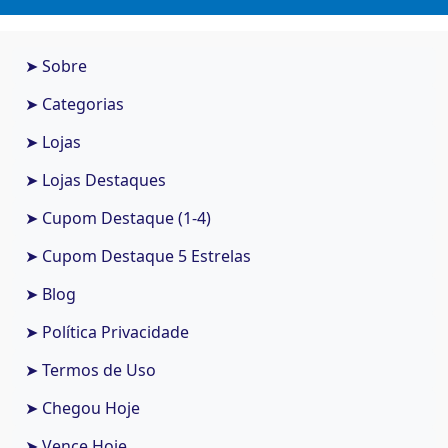
➤ Sobre
➤ Categorias
➤ Lojas
➤ Lojas Destaques
➤ Cupom Destaque (1-4)
➤ Cupom Destaque 5 Estrelas
➤ Blog
➤ Política Privacidade
➤ Termos de Uso
➤ Chegou Hoje
➤ Vence Hoje