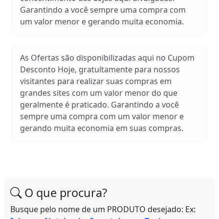
Garantindo a você sempre uma compra com
um valor menor e gerando muita economia.
As Ofertas são disponibilizadas aqui no Cupom
Desconto Hoje, gratuítamente para nossos
visitantes para realizar suas compras em
grandes sites com um valor menor do que
geralmente é praticado. Garantindo a você
sempre uma compra com um valor menor e
gerando muita economia em suas compras.
O que procura?
Busque pelo nome de um PRODUTO desejado: Ex: