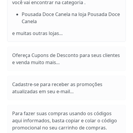
você vai encontrar na categoria .
Pousada Doce Canela na loja Pousada Doce
Canela
e muitas outras lojas...
Ofereça Cupons de Desconto para seus clientes
e venda muito mais...
Cadastre-se para receber as promoções
atualizadas em seu e-mail...
Para fazer suas compras usando os códigos
aqui informados, basta copiar e colar o código
promocional no seu carrinho de compras.