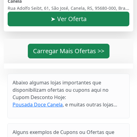
Canela
Rua Adolfo Seibt, 61, São José, Canela, RS, 95680-000, Brasil
➤ Ver Oferta
Carregar Mais Ofertas >>
Abaixo algumas lojas importantes que
disponibilizam ofertas ou cupons aqui no
Cupom Desconto Hoje:
Pousada Doce Canela
, e muitas outras lojas...
Alguns exemplos de Cupons ou Ofertas que