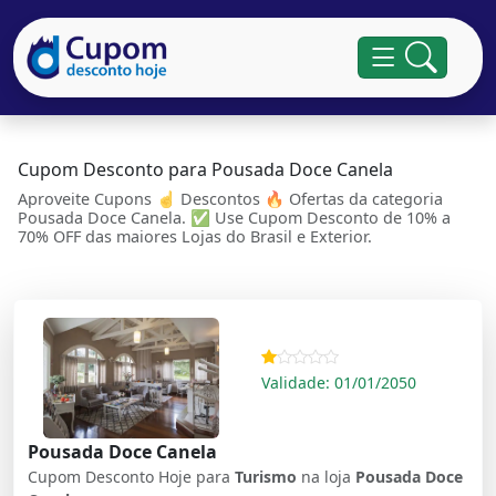
Cupom Desconto para Pousada Doce Canela
Aproveite Cupons ☝ Descontos 🔥 Ofertas da categoria
Pousada Doce Canela. ✅ Use Cupom Desconto de 10% a
70% OFF das maiores Lojas do Brasil e Exterior.
Validade: 01/01/2050
Pousada Doce Canela
Cupom Desconto Hoje para
Turismo
na loja
Pousada Doce