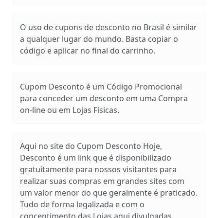
O uso de cupons de desconto no Brasil é similar
a qualquer lugar do mundo. Basta copiar o
código e aplicar no final do carrinho.
Cupom Desconto é um Código Promocional
para conceder um desconto em uma Compra
on-line ou em Lojas Físicas.
Aqui no site do Cupom Desconto Hoje,
Desconto é um link que é disponibilizado
gratuítamente para nossos visitantes para
realizar suas compras em grandes sites com
um valor menor do que geralmente é praticado.
Tudo de forma legalizada e com o
concentimento das Lojas aqui divulgadas.