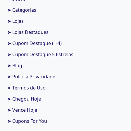
➤ Categorias
➤ Lojas
➤ Lojas Destaques
➤ Cupom Destaque (1-4)
➤ Cupom Destaque 5 Estrelas
➤ Blog
➤ Política Privacidade
➤ Termos de Uso
➤ Chegou Hoje
➤ Vence Hoje
➤ Cupons For You