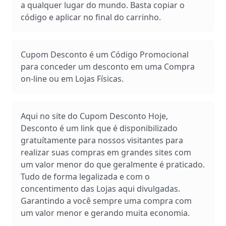
a qualquer lugar do mundo. Basta copiar o
código e aplicar no final do carrinho.
Cupom Desconto é um Código Promocional
para conceder um desconto em uma Compra
on-line ou em Lojas Físicas.
Aqui no site do Cupom Desconto Hoje,
Desconto é um link que é disponibilizado
gratuítamente para nossos visitantes para
realizar suas compras em grandes sites com
um valor menor do que geralmente é praticado.
Tudo de forma legalizada e com o
concentimento das Lojas aqui divulgadas.
Garantindo a você sempre uma compra com
um valor menor e gerando muita economia.