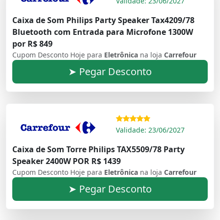
Validade: 23/06/2027
Caixa de Som Philips Party Speaker Tax4209/78
Bluetooth com Entrada para Microfone 1300W
por R$ 849
Cupom Desconto Hoje para
Eletrônica
na loja
Carrefour
➤ Pegar Desconto
Validade: 23/06/2027
Caixa de Som Torre Philips TAX5509/78 Party
Speaker 2400W POR R$ 1439
Cupom Desconto Hoje para
Eletrônica
na loja
Carrefour
➤ Pegar Desconto