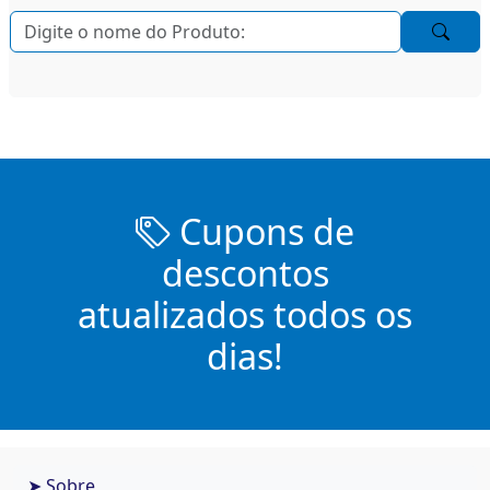
Cupons de
descontos
atualizados todos os
dias!
➤ Sobre