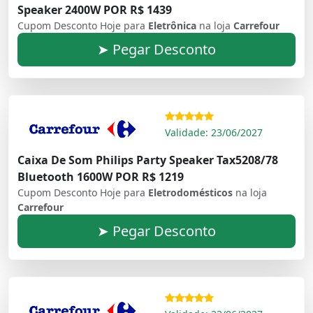
Speaker 2400W POR R$ 1439
Cupom Desconto Hoje para
Eletrônica
na loja
Carrefour
➤ Pegar Desconto
Validade: 23/06/2027
Caixa De Som Philips Party Speaker Tax5208/78
Bluetooth 1600W POR R$ 1219
Cupom Desconto Hoje para
Eletrodomésticos
na loja
Carrefour
➤ Pegar Desconto