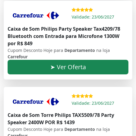
Validade: 23/06/2027
Caixa de Som Philips Party Speaker Tax4209/78
Bluetooth com Entrada para Microfone 1300W
por R$ 849
Cupom Desconto Hoje para
Departamento
na loja
Carrefour
➤ Ver Oferta
Validade: 23/06/2027
Caixa de Som Torre Philips TAX5509/78 Party
Speaker 2400W POR R$ 1439
Cupom Desconto Hoje para
Departamento
na loja
Carrefour