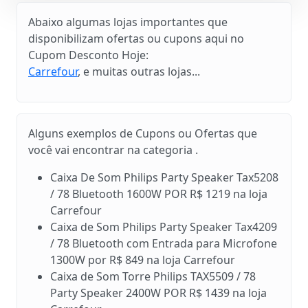
Abaixo algumas lojas importantes que
disponibilizam ofertas ou cupons aqui no
Cupom Desconto Hoje:
Carrefour
, e muitas outras lojas...
Alguns exemplos de Cupons ou Ofertas que
você vai encontrar na categoria .
Caixa De Som Philips Party Speaker Tax5208
/ 78 Bluetooth 1600W POR R$ 1219 na loja
Carrefour
Caixa de Som Philips Party Speaker Tax4209
/ 78 Bluetooth com Entrada para Microfone
1300W por R$ 849 na loja Carrefour
Caixa de Som Torre Philips TAX5509 / 78
Party Speaker 2400W POR R$ 1439 na loja