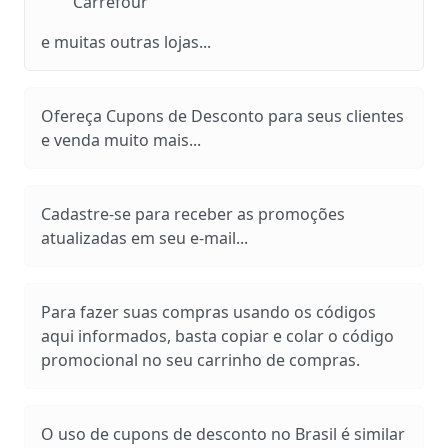
Carrefour
e muitas outras lojas...
Ofereça Cupons de Desconto para seus clientes
e venda muito mais...
Cadastre-se para receber as promoções
atualizadas em seu e-mail...
Para fazer suas compras usando os códigos
aqui informados, basta copiar e colar o código
promocional no seu carrinho de compras.
O uso de cupons de desconto no Brasil é similar