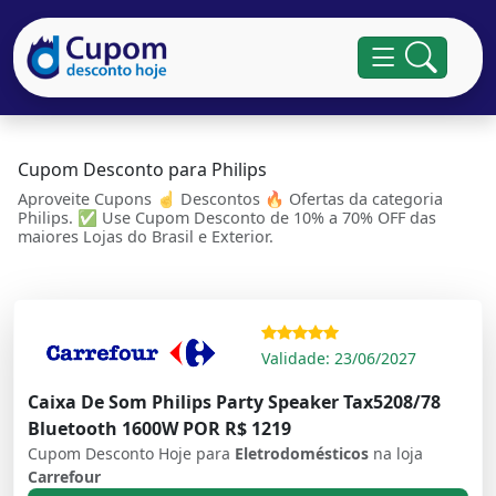
Cupom Desconto para Philips
Aproveite Cupons ☝ Descontos 🔥 Ofertas da categoria
Philips. ✅ Use Cupom Desconto de 10% a 70% OFF das
maiores Lojas do Brasil e Exterior.
Validade: 23/06/2027
Caixa De Som Philips Party Speaker Tax5208/78
Bluetooth 1600W POR R$ 1219
Cupom Desconto Hoje para
Eletrodomésticos
na loja
Carrefour