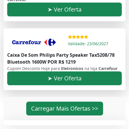
➤ Ver Oferta
Validade: 23/06/2027
Caixa De Som Philips Party Speaker Tax5208/78
Bluetooth 1600W POR R$ 1219
Cupom Desconto Hoje para
Eletronicos
na loja
Carrefour
➤ Ver Oferta
Carregar Mais Ofertas >>