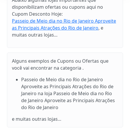
disponibilizam ofertas ou cupons aqui no
Cupom Desconto Hoje:
Passeio de Meio dia no Rio de Janeiro Aproveite
as Principais Atrações do Rio de Janeiro
, e
muitas outras lojas...
Alguns exemplos de Cupons ou Ofertas que
você vai encontrar na categoria .
Passeio de Meio dia no Rio de Janeiro
Aproveite as Principais Atrações do Rio de
Janeiro na loja Passeio de Meio dia no Rio
de Janeiro Aproveite as Principais Atrações
do Rio de Janeiro
e muitas outras lojas...