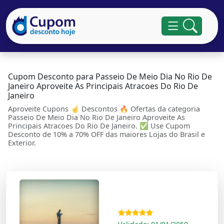
Cupom Desconto para Passeio De Meio Dia No Rio De
Janeiro Aproveite As Principais Atracoes Do Rio De
Janeiro
Aproveite Cupons ☝ Descontos 🔥 Ofertas da categoria
Passeio De Meio Dia No Rio De Janeiro Aproveite As
Principais Atracoes Do Rio De Janeiro. ✅ Use Cupom
Desconto de 10% a 70% OFF das maiores Lojas do Brasil e
Exterior.