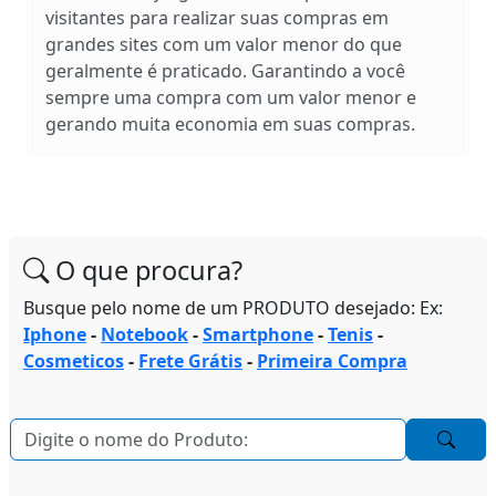
visitantes para realizar suas compras em
grandes sites com um valor menor do que
geralmente é praticado. Garantindo a você
sempre uma compra com um valor menor e
gerando muita economia em suas compras.
O que procura?
Busque pelo nome de um PRODUTO desejado: Ex:
Iphone
-
Notebook
-
Smartphone
-
Tenis
-
Cosmeticos
-
Frete Grátis
-
Primeira Compra