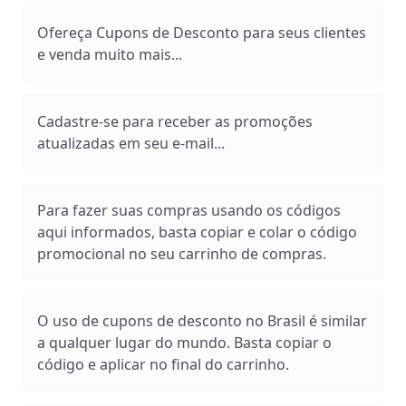
Ofereça Cupons de Desconto para seus clientes
e venda muito mais...
Cadastre-se para receber as promoções
atualizadas em seu e-mail...
Para fazer suas compras usando os códigos
aqui informados, basta copiar e colar o código
promocional no seu carrinho de compras.
O uso de cupons de desconto no Brasil é similar
a qualquer lugar do mundo. Basta copiar o
código e aplicar no final do carrinho.