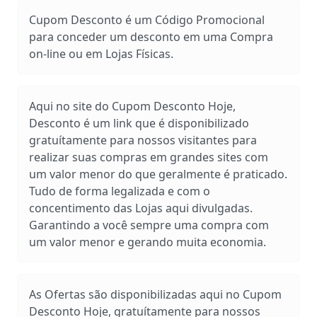
Cupom Desconto é um Código Promocional
para conceder um desconto em uma Compra
on-line ou em Lojas Físicas.
Aqui no site do Cupom Desconto Hoje,
Desconto é um link que é disponibilizado
gratuítamente para nossos visitantes para
realizar suas compras em grandes sites com
um valor menor do que geralmente é praticado.
Tudo de forma legalizada e com o
concentimento das Lojas aqui divulgadas.
Garantindo a você sempre uma compra com
um valor menor e gerando muita economia.
As Ofertas são disponibilizadas aqui no Cupom
Desconto Hoje, gratuítamente para nossos