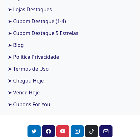
➤ Lojas Destaques
➤ Cupom Destaque (1-4)
➤ Cupom Destaque 5 Estrelas
➤ Blog
➤ Política Privacidade
➤ Termos de Uso
➤ Chegou Hoje
➤ Vence Hoje
➤ Cupons For You