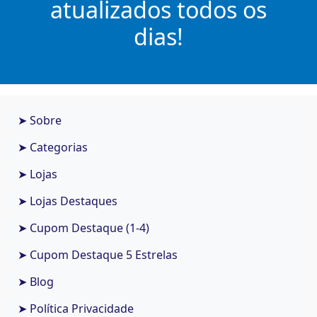
atualizados todos os
dias!
➤ Sobre
➤ Categorias
➤ Lojas
➤ Lojas Destaques
➤ Cupom Destaque (1-4)
➤ Cupom Destaque 5 Estrelas
➤ Blog
➤ Política Privacidade