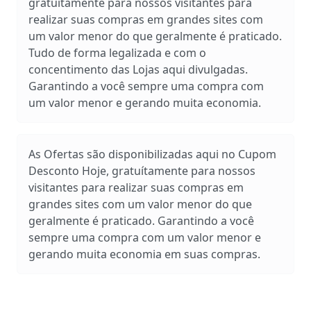
gratuítamente para nossos visitantes para
realizar suas compras em grandes sites com
um valor menor do que geralmente é praticado.
Tudo de forma legalizada e com o
concentimento das Lojas aqui divulgadas.
Garantindo a você sempre uma compra com
um valor menor e gerando muita economia.
As Ofertas são disponibilizadas aqui no Cupom
Desconto Hoje, gratuítamente para nossos
visitantes para realizar suas compras em
grandes sites com um valor menor do que
geralmente é praticado. Garantindo a você
sempre uma compra com um valor menor e
gerando muita economia em suas compras.