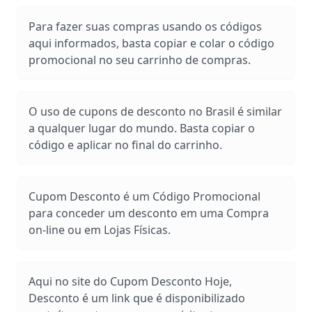
Para fazer suas compras usando os códigos
aqui informados, basta copiar e colar o código
promocional no seu carrinho de compras.
O uso de cupons de desconto no Brasil é similar
a qualquer lugar do mundo. Basta copiar o
código e aplicar no final do carrinho.
Cupom Desconto é um Código Promocional
para conceder um desconto em uma Compra
on-line ou em Lojas Físicas.
Aqui no site do Cupom Desconto Hoje,
Desconto é um link que é disponibilizado