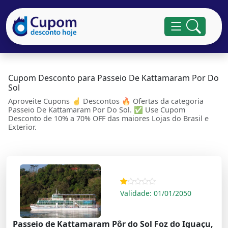
Cupom Desconto para Passeio De Kattamaram Por Do
Sol
Aproveite Cupons ☝ Descontos 🔥 Ofertas da categoria
Passeio De Kattamaram Por Do Sol. ✅ Use Cupom
Desconto de 10% a 70% OFF das maiores Lojas do Brasil e
Exterior.
Validade: 01/01/2050
Passeio de Kattamaram Pôr do Sol Foz do Iguaçu,