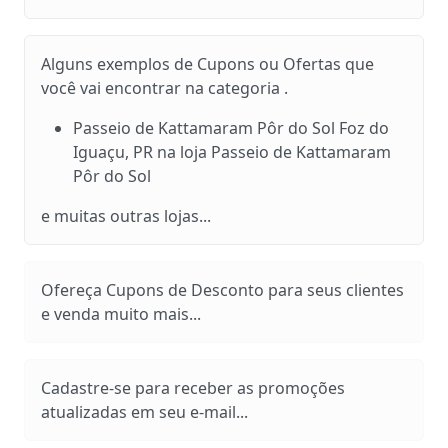
Alguns exemplos de Cupons ou Ofertas que
você vai encontrar na categoria .
Passeio de Kattamaram Pôr do Sol Foz do
Iguaçu, PR na loja Passeio de Kattamaram
Pôr do Sol
e muitas outras lojas...
Ofereça Cupons de Desconto para seus clientes
e venda muito mais...
Cadastre-se para receber as promoções
atualizadas em seu e-mail...