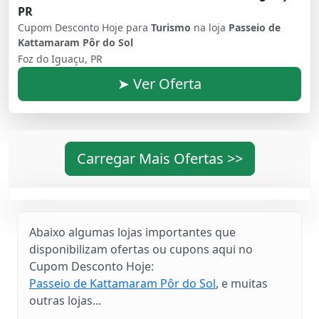
PR
Cupom Desconto Hoje para
Turismo
na loja
Passeio de
Kattamaram Pôr do Sol
Foz do Iguaçu, PR
➤ Ver Oferta
Carregar Mais Ofertas >>
Abaixo algumas lojas importantes que
disponibilizam ofertas ou cupons aqui no
Cupom Desconto Hoje:
Passeio de Kattamaram Pôr do Sol
, e muitas
outras lojas...