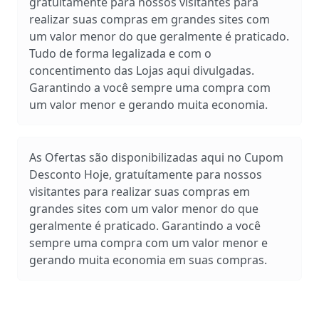
gratuítamente para nossos visitantes para
realizar suas compras em grandes sites com
um valor menor do que geralmente é praticado.
Tudo de forma legalizada e com o
concentimento das Lojas aqui divulgadas.
Garantindo a você sempre uma compra com
um valor menor e gerando muita economia.
As Ofertas são disponibilizadas aqui no Cupom
Desconto Hoje, gratuítamente para nossos
visitantes para realizar suas compras em
grandes sites com um valor menor do que
geralmente é praticado. Garantindo a você
sempre uma compra com um valor menor e
gerando muita economia em suas compras.