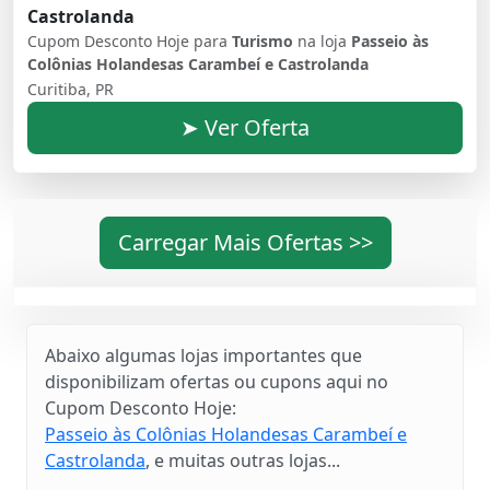
Castrolanda
Cupom Desconto Hoje para
Turismo
na loja
Passeio às
Colônias Holandesas Carambeí e Castrolanda
Curitiba, PR
➤ Ver Oferta
Carregar Mais Ofertas >>
Abaixo algumas lojas importantes que
disponibilizam ofertas ou cupons aqui no
Cupom Desconto Hoje:
Passeio às Colônias Holandesas Carambeí e
Castrolanda
, e muitas outras lojas...