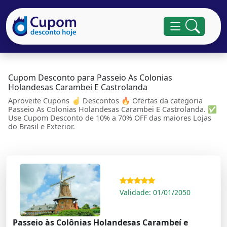
Cupom Desconto para Passeio As Colonias
Holandesas Carambei E Castrolanda
Aproveite Cupons ☝ Descontos 🔥 Ofertas da categoria
Passeio As Colonias Holandesas Carambei E Castrolanda. ✅
Use Cupom Desconto de 10% a 70% OFF das maiores Lojas
do Brasil e Exterior.
Validade: 01/01/2050
Passeio às Colônias Holandesas Carambeí e