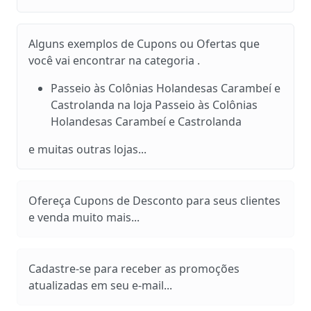
Alguns exemplos de Cupons ou Ofertas que
você vai encontrar na categoria .
Passeio às Colônias Holandesas Carambeí e
Castrolanda na loja Passeio às Colônias
Holandesas Carambeí e Castrolanda
e muitas outras lojas...
Ofereça Cupons de Desconto para seus clientes
e venda muito mais...
Cadastre-se para receber as promoções
atualizadas em seu e-mail...