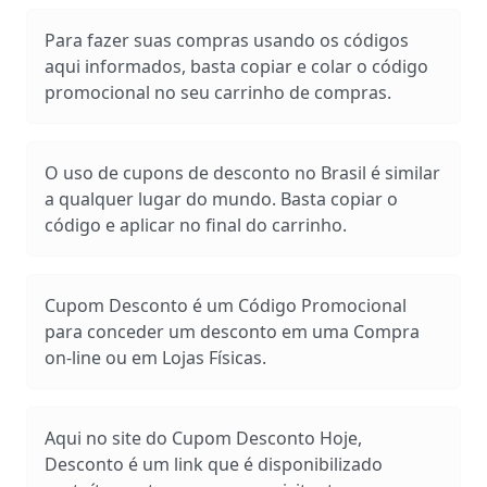
Para fazer suas compras usando os códigos
aqui informados, basta copiar e colar o código
promocional no seu carrinho de compras.
O uso de cupons de desconto no Brasil é similar
a qualquer lugar do mundo. Basta copiar o
código e aplicar no final do carrinho.
Cupom Desconto é um Código Promocional
para conceder um desconto em uma Compra
on-line ou em Lojas Físicas.
Aqui no site do Cupom Desconto Hoje,
Desconto é um link que é disponibilizado