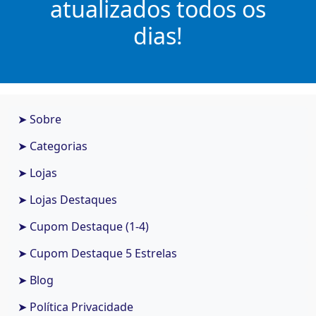
atualizados todos os
dias!
➤ Sobre
➤ Categorias
➤ Lojas
➤ Lojas Destaques
➤ Cupom Destaque (1-4)
➤ Cupom Destaque 5 Estrelas
➤ Blog
➤ Política Privacidade