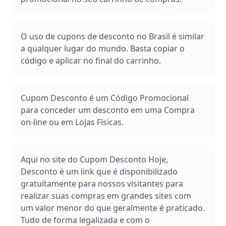
O uso de cupons de desconto no Brasil é similar
a qualquer lugar do mundo. Basta copiar o
código e aplicar no final do carrinho.
Cupom Desconto é um Código Promocional
para conceder um desconto em uma Compra
on-line ou em Lojas Físicas.
Aqui no site do Cupom Desconto Hoje,
Desconto é um link que é disponibilizado
gratuítamente para nossos visitantes para
realizar suas compras em grandes sites com
um valor menor do que geralmente é praticado.
Tudo de forma legalizada e com o