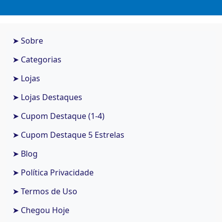
➤ Sobre
➤ Categorias
➤ Lojas
➤ Lojas Destaques
➤ Cupom Destaque (1-4)
➤ Cupom Destaque 5 Estrelas
➤ Blog
➤ Política Privacidade
➤ Termos de Uso
➤ Chegou Hoje