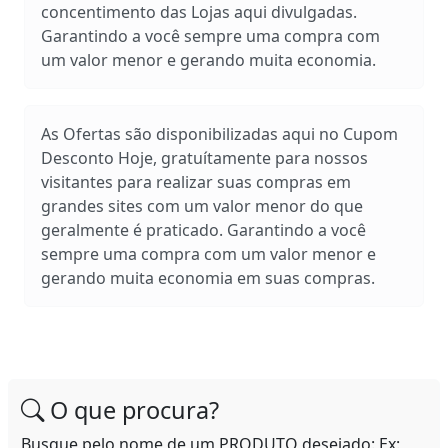
concentimento das Lojas aqui divulgadas.
Garantindo a você sempre uma compra com
um valor menor e gerando muita economia.
As Ofertas são disponibilizadas aqui no Cupom
Desconto Hoje, gratuítamente para nossos
visitantes para realizar suas compras em
grandes sites com um valor menor do que
geralmente é praticado. Garantindo a você
sempre uma compra com um valor menor e
gerando muita economia em suas compras.
O que procura?
Busque pelo nome de um PRODUTO desejado: Ex: