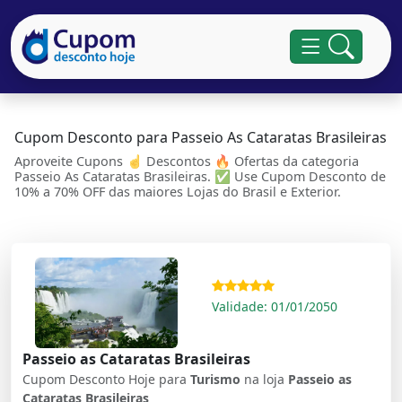
Cupom Desconto para Passeio As Cataratas Brasileiras
Aproveite Cupons ☝ Descontos 🔥 Ofertas da categoria
Passeio As Cataratas Brasileiras. ✅ Use Cupom Desconto de
10% a 70% OFF das maiores Lojas do Brasil e Exterior.
Validade: 01/01/2050
Passeio as Cataratas Brasileiras
Cupom Desconto Hoje para
Turismo
na loja
Passeio as
Cataratas Brasileiras