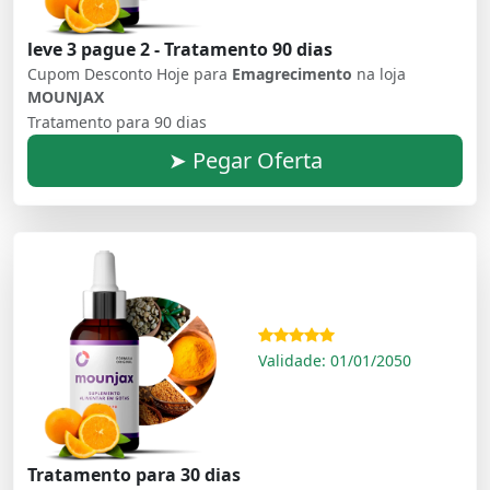
leve 3 pague 2 - Tratamento 90 dias
Cupom Desconto Hoje para
Emagrecimento
na loja
MOUNJAX
Tratamento para 90 dias
➤ Pegar Oferta
Validade: 01/01/2050
Tratamento para 30 dias