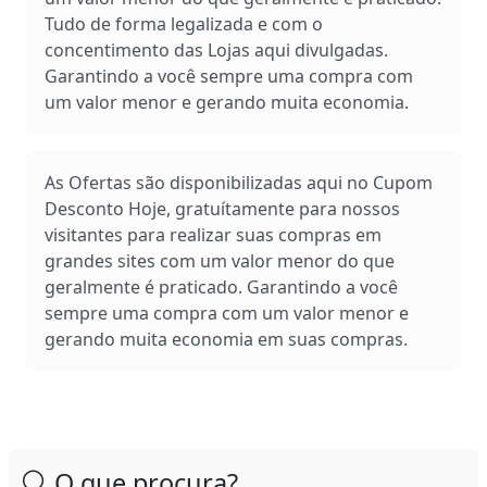
Tudo de forma legalizada e com o
concentimento das Lojas aqui divulgadas.
Garantindo a você sempre uma compra com
um valor menor e gerando muita economia.
As Ofertas são disponibilizadas aqui no Cupom
Desconto Hoje, gratuítamente para nossos
visitantes para realizar suas compras em
grandes sites com um valor menor do que
geralmente é praticado. Garantindo a você
sempre uma compra com um valor menor e
gerando muita economia em suas compras.
O que procura?