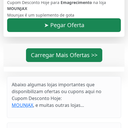
Cupom Desconto Hoje para
Emagrecimento
na loja
MOUNJAX
Mounjax é um suplemento de gota
➤ Pegar Oferta
Carregar Mais Ofertas >>
Abaixo algumas lojas importantes que
disponibilizam ofertas ou cupons aqui no
Cupom Desconto Hoje:
MOUNJAX
, e muitas outras lojas...