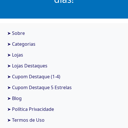
➤ Sobre
➤ Categorias
➤ Lojas
➤ Lojas Destaques
➤ Cupom Destaque (1-4)
➤ Cupom Destaque 5 Estrelas
➤ Blog
➤ Política Privacidade
➤ Termos de Uso