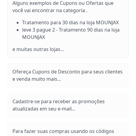
Alguns exemplos de Cupons ou Ofertas que
você vai encontrar na categoria .
Tratamento para 30 dias na loja MOUNJAX
leve 3 pague 2 - Tratamento 90 dias na loja
MOUNJAX
e muitas outras lojas...
Ofereça Cupons de Desconto para seus clientes
e venda muito mais...
Cadastre-se para receber as promoções
atualizadas em seu e-mail...
Para fazer suas compras usando os códigos