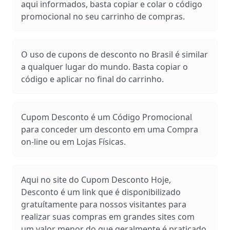
aqui informados, basta copiar e colar o código
promocional no seu carrinho de compras.
O uso de cupons de desconto no Brasil é similar
a qualquer lugar do mundo. Basta copiar o
código e aplicar no final do carrinho.
Cupom Desconto é um Código Promocional
para conceder um desconto em uma Compra
on-line ou em Lojas Físicas.
Aqui no site do Cupom Desconto Hoje,
Desconto é um link que é disponibilizado
gratuítamente para nossos visitantes para
realizar suas compras em grandes sites com
um valor menor do que geralmente é praticado.