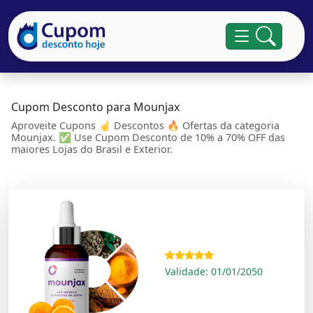
Cupom Desconto para Mounjax
Aproveite Cupons ☝ Descontos 🔥 Ofertas da categoria
Mounjax. ✅ Use Cupom Desconto de 10% a 70% OFF das
maiores Lojas do Brasil e Exterior.
Validade: 01/01/2050