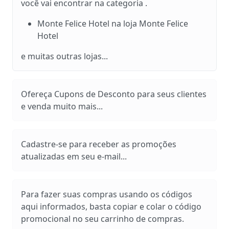
você vai encontrar na categoria .
Monte Felice Hotel na loja Monte Felice
Hotel
e muitas outras lojas...
Ofereça Cupons de Desconto para seus clientes
e venda muito mais...
Cadastre-se para receber as promoções
atualizadas em seu e-mail...
Para fazer suas compras usando os códigos
aqui informados, basta copiar e colar o código
promocional no seu carrinho de compras.