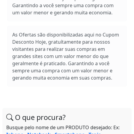
Garantindo a você sempre uma compra com
um valor menor e gerando muita economia.
As Ofertas são disponibilizadas aqui no Cupom
Desconto Hoje, gratuítamente para nossos
visitantes para realizar suas compras em
grandes sites com um valor menor do que
geralmente é praticado. Garantindo a você
sempre uma compra com um valor menor e
gerando muita economia em suas compras.
O que procura?
Busque pelo nome de um PRODUTO desejado: Ex: