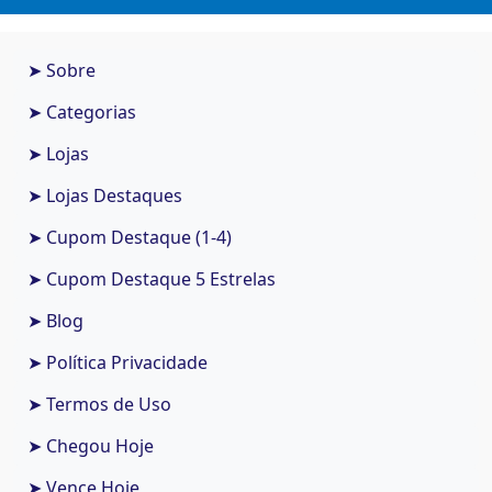
➤ Sobre
➤ Categorias
➤ Lojas
➤ Lojas Destaques
➤ Cupom Destaque (1-4)
➤ Cupom Destaque 5 Estrelas
➤ Blog
➤ Política Privacidade
➤ Termos de Uso
➤ Chegou Hoje
➤ Vence Hoje