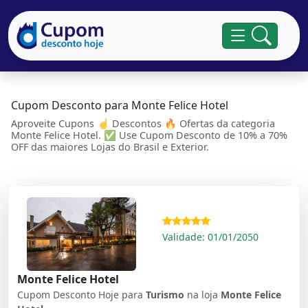
Cupom Desconto para Monte Felice Hotel
Aproveite Cupons ☝ Descontos 🔥 Ofertas da categoria
Monte Felice Hotel. ✅ Use Cupom Desconto de 10% a 70%
OFF das maiores Lojas do Brasil e Exterior.
Validade: 01/01/2050
Monte Felice Hotel
Cupom Desconto Hoje para
Turismo
na loja
Monte Felice