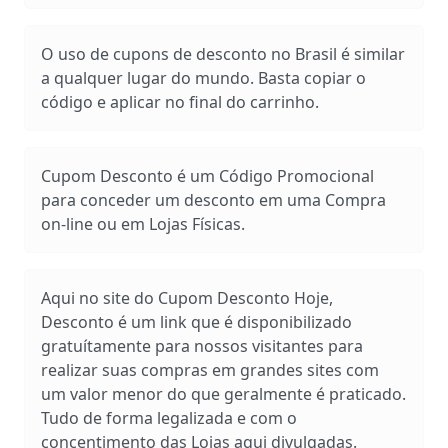
O uso de cupons de desconto no Brasil é similar
a qualquer lugar do mundo. Basta copiar o
código e aplicar no final do carrinho.
Cupom Desconto é um Código Promocional
para conceder um desconto em uma Compra
on-line ou em Lojas Físicas.
Aqui no site do Cupom Desconto Hoje,
Desconto é um link que é disponibilizado
gratuítamente para nossos visitantes para
realizar suas compras em grandes sites com
um valor menor do que geralmente é praticado.
Tudo de forma legalizada e com o
concentimento das Lojas aqui divulgadas.