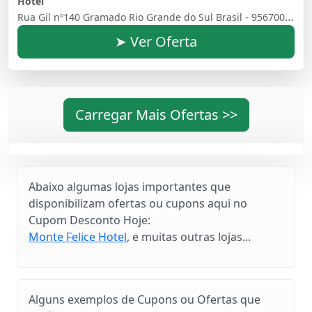
Hotel
Rua Gil nº140 Gramado Rio Grande do Sul Brasil - 95670000
➤ Ver Oferta
Carregar Mais Ofertas >>
Abaixo algumas lojas importantes que
disponibilizam ofertas ou cupons aqui no
Cupom Desconto Hoje:
Monte Felice Hotel
, e muitas outras lojas...
Alguns exemplos de Cupons ou Ofertas que