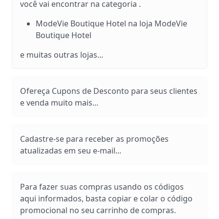
você vai encontrar na categoria .
ModeVie Boutique Hotel na loja ModeVie
Boutique Hotel
e muitas outras lojas...
Ofereça Cupons de Desconto para seus clientes
e venda muito mais...
Cadastre-se para receber as promoções
atualizadas em seu e-mail...
Para fazer suas compras usando os códigos
aqui informados, basta copiar e colar o código
promocional no seu carrinho de compras.