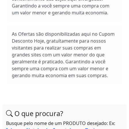
Garantindo a você sempre uma compra com
um valor menor e gerando muita economia.
As Ofertas são disponibilizadas aqui no Cupom
Desconto Hoje, gratuítamente para nossos
visitantes para realizar suas compras em
grandes sites com um valor menor do que
geralmente é praticado. Garantindo a você
sempre uma compra com um valor menor e
gerando muita economia em suas compras.
O que procura?
Busque pelo nome de um PRODUTO desejado: Ex: