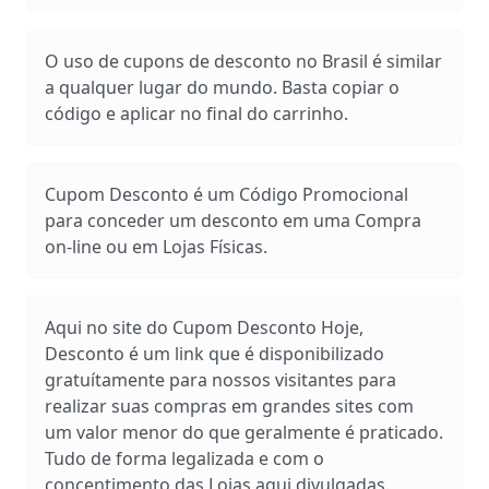
O uso de cupons de desconto no Brasil é similar
a qualquer lugar do mundo. Basta copiar o
código e aplicar no final do carrinho.
Cupom Desconto é um Código Promocional
para conceder um desconto em uma Compra
on-line ou em Lojas Físicas.
Aqui no site do Cupom Desconto Hoje,
Desconto é um link que é disponibilizado
gratuítamente para nossos visitantes para
realizar suas compras em grandes sites com
um valor menor do que geralmente é praticado.
Tudo de forma legalizada e com o
concentimento das Lojas aqui divulgadas.