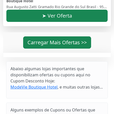
Boutique Hotel
Rua Augusto Zatti Gramado Rio Grande do Sul Brasil - 95670000
➤ Ver Oferta
Carregar Mais Ofertas >>
Abaixo algumas lojas importantes que
disponibilizam ofertas ou cupons aqui no
Cupom Desconto Hoje:
ModeVie Boutique Hotel
, e muitas outras lojas...
Alguns exemplos de Cupons ou Ofertas que