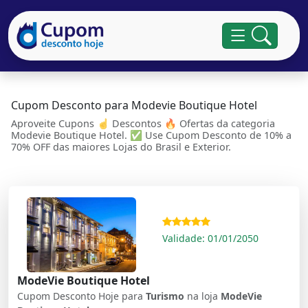
Cupom Desconto para Modevie Boutique Hotel
Aproveite Cupons ☝ Descontos 🔥 Ofertas da categoria
Modevie Boutique Hotel. ✅ Use Cupom Desconto de 10% a
70% OFF das maiores Lojas do Brasil e Exterior.
Validade: 01/01/2050
ModeVie Boutique Hotel
Cupom Desconto Hoje para
Turismo
na loja
ModeVie