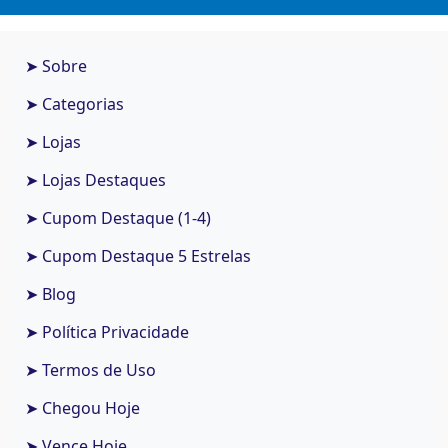
➤ Sobre
➤ Categorias
➤ Lojas
➤ Lojas Destaques
➤ Cupom Destaque (1-4)
➤ Cupom Destaque 5 Estrelas
➤ Blog
➤ Política Privacidade
➤ Termos de Uso
➤ Chegou Hoje
➤ Vence Hoje