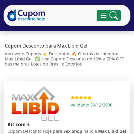
Cupom Desconto para Max Libid Gel
Aproveite Cupons ☝ Descontos 🔥 Ofertas da categoria
Max Libid Gel. ✅ Use Cupom Desconto de 10% a 70% OFF
das maiores Lojas do Brasil e Exterior.
Validade: 30/12/2030
Kit com 3
Cupom Desconto Hoje para
Sex Shop
na loja
Max Libid Gel