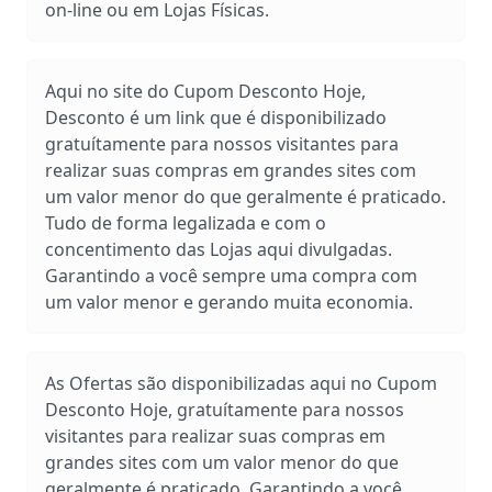
on-line ou em Lojas Físicas.
Aqui no site do Cupom Desconto Hoje,
Desconto é um link que é disponibilizado
gratuítamente para nossos visitantes para
realizar suas compras em grandes sites com
um valor menor do que geralmente é praticado.
Tudo de forma legalizada e com o
concentimento das Lojas aqui divulgadas.
Garantindo a você sempre uma compra com
um valor menor e gerando muita economia.
As Ofertas são disponibilizadas aqui no Cupom
Desconto Hoje, gratuítamente para nossos
visitantes para realizar suas compras em
grandes sites com um valor menor do que
geralmente é praticado. Garantindo a você