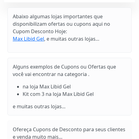
Abaixo algumas lojas importantes que
disponibilizam ofertas ou cupons aqui no
Cupom Desconto Hoje:
Max Libid Gel
, e muitas outras lojas...
Alguns exemplos de Cupons ou Ofertas que
você vai encontrar na categoria .
na loja Max Libid Gel
Kit com 3 na loja Max Libid Gel
e muitas outras lojas...
Ofereça Cupons de Desconto para seus clientes
e venda muito mais...