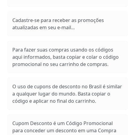
Cadastre-se para receber as promoções
atualizadas em seu e-mail...
Para fazer suas compras usando os códigos
aqui informados, basta copiar e colar o código
promocional no seu carrinho de compras.
O uso de cupons de desconto no Brasil é similar
a qualquer lugar do mundo. Basta copiar o
código e aplicar no final do carrinho.
Cupom Desconto é um Código Promocional
para conceder um desconto em uma Compra