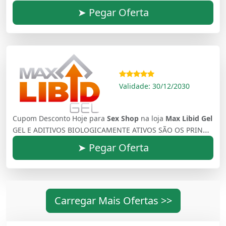
➤ Pegar Oferta
Validade: 30/12/2030
Cupom Desconto Hoje para
Sex Shop
na loja
Max Libid Gel
GEL E ADITIVOS BIOLOGICAMENTE ATIVOS SÃO OS PRINCIPAIS MÉTODOS PARA MELHORAR A POTÊNCIA SEXUAL
➤ Pegar Oferta
Carregar Mais Ofertas >>