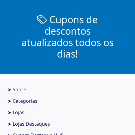
Cupons de
descontos
atualizados todos os
dias!
➤ Sobre
➤ Categorias
➤ Lojas
➤ Lojas Destaques