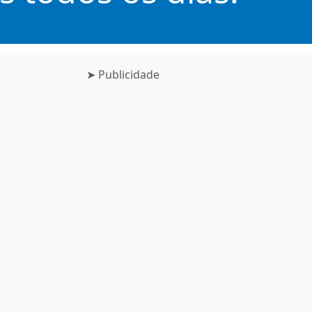
➤ Publicidade