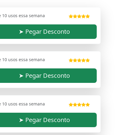
e 10 usos essa semana
➤ Pegar Desconto
e 10 usos essa semana
➤ Pegar Desconto
e 10 usos essa semana
➤ Pegar Desconto