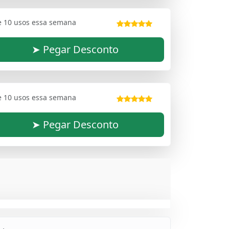
e 10 usos essa semana
➤ Pegar Desconto
e 10 usos essa semana
➤ Pegar Desconto