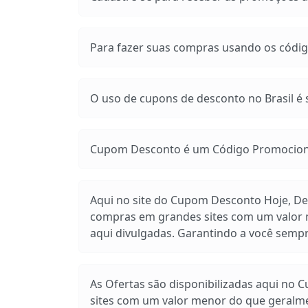
Para fazer suas compras usando os códig
O uso de cupons de desconto no Brasil é s
Cupom Desconto é um Código Promocional
Aqui no site do Cupom Desconto Hoje, Des
compras em grandes sites com um valor m
aqui divulgadas. Garantindo a você sem
As Ofertas são disponibilizadas aqui no 
sites com um valor menor do que geralm