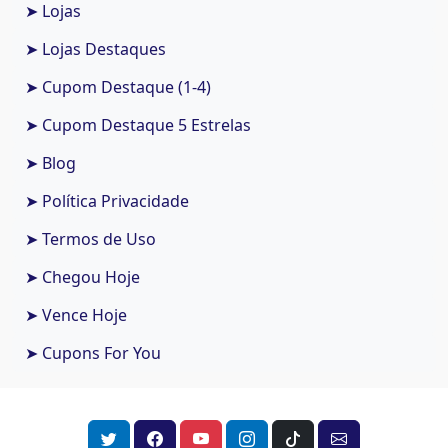
➤ Lojas
➤ Lojas Destaques
➤ Cupom Destaque (1-4)
➤ Cupom Destaque 5 Estrelas
➤ Blog
➤ Política Privacidade
➤ Termos de Uso
➤ Chegou Hoje
➤ Vence Hoje
➤ Cupons For You