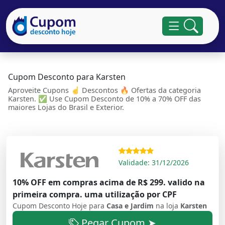
Cupom Desconto para Karsten
Aproveite Cupons ☝ Descontos 🔥 Ofertas da categoria
Karsten. ✅ Use Cupom Desconto de 10% a 70% OFF das
maiores Lojas do Brasil e Exterior.
Validade: 31/12/2026
10% OFF em compras acima de R$ 299. valido na
primeira compra. uma utilização por CPF
Cupom Desconto Hoje para
Casa e Jardim
na loja
Karsten
Pegar Cupom ➤