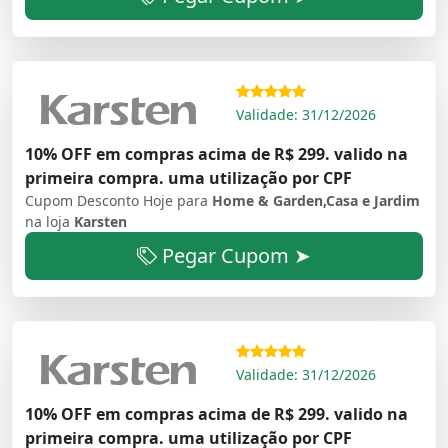
Validade: 31/12/2026
10% OFF em compras acima de R$ 299. valido na
primeira compra. uma utilização por CPF
Cupom Desconto Hoje para
Home & Garden,Casa e Jardim
na loja
Karsten
Pegar Cupom ➤
Validade: 31/12/2026
10% OFF em compras acima de R$ 299. valido na
primeira compra. uma utilização por CPF