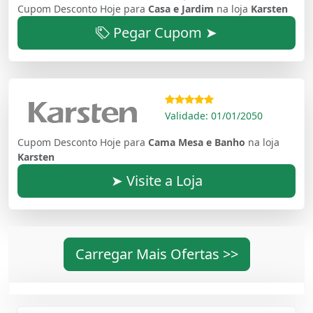
Cupom Desconto Hoje para
Casa e Jardim
na loja
Karsten
Pegar Cupom ➤
Validade: 01/01/2050
Cupom Desconto Hoje para
Cama Mesa e Banho
na loja
Karsten
➤ Visite a Loja
Carregar Mais Ofertas >>