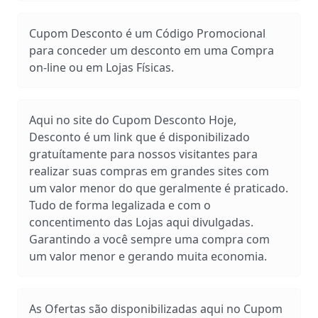
Cupom Desconto é um Código Promocional
para conceder um desconto em uma Compra
on-line ou em Lojas Físicas.
Aqui no site do Cupom Desconto Hoje,
Desconto é um link que é disponibilizado
gratuítamente para nossos visitantes para
realizar suas compras em grandes sites com
um valor menor do que geralmente é praticado.
Tudo de forma legalizada e com o
concentimento das Lojas aqui divulgadas.
Garantindo a você sempre uma compra com
um valor menor e gerando muita economia.
As Ofertas são disponibilizadas aqui no Cupom