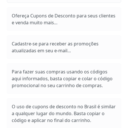
Ofereça Cupons de Desconto para seus clientes
e venda muito mais...
Cadastre-se para receber as promoções
atualizadas em seu e-mail...
Para fazer suas compras usando os códigos
aqui informados, basta copiar e colar o código
promocional no seu carrinho de compras.
O uso de cupons de desconto no Brasil é similar
a qualquer lugar do mundo. Basta copiar o
código e aplicar no final do carrinho.