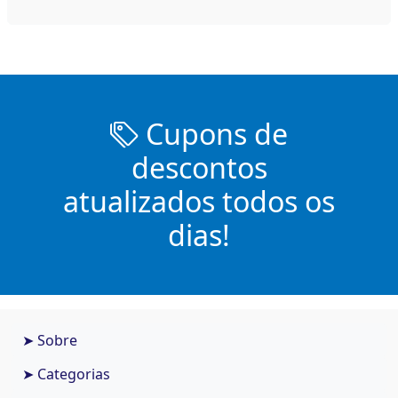
Cupons de
descontos
atualizados todos os
dias!
➤ Sobre
➤ Categorias