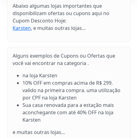
Abaixo algumas lojas importantes que
disponibilizam ofertas ou cupons aqui no
Cupom Desconto Hoje:
Karsten
, e muitas outras lojas...
Alguns exemplos de Cupons ou Ofertas que
você vai encontrar na categoria .
na loja Karsten
10% OFF em compras acima de R$ 299.
valido na primeira compra. uma utilização
por CPF na loja Karsten
Sua casa renovada para a estação mais
aconchegante com até 40% OFF na loja
Karsten
e muitas outras lojas...