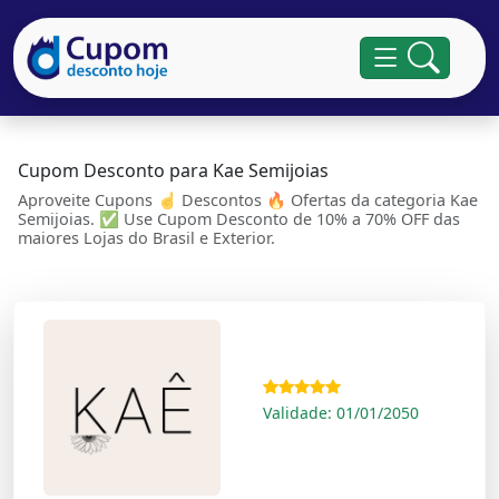
Cupom Desconto para Kae Semijoias
Aproveite Cupons ☝ Descontos 🔥 Ofertas da categoria Kae
Semijoias. ✅ Use Cupom Desconto de 10% a 70% OFF das
maiores Lojas do Brasil e Exterior.
Validade: 01/01/2050