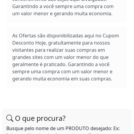
Garantindo a você sempre uma compra com
um valor menor e gerando muita economia.
As Ofertas são disponibilizadas aqui no Cupom
Desconto Hoje, gratuítamente para nossos
visitantes para realizar suas compras em
grandes sites com um valor menor do que
geralmente é praticado. Garantindo a você
sempre uma compra com um valor menor e
gerando muita economia em suas compras.
O que procura?
Busque pelo nome de um PRODUTO desejado: Ex: