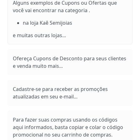
Alguns exemplos de Cupons ou Ofertas que
você vai encontrar na categoria .
na loja Kaê Semijoias
e muitas outras lojas...
Ofereça Cupons de Desconto para seus clientes
e venda muito mais...
Cadastre-se para receber as promoções
atualizadas em seu e-mail...
Para fazer suas compras usando os códigos
aqui informados, basta copiar e colar o código
promocional no seu carrinho de compras.