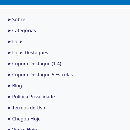
➤ Sobre
➤ Categorias
➤ Lojas
➤ Lojas Destaques
➤ Cupom Destaque (1-4)
➤ Cupom Destaque 5 Estrelas
➤ Blog
➤ Política Privacidade
➤ Termos de Uso
➤ Chegou Hoje
➤ Vence Hoje