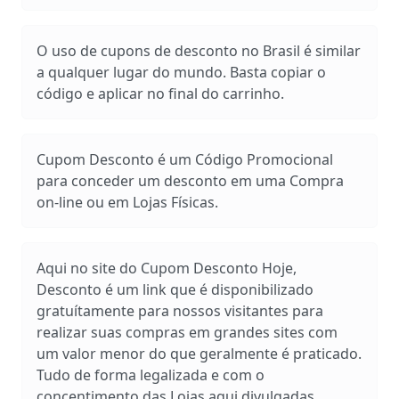
O uso de cupons de desconto no Brasil é similar
a qualquer lugar do mundo. Basta copiar o
código e aplicar no final do carrinho.
Cupom Desconto é um Código Promocional
para conceder um desconto em uma Compra
on-line ou em Lojas Físicas.
Aqui no site do Cupom Desconto Hoje,
Desconto é um link que é disponibilizado
gratuítamente para nossos visitantes para
realizar suas compras em grandes sites com
um valor menor do que geralmente é praticado.
Tudo de forma legalizada e com o
concentimento das Lojas aqui divulgadas.