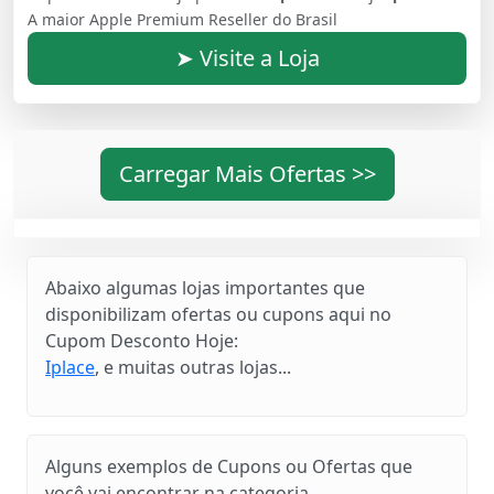
A maior Apple Premium Reseller do Brasil
➤ Visite a Loja
Carregar Mais Ofertas >>
Abaixo algumas lojas importantes que
disponibilizam ofertas ou cupons aqui no
Cupom Desconto Hoje:
Iplace
, e muitas outras lojas...
Alguns exemplos de Cupons ou Ofertas que
você vai encontrar na categoria .