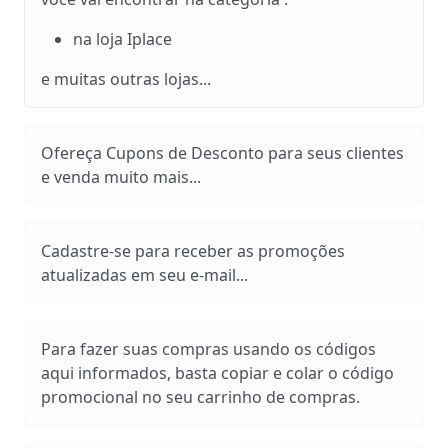
na loja Iplace
e muitas outras lojas...
Ofereça Cupons de Desconto para seus clientes
e venda muito mais...
Cadastre-se para receber as promoções
atualizadas em seu e-mail...
Para fazer suas compras usando os códigos
aqui informados, basta copiar e colar o código
promocional no seu carrinho de compras.