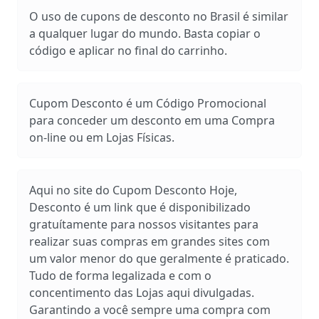
O uso de cupons de desconto no Brasil é similar
a qualquer lugar do mundo. Basta copiar o
código e aplicar no final do carrinho.
Cupom Desconto é um Código Promocional
para conceder um desconto em uma Compra
on-line ou em Lojas Físicas.
Aqui no site do Cupom Desconto Hoje,
Desconto é um link que é disponibilizado
gratuítamente para nossos visitantes para
realizar suas compras em grandes sites com
um valor menor do que geralmente é praticado.
Tudo de forma legalizada e com o
concentimento das Lojas aqui divulgadas.
Garantindo a você sempre uma compra com