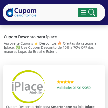
Cupom Desconto para Iplace
Aproveite Cupons ☝ Descontos 🔥 Ofertas da categoria
Iplace. ✅ Use Cupom Desconto de 10% a 70% OFF das
maiores Lojas do Brasil e Exterior.
Validade: 01/01/2050
Cupom Desconto Hoje para
Smartphone
na loja
Iplace