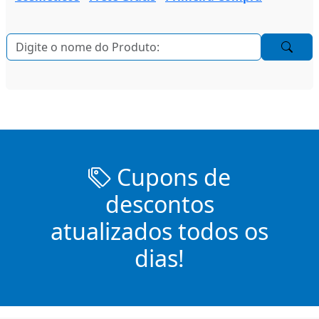
Cupons de
descontos
atualizados todos os
dias!