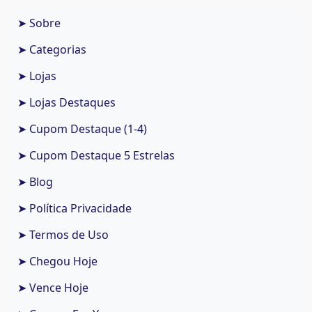
➤ Sobre
➤ Categorias
➤ Lojas
➤ Lojas Destaques
➤ Cupom Destaque (1-4)
➤ Cupom Destaque 5 Estrelas
➤ Blog
➤ Política Privacidade
➤ Termos de Uso
➤ Chegou Hoje
➤ Vence Hoje