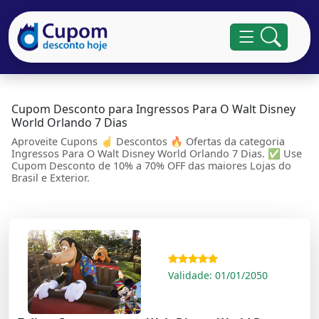
Cupom Desconto para Ingressos Para O Walt Disney
World Orlando 7 Dias
Aproveite Cupons ☝ Descontos 🔥 Ofertas da categoria
Ingressos Para O Walt Disney World Orlando 7 Dias. ✅ Use
Cupom Desconto de 10% a 70% OFF das maiores Lojas do
Brasil e Exterior.
Validade: 01/01/2050