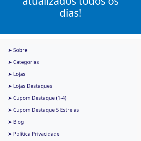
atualizados todos os
dias!
➤ Sobre
➤ Categorias
➤ Lojas
➤ Lojas Destaques
➤ Cupom Destaque (1-4)
➤ Cupom Destaque 5 Estrelas
➤ Blog
➤ Política Privacidade