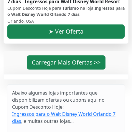
7 dias - Ingressos para Walt Disney World Resort
Cupom Desconto Hoje para
Turismo
na loja
Ingressos para
o Walt Disney World Orlando 7 dias
Orlando, USA
➤ Ver Oferta
Carregar Mais Ofertas >>
Abaixo algumas lojas importantes que
disponibilizam ofertas ou cupons aqui no
Cupom Desconto Hoje:
Ingressos para o Walt Disney World Orlando 7
dias
, e muitas outras lojas...