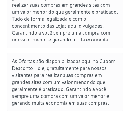
realizar suas compras em grandes sites com
um valor menor do que geralmente é praticado.
Tudo de forma legalizada e com o
concentimento das Lojas aqui divulgadas.
Garantindo a você sempre uma compra com
um valor menor e gerando muita economia.
As Ofertas são disponibilizadas aqui no Cupom
Desconto Hoje, gratuítamente para nossos
visitantes para realizar suas compras em
grandes sites com um valor menor do que
geralmente é praticado. Garantindo a você
sempre uma compra com um valor menor e
gerando muita economia em suas compras.