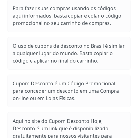
Para fazer suas compras usando os códigos
aqui informados, basta copiar e colar o código
promocional no seu carrinho de compras.
O uso de cupons de desconto no Brasil é similar
a qualquer lugar do mundo. Basta copiar o
código e aplicar no final do carrinho.
Cupom Desconto é um Código Promocional
para conceder um desconto em uma Compra
on-line ou em Lojas Físicas.
Aqui no site do Cupom Desconto Hoje,
Desconto é um link que é disponibilizado
gratuítamente para nossos visitantes para