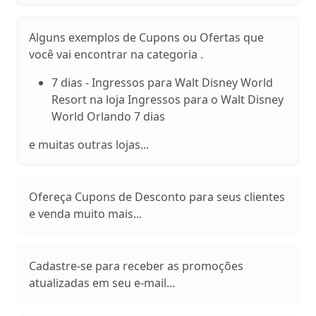
Alguns exemplos de Cupons ou Ofertas que
você vai encontrar na categoria .
7 dias - Ingressos para Walt Disney World
Resort na loja Ingressos para o Walt Disney
World Orlando 7 dias
e muitas outras lojas...
Ofereça Cupons de Desconto para seus clientes
e venda muito mais...
Cadastre-se para receber as promoções
atualizadas em seu e-mail...