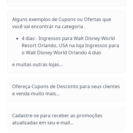
Alguns exemplos de Cupons ou Ofertas que
você vai encontrar na categoria .
4 dias - Ingressos para Walt Disney World
Resort Orlando, USA na loja Ingressos para
o Walt Disney World Orlando 4 dias
e muitas outras lojas...
Ofereça Cupons de Desconto para seus clientes
e venda muito mais...
Cadastre-se para receber as promoções
atualizadas em seu e-mail...