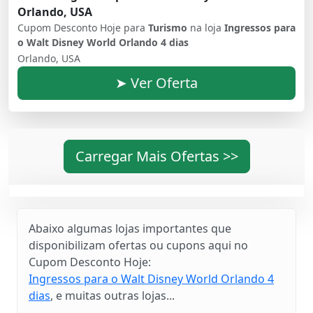
Orlando, USA
Cupom Desconto Hoje para
Turismo
na loja
Ingressos para
o Walt Disney World Orlando 4 dias
Orlando, USA
➤ Ver Oferta
Carregar Mais Ofertas >>
Abaixo algumas lojas importantes que
disponibilizam ofertas ou cupons aqui no
Cupom Desconto Hoje:
Ingressos para o Walt Disney World Orlando 4
dias
, e muitas outras lojas...