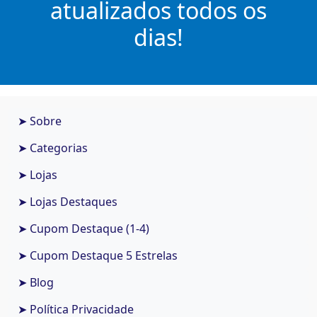
atualizados todos os
dias!
➤ Sobre
➤ Categorias
➤ Lojas
➤ Lojas Destaques
➤ Cupom Destaque (1-4)
➤ Cupom Destaque 5 Estrelas
➤ Blog
➤ Política Privacidade