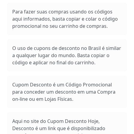
Para fazer suas compras usando os códigos
aqui informados, basta copiar e colar o código
promocional no seu carrinho de compras.
O uso de cupons de desconto no Brasil é similar
a qualquer lugar do mundo. Basta copiar o
código e aplicar no final do carrinho.
Cupom Desconto é um Código Promocional
para conceder um desconto em uma Compra
on-line ou em Lojas Físicas.
Aqui no site do Cupom Desconto Hoje,
Desconto é um link que é disponibilizado