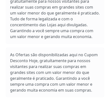
gratuítamente para nossos visitantes para
realizar suas compras em grandes sites com
um valor menor do que geralmente é praticado.
Tudo de forma legalizada e com o
concentimento das Lojas aqui divulgadas.
Garantindo a você sempre uma compra com
um valor menor e gerando muita economia.
As Ofertas são disponibilizadas aqui no Cupom
Desconto Hoje, gratuítamente para nossos
visitantes para realizar suas compras em
grandes sites com um valor menor do que
geralmente é praticado. Garantindo a você
sempre uma compra com um valor menor e
gerando muita economia em suas compras.