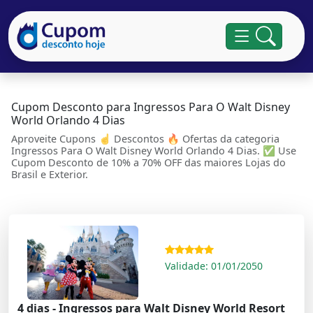
Cupom Desconto para Ingressos Para O Walt Disney
World Orlando 4 Dias
Aproveite Cupons ☝ Descontos 🔥 Ofertas da categoria
Ingressos Para O Walt Disney World Orlando 4 Dias. ✅ Use
Cupom Desconto de 10% a 70% OFF das maiores Lojas do
Brasil e Exterior.
Validade: 01/01/2050
4 dias - Ingressos para Walt Disney World Resort