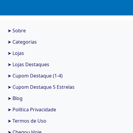
➤ Sobre
➤ Categorias
➤ Lojas
➤ Lojas Destaques
➤ Cupom Destaque (1-4)
➤ Cupom Destaque 5 Estrelas
➤ Blog
➤ Política Privacidade
➤ Termos de Uso
➤ Chegou Hoje