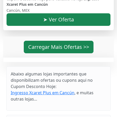
Xcaret Plus em Cancún
Cancún, MEX
➤ Ver Oferta
Carregar Mais Ofertas >>
Abaixo algumas lojas importantes que
disponibilizam ofertas ou cupons aqui no
Cupom Desconto Hoje:
Ingresso Xcaret Plus em Cancún
, e muitas
outras lojas...