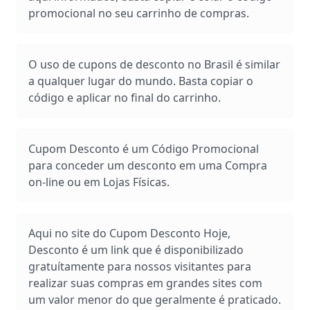
promocional no seu carrinho de compras.
O uso de cupons de desconto no Brasil é similar
a qualquer lugar do mundo. Basta copiar o
código e aplicar no final do carrinho.
Cupom Desconto é um Código Promocional
para conceder um desconto em uma Compra
on-line ou em Lojas Físicas.
Aqui no site do Cupom Desconto Hoje,
Desconto é um link que é disponibilizado
gratuítamente para nossos visitantes para
realizar suas compras em grandes sites com
um valor menor do que geralmente é praticado.