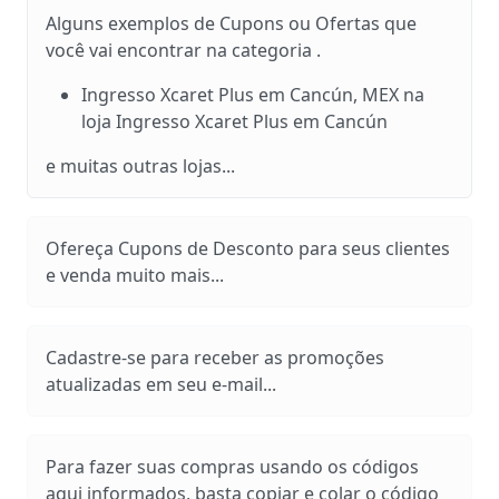
Alguns exemplos de Cupons ou Ofertas que
você vai encontrar na categoria .
Ingresso Xcaret Plus em Cancún, MEX na
loja Ingresso Xcaret Plus em Cancún
e muitas outras lojas...
Ofereça Cupons de Desconto para seus clientes
e venda muito mais...
Cadastre-se para receber as promoções
atualizadas em seu e-mail...
Para fazer suas compras usando os códigos
aqui informados, basta copiar e colar o código