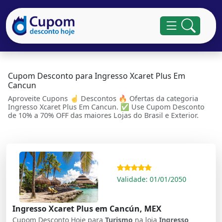
Cupom Desconto para Ingresso Xcaret Plus Em
Cancun
Aproveite Cupons ☝ Descontos 🔥 Ofertas da categoria
Ingresso Xcaret Plus Em Cancun. ✅ Use Cupom Desconto
de 10% a 70% OFF das maiores Lojas do Brasil e Exterior.
Validade: 01/01/2050
Ingresso Xcaret Plus em Cancún, MEX
Cupom Desconto Hoje para
Turismo
na loja
Ingresso