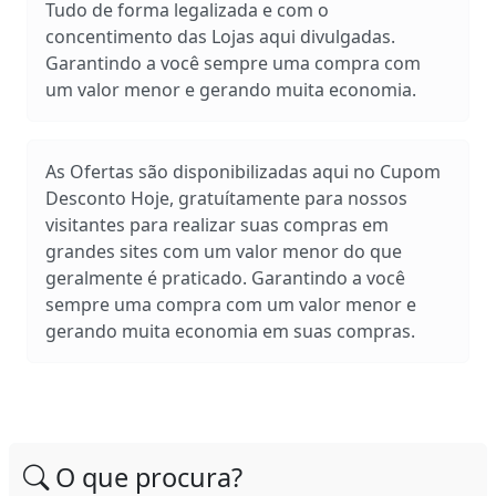
Tudo de forma legalizada e com o
concentimento das Lojas aqui divulgadas.
Garantindo a você sempre uma compra com
um valor menor e gerando muita economia.
As Ofertas são disponibilizadas aqui no Cupom
Desconto Hoje, gratuítamente para nossos
visitantes para realizar suas compras em
grandes sites com um valor menor do que
geralmente é praticado. Garantindo a você
sempre uma compra com um valor menor e
gerando muita economia em suas compras.
O que procura?