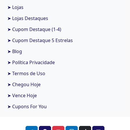
➤ Lojas
➤ Lojas Destaques
➤ Cupom Destaque (1-4)
➤ Cupom Destaque 5 Estrelas
➤ Blog
➤ Política Privacidade
➤ Termos de Uso
➤ Chegou Hoje
➤ Vence Hoje
➤ Cupons For You