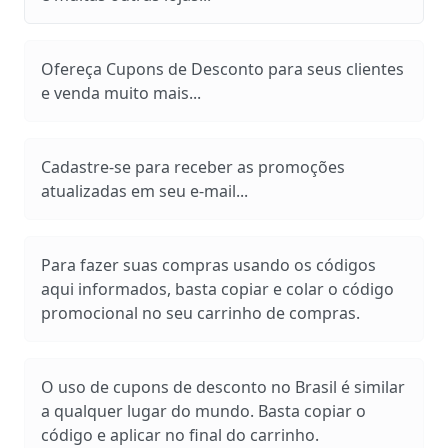
Ofereça Cupons de Desconto para seus clientes
e venda muito mais...
Cadastre-se para receber as promoções
atualizadas em seu e-mail...
Para fazer suas compras usando os códigos
aqui informados, basta copiar e colar o código
promocional no seu carrinho de compras.
O uso de cupons de desconto no Brasil é similar
a qualquer lugar do mundo. Basta copiar o
código e aplicar no final do carrinho.