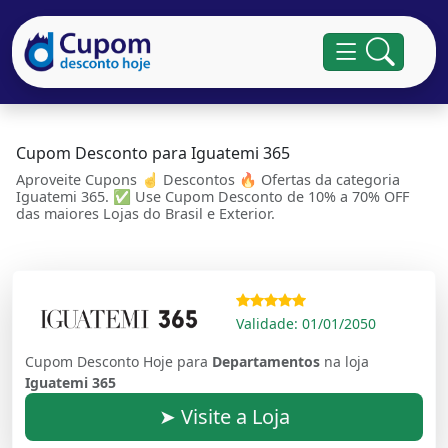
Cupom Desconto para Iguatemi 365
Aproveite Cupons ☝ Descontos 🔥 Ofertas da categoria
Iguatemi 365. ✅ Use Cupom Desconto de 10% a 70% OFF
das maiores Lojas do Brasil e Exterior.
Validade: 01/01/2050
Cupom Desconto Hoje para
Departamentos
na loja
Iguatemi 365
➤ Visite a Loja