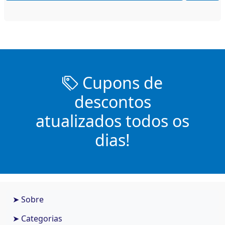
Cupons de
descontos
atualizados todos os
dias!
➤ Sobre
➤ Categorias