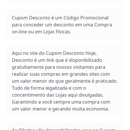
Cupom Desconto é um Código Promocional
para conceder um desconto em uma Compra
on-line ou em Lojas Físicas.
Aqui no site do Cupom Desconto Hoje,
Desconto é um link que é disponibilizado
gratuítamente para nossos visitantes para
realizar suas compras em grandes sites com
um valor menor do que geralmente é praticado.
Tudo de forma legalizada e com o
concentimento das Lojas aqui divulgadas.
Garantindo a você sempre uma compra com
um valor menor e gerando muita economia.