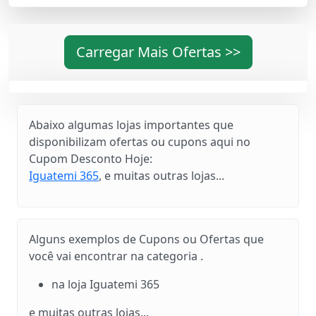
Carregar Mais Ofertas >>
Abaixo algumas lojas importantes que
disponibilizam ofertas ou cupons aqui no
Cupom Desconto Hoje:
Iguatemi 365
, e muitas outras lojas...
Alguns exemplos de Cupons ou Ofertas que
você vai encontrar na categoria .
na loja Iguatemi 365
e muitas outras lojas...