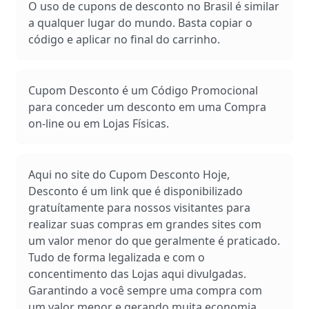
O uso de cupons de desconto no Brasil é similar
a qualquer lugar do mundo. Basta copiar o
código e aplicar no final do carrinho.
Cupom Desconto é um Código Promocional
para conceder um desconto em uma Compra
on-line ou em Lojas Físicas.
Aqui no site do Cupom Desconto Hoje,
Desconto é um link que é disponibilizado
gratuítamente para nossos visitantes para
realizar suas compras em grandes sites com
um valor menor do que geralmente é praticado.
Tudo de forma legalizada e com o
concentimento das Lojas aqui divulgadas.
Garantindo a você sempre uma compra com
um valor menor e gerando muita economia.