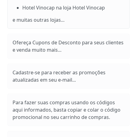
Hotel Vinocap na loja Hotel Vinocap
e muitas outras lojas...
Ofereça Cupons de Desconto para seus clientes
e venda muito mais...
Cadastre-se para receber as promoções
atualizadas em seu e-mail...
Para fazer suas compras usando os códigos
aqui informados, basta copiar e colar o código
promocional no seu carrinho de compras.