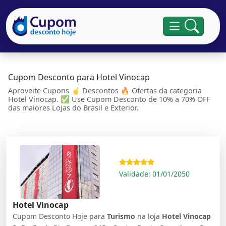
Cupom Desconto para Hotel Vinocap
Aproveite Cupons ☝ Descontos 🔥 Ofertas da categoria
Hotel Vinocap. ✅ Use Cupom Desconto de 10% a 70% OFF
das maiores Lojas do Brasil e Exterior.
Validade: 01/01/2050
Hotel Vinocap
Cupom Desconto Hoje para
Turismo
na loja
Hotel Vinocap