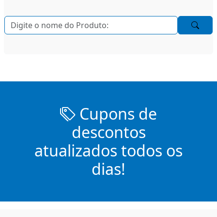
Cupons de
descontos
atualizados todos os
dias!