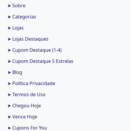
➤ Sobre
➤ Categorias
➤ Lojas
➤ Lojas Destaques
➤ Cupom Destaque (1-4)
➤ Cupom Destaque 5 Estrelas
➤ Blog
➤ Política Privacidade
➤ Termos de Uso
➤ Chegou Hoje
➤ Vence Hoje
➤ Cupons For You