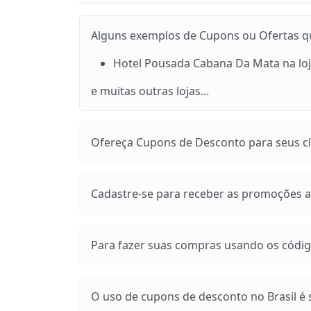
Alguns exemplos de Cupons ou Ofertas que
Hotel Pousada Cabana Da Mata na lo
e muitas outras lojas...
Ofereça Cupons de Desconto para seus cli
Cadastre-se para receber as promoções at
Para fazer suas compras usando os códig
O uso de cupons de desconto no Brasil é s