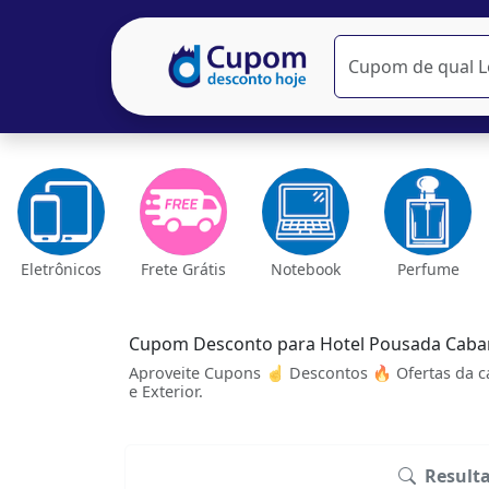
Eletrônicos
Frete Grátis
Notebook
Perfume
Cupom Desconto para Hotel Pousada Caba
Aproveite Cupons ☝ Descontos 🔥 Ofertas da c
e Exterior.
Result