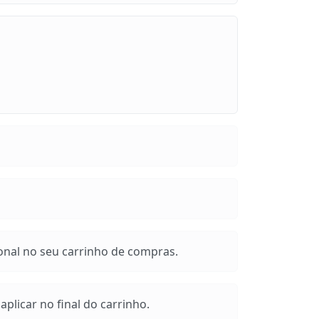
onal no seu carrinho de compras.
plicar no final do carrinho.