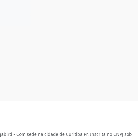
abird - Com sede na cidade de Curitiba Pr. Inscrita no CNPJ sob