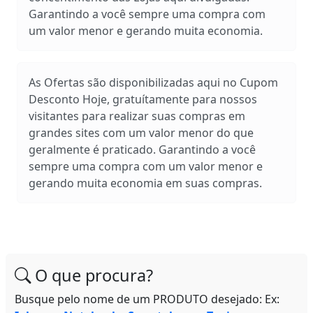
Garantindo a você sempre uma compra com
um valor menor e gerando muita economia.
As Ofertas são disponibilizadas aqui no Cupom
Desconto Hoje, gratuítamente para nossos
visitantes para realizar suas compras em
grandes sites com um valor menor do que
geralmente é praticado. Garantindo a você
sempre uma compra com um valor menor e
gerando muita economia em suas compras.
O que procura?
Busque pelo nome de um PRODUTO desejado: Ex: