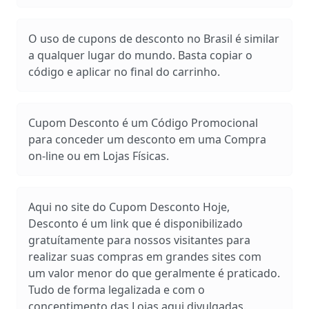
O uso de cupons de desconto no Brasil é similar
a qualquer lugar do mundo. Basta copiar o
código e aplicar no final do carrinho.
Cupom Desconto é um Código Promocional
para conceder um desconto em uma Compra
on-line ou em Lojas Físicas.
Aqui no site do Cupom Desconto Hoje,
Desconto é um link que é disponibilizado
gratuítamente para nossos visitantes para
realizar suas compras em grandes sites com
um valor menor do que geralmente é praticado.
Tudo de forma legalizada e com o
concentimento das Lojas aqui divulgadas.