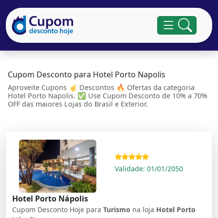
Cupom Desconto para Hotel Porto Napolis
Aproveite Cupons ☝ Descontos 🔥 Ofertas da categoria
Hotel Porto Napolis. ✅ Use Cupom Desconto de 10% a 70%
OFF das maiores Lojas do Brasil e Exterior.
Validade: 01/01/2050
Hotel Porto Nápolis
Cupom Desconto Hoje para
Turismo
na loja
Hotel Porto