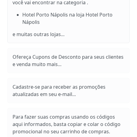
você vai encontrar na categoria .
Hotel Porto Nápolis na loja Hotel Porto
Nápolis
e muitas outras lojas...
Ofereça Cupons de Desconto para seus clientes
e venda muito mais...
Cadastre-se para receber as promoções
atualizadas em seu e-mail...
Para fazer suas compras usando os códigos
aqui informados, basta copiar e colar o código
promocional no seu carrinho de compras.