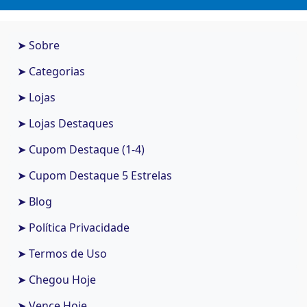
➤ Sobre
➤ Categorias
➤ Lojas
➤ Lojas Destaques
➤ Cupom Destaque (1-4)
➤ Cupom Destaque 5 Estrelas
➤ Blog
➤ Política Privacidade
➤ Termos de Uso
➤ Chegou Hoje
➤ Vence Hoje