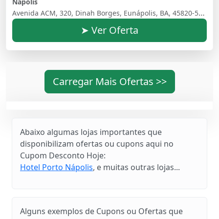
Nápolis
Avenida ACM, 320, Dinah Borges, Eunápolis, BA, 45820-540, Brasil
➤ Ver Oferta
Carregar Mais Ofertas >>
Abaixo algumas lojas importantes que
disponibilizam ofertas ou cupons aqui no
Cupom Desconto Hoje:
Hotel Porto Nápolis
, e muitas outras lojas...
Alguns exemplos de Cupons ou Ofertas que