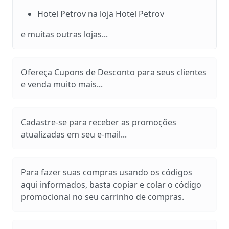
Hotel Petrov na loja Hotel Petrov
e muitas outras lojas...
Ofereça Cupons de Desconto para seus clientes
e venda muito mais...
Cadastre-se para receber as promoções
atualizadas em seu e-mail...
Para fazer suas compras usando os códigos
aqui informados, basta copiar e colar o código
promocional no seu carrinho de compras.