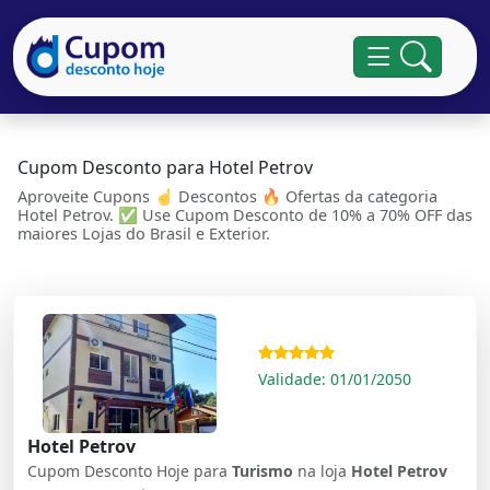
Cupom Desconto para Hotel Petrov
Aproveite Cupons ☝ Descontos 🔥 Ofertas da categoria
Hotel Petrov. ✅ Use Cupom Desconto de 10% a 70% OFF das
maiores Lojas do Brasil e Exterior.
Validade: 01/01/2050
Hotel Petrov
Cupom Desconto Hoje para
Turismo
na loja
Hotel Petrov