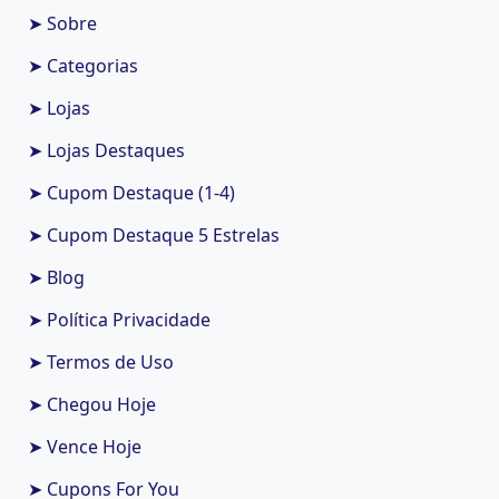
➤ Sobre
➤ Categorias
➤ Lojas
➤ Lojas Destaques
➤ Cupom Destaque (1-4)
➤ Cupom Destaque 5 Estrelas
➤ Blog
➤ Política Privacidade
➤ Termos de Uso
➤ Chegou Hoje
➤ Vence Hoje
➤ Cupons For You