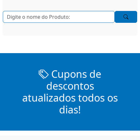
Cupons de
descontos
atualizados todos os
dias!