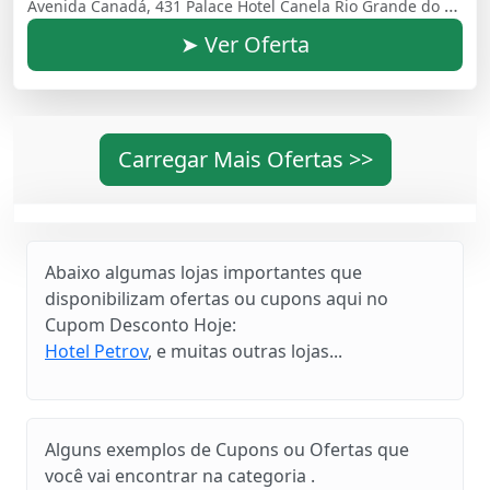
Avenida Canadá, 431 Palace Hotel Canela Rio Grande do Sul Brasil - 95680000
➤ Ver Oferta
Carregar Mais Ofertas >>
Abaixo algumas lojas importantes que
disponibilizam ofertas ou cupons aqui no
Cupom Desconto Hoje:
Hotel Petrov
, e muitas outras lojas...
Alguns exemplos de Cupons ou Ofertas que
você vai encontrar na categoria .