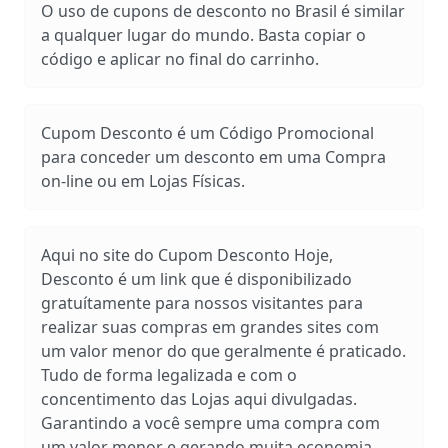
O uso de cupons de desconto no Brasil é similar
a qualquer lugar do mundo. Basta copiar o
código e aplicar no final do carrinho.
Cupom Desconto é um Código Promocional
para conceder um desconto em uma Compra
on-line ou em Lojas Físicas.
Aqui no site do Cupom Desconto Hoje,
Desconto é um link que é disponibilizado
gratuítamente para nossos visitantes para
realizar suas compras em grandes sites com
um valor menor do que geralmente é praticado.
Tudo de forma legalizada e com o
concentimento das Lojas aqui divulgadas.
Garantindo a você sempre uma compra com
um valor menor e gerando muita economia.