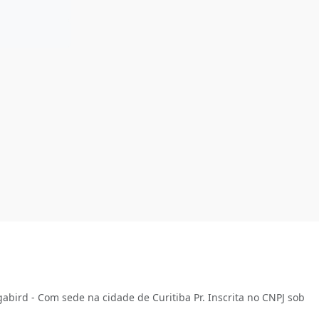
abird - Com sede na cidade de Curitiba Pr. Inscrita no CNPJ sob