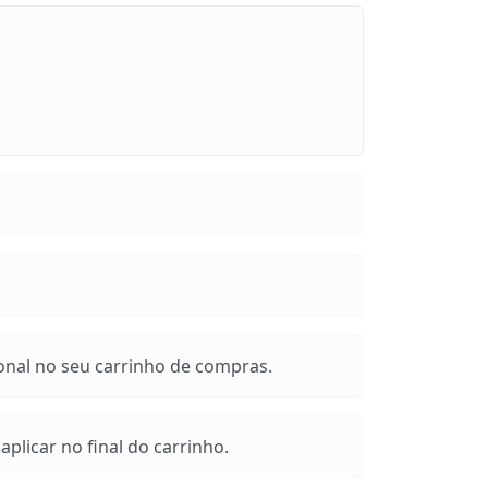
onal no seu carrinho de compras.
plicar no final do carrinho.