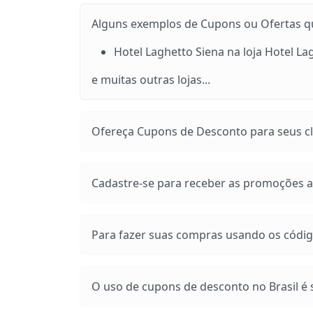
Alguns exemplos de Cupons ou Ofertas que
Hotel Laghetto Siena na loja Hotel La
e muitas outras lojas...
Ofereça Cupons de Desconto para seus cli
Cadastre-se para receber as promoções at
Para fazer suas compras usando os códig
O uso de cupons de desconto no Brasil é s