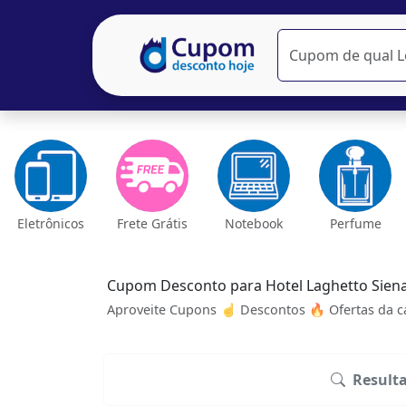
Eletrônicos
Frete Grátis
Notebook
Perfume
Cupom Desconto para Hotel Laghetto Sien
Aproveite Cupons ☝ Descontos 🔥 Ofertas da ca
Result