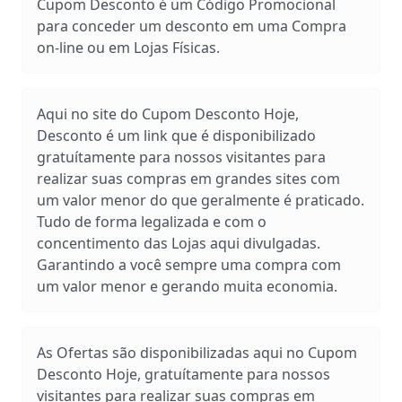
Cupom Desconto é um Código Promocional
para conceder um desconto em uma Compra
on-line ou em Lojas Físicas.
Aqui no site do Cupom Desconto Hoje,
Desconto é um link que é disponibilizado
gratuítamente para nossos visitantes para
realizar suas compras em grandes sites com
um valor menor do que geralmente é praticado.
Tudo de forma legalizada e com o
concentimento das Lojas aqui divulgadas.
Garantindo a você sempre uma compra com
um valor menor e gerando muita economia.
As Ofertas são disponibilizadas aqui no Cupom
Desconto Hoje, gratuítamente para nossos
visitantes para realizar suas compras em