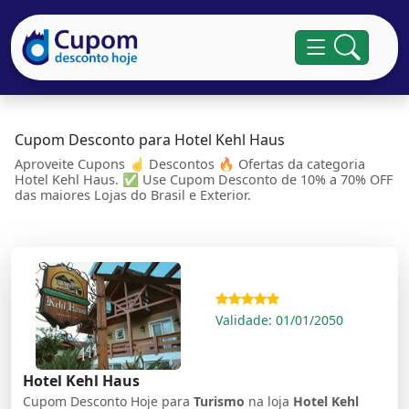
Cupom Desconto para Hotel Kehl Haus
Aproveite Cupons ☝ Descontos 🔥 Ofertas da categoria
Hotel Kehl Haus. ✅ Use Cupom Desconto de 10% a 70% OFF
das maiores Lojas do Brasil e Exterior.
Validade: 01/01/2050
Hotel Kehl Haus
Cupom Desconto Hoje para
Turismo
na loja
Hotel Kehl