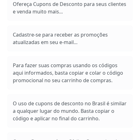
Ofereça Cupons de Desconto para seus clientes
e venda muito mais...
Cadastre-se para receber as promoções
atualizadas em seu e-mail...
Para fazer suas compras usando os códigos
aqui informados, basta copiar e colar o código
promocional no seu carrinho de compras.
O uso de cupons de desconto no Brasil é similar
a qualquer lugar do mundo. Basta copiar o
código e aplicar no final do carrinho.