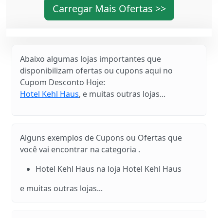
Carregar Mais Ofertas >>
Abaixo algumas lojas importantes que
disponibilizam ofertas ou cupons aqui no
Cupom Desconto Hoje:
Hotel Kehl Haus
, e muitas outras lojas...
Alguns exemplos de Cupons ou Ofertas que
você vai encontrar na categoria .
Hotel Kehl Haus na loja Hotel Kehl Haus
e muitas outras lojas...