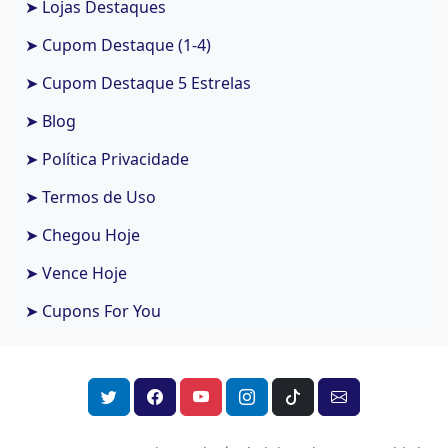
➤ Lojas Destaques
➤ Cupom Destaque (1-4)
➤ Cupom Destaque 5 Estrelas
➤ Blog
➤ Política Privacidade
➤ Termos de Uso
➤ Chegou Hoje
➤ Vence Hoje
➤ Cupons For You