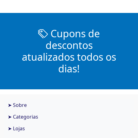
Cupons de
descontos
atualizados todos os
dias!
➤ Sobre
➤ Categorias
➤ Lojas