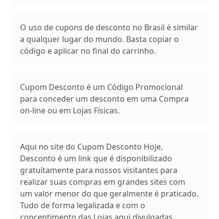
O uso de cupons de desconto no Brasil é similar
a qualquer lugar do mundo. Basta copiar o
código e aplicar no final do carrinho.
Cupom Desconto é um Código Promocional
para conceder um desconto em uma Compra
on-line ou em Lojas Físicas.
Aqui no site do Cupom Desconto Hoje,
Desconto é um link que é disponibilizado
gratuítamente para nossos visitantes para
realizar suas compras em grandes sites com
um valor menor do que geralmente é praticado.
Tudo de forma legalizada e com o
concentimento das Lojas aqui divulgadas.