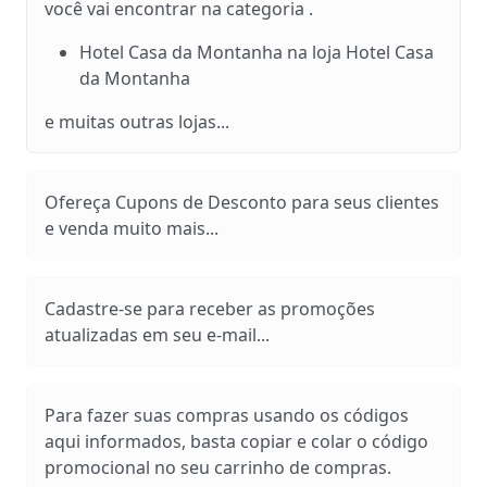
você vai encontrar na categoria .
Hotel Casa da Montanha na loja Hotel Casa
da Montanha
e muitas outras lojas...
Ofereça Cupons de Desconto para seus clientes
e venda muito mais...
Cadastre-se para receber as promoções
atualizadas em seu e-mail...
Para fazer suas compras usando os códigos
aqui informados, basta copiar e colar o código
promocional no seu carrinho de compras.