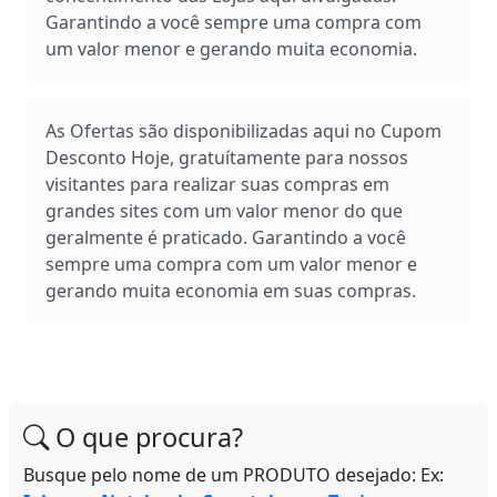
Garantindo a você sempre uma compra com
um valor menor e gerando muita economia.
As Ofertas são disponibilizadas aqui no Cupom
Desconto Hoje, gratuítamente para nossos
visitantes para realizar suas compras em
grandes sites com um valor menor do que
geralmente é praticado. Garantindo a você
sempre uma compra com um valor menor e
gerando muita economia em suas compras.
O que procura?
Busque pelo nome de um PRODUTO desejado: Ex: