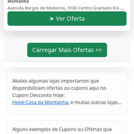
Montanha
Avenida Borges de Medeiros, 3166 Centro Gramado Rio Grande do Sul Brasil - 95670000
➤ Ver Oferta
Carregar Mais Ofertas >>
Abaixo algumas lojas importantes que
disponibilizam ofertas ou cupons aqui no
Cupom Desconto Hoje:
Hotel Casa da Montanha
, e muitas outras lojas...
Alguns exemplos de Cupons ou Ofertas que