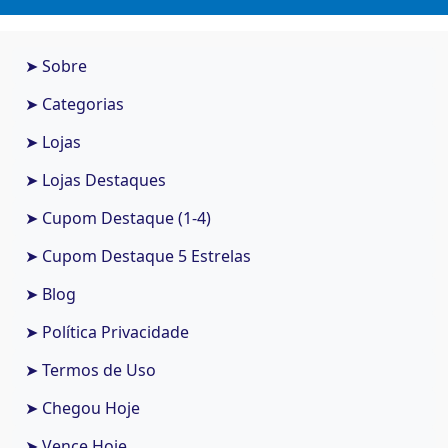
➤ Sobre
➤ Categorias
➤ Lojas
➤ Lojas Destaques
➤ Cupom Destaque (1-4)
➤ Cupom Destaque 5 Estrelas
➤ Blog
➤ Política Privacidade
➤ Termos de Uso
➤ Chegou Hoje
➤ Vence Hoje