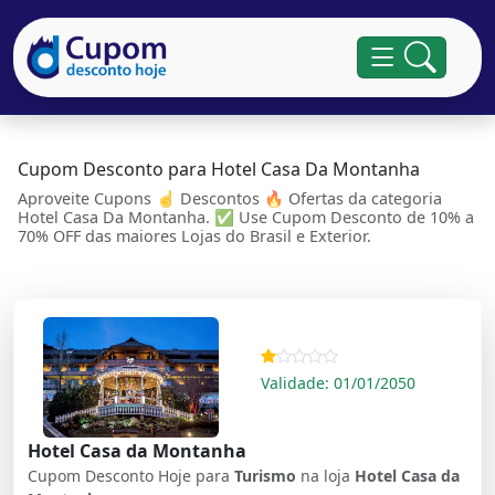
Cupom Desconto para Hotel Casa Da Montanha
Aproveite Cupons ☝ Descontos 🔥 Ofertas da categoria
Hotel Casa Da Montanha. ✅ Use Cupom Desconto de 10% a
70% OFF das maiores Lojas do Brasil e Exterior.
Validade: 01/01/2050
Hotel Casa da Montanha
Cupom Desconto Hoje para
Turismo
na loja
Hotel Casa da