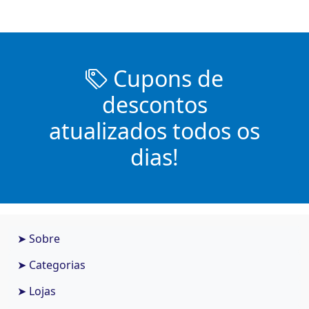
Cupons de
descontos
atualizados todos os
dias!
➤ Sobre
➤ Categorias
➤ Lojas