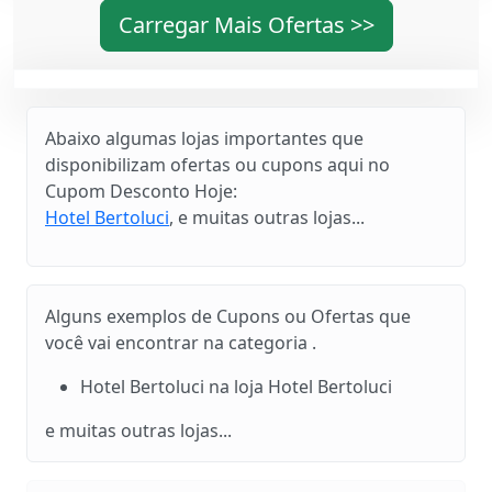
Carregar Mais Ofertas >>
Abaixo algumas lojas importantes que
disponibilizam ofertas ou cupons aqui no
Cupom Desconto Hoje:
Hotel Bertoluci
, e muitas outras lojas...
Alguns exemplos de Cupons ou Ofertas que
você vai encontrar na categoria .
Hotel Bertoluci na loja Hotel Bertoluci
e muitas outras lojas...