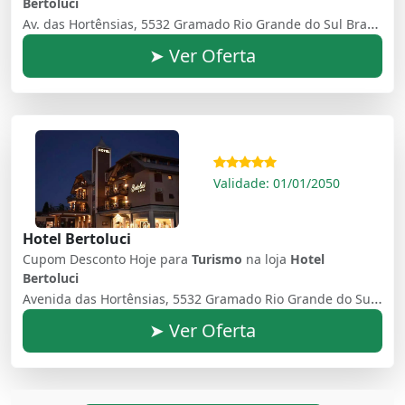
Bertoluci
Av. das Hortênsias, 5532 Gramado Rio Grande do Sul Brasil - 95670-000
➤ Ver Oferta
Validade: 01/01/2050
Hotel Bertoluci
Cupom Desconto Hoje para
Turismo
na loja
Hotel
Bertoluci
Avenida das Hortênsias, 5532 Gramado Rio Grande do Sul Brasil - 95670000
➤ Ver Oferta