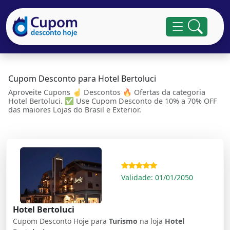
Cupom Desconto para Hotel Bertoluci
Aproveite Cupons ☝ Descontos 🔥 Ofertas da categoria
Hotel Bertoluci. ✅ Use Cupom Desconto de 10% a 70% OFF
das maiores Lojas do Brasil e Exterior.
Validade: 01/01/2050
Hotel Bertoluci
Cupom Desconto Hoje para
Turismo
na loja
Hotel