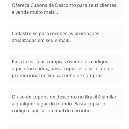
Ofereça Cupons de Desconto para seus clientes
e venda muito mais...
Cadastre-se para receber as promoções
atualizadas em seu e-mail...
Para fazer suas compras usando os códigos
aqui informados, basta copiar e colar o código
promocional no seu carrinho de compras.
O uso de cupons de desconto no Brasil é similar
a qualquer lugar do mundo. Basta copiar o
código e aplicar no final do carrinho.