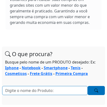
grandes sites com um valor menor do que
geralmente é praticado. Garantindo a você
sempre uma compra com um valor menor e
gerando muita economia em suas compras.
O que procura?
Busque pelo nome de um PRODUTO desejado: Ex:
Iphone
-
Notebook
-
Smartphone
-
Tenis
-
Cosmeticos
-
Frete Grátis
-
Primeira Compra