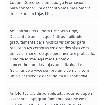
Cupom Desconto é um Código Promocional
para conceder um desconto em uma Compra
on-line ou em Lojas Físicas.
Aqui no site do Cupom Desconto Hoje,
Desconto é um link que é disponibilizado
gratuítamente para nossos visitantes para
realizar suas compras em grandes sites com
um valor menor do que geralmente é praticado.
Tudo de forma legalizada e com o
concentimento das Lojas aqui divulgadas.
Garantindo a você sempre uma compra com
um valor menor e gerando muita economia.
As Ofertas são disponibilizadas aqui no Cupom
Desconto Hoje, gratuítamente para nossos
visitantes para realizar suas compras em