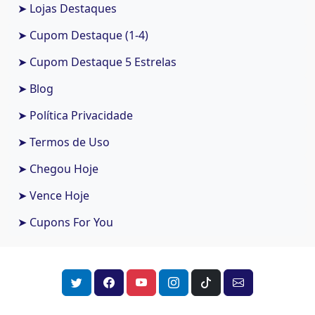
➤ Lojas Destaques
➤ Cupom Destaque (1-4)
➤ Cupom Destaque 5 Estrelas
➤ Blog
➤ Política Privacidade
➤ Termos de Uso
➤ Chegou Hoje
➤ Vence Hoje
➤ Cupons For You