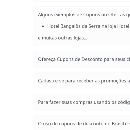
Alguns exemplos de Cupons ou Ofertas que
Hotel Bangalôs da Serra na loja Hote
e muitas outras lojas...
Ofereça Cupons de Desconto para seus cli
Cadastre-se para receber as promoções at
Para fazer suas compras usando os códig
O uso de cupons de desconto no Brasil é s