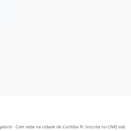
abird - Com sede na cidade de Curitiba Pr. Inscrita no CNPJ sob