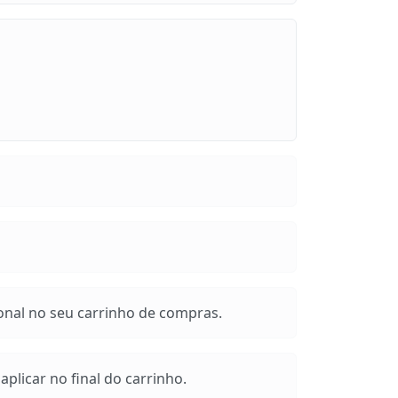
onal no seu carrinho de compras.
plicar no final do carrinho.